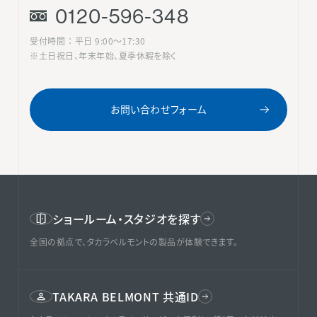
0120-596-348
受付時間 ： 平日 9:00〜17:30
※土日祝日、年末年始、夏季休暇を除く
お問い合わせフォーム
ショールーム・スタジオを探す
全国の拠点で、タカラベルモントの製品が体験できます。
TAKARA BELMONT 共通ID