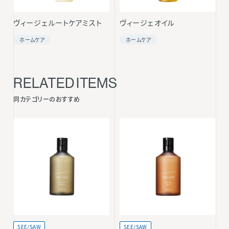
ヴィージェ ルートケアミスト
ヴィージェ オイル
ホームケア
ホームケア
RELATED ITEMS
同カテゴリーのおすすめ
SEE/SAW
SEE/SAW