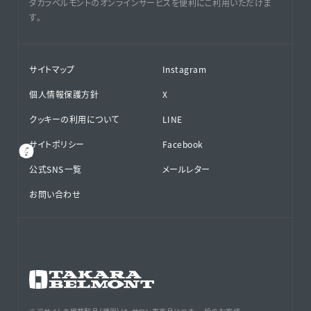
タカラベルモントのオンラインサービスを便利にご利用いただけま
す。
サイトマップ
Instagram
個人情報保護方針
X
クッキーの利用について
LINE
サイトポリシー
Facebook
公式SNS⁨⁩一覧
メールレター
お問い合わせ