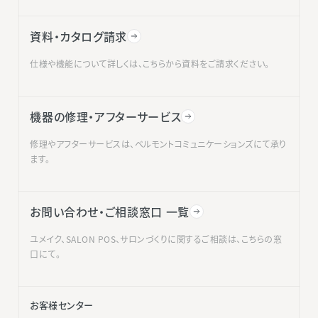
資料・カタログ請求
仕様や機能について詳しくは、こちらから資料をご請求ください。
機器の修理・アフターサービス
修理やアフターサービスは、ベルモントコミュニケーションズにて承り
ます。
お問い合わせ・ご相談窓口 一覧
ユメイク、SALON POS、サロンづくりに関するご相談は、こちらの窓
口にて。
お客様センター