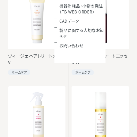
機器消耗品・小物の発注
（TB WEB ORDER）
CADデータ
製品に関する大切なお知
らせ
お問い合わせ
ヴィージェ ヘアトリートメント
ヴィージェ メディケートエッセ
V
ンス
ホームケア
ホームケア