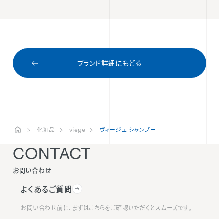
ブランド詳細にもどる
化粧品
viege
ヴィージェ シャンプー
CONTACT
お問い合わせ
よくあるご質問
お問い合わせ前に、まずはこちらをご確認いただくとスムーズです。