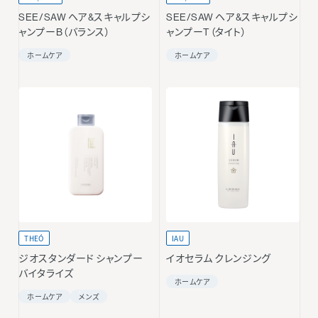
SEE/SAW ヘア&スキャルプシ
SEE/SAW ヘア&スキャルプシ
ャンプーB（バランス）
ャンプーT（タイト）
ホームケア
ホームケア
THEÓ
IAU
ジオスタンダード シャンプー
イオセラム クレンジング
バイタライズ
ホームケア
ホームケア
メンズ