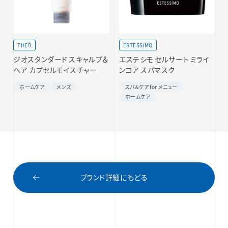
THEÓ
ESTESSiMO
ジオスタンダード スキャルプ＆
エステシモ セルサート ミライ
ヘア カプセルモイスチャー
ンコア スパマスク
ホームケア
メンズ
スパ＆ケア for メニュー
ホームケア
ブランド詳細にもどる