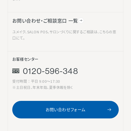
お問い合わせ・ご相談窓口 一覧
ユメイク、SALON POS、サロンづくりに関するご相談は、こちらの窓
口にて。
お客様センター
0120-596-348
受付時間 ： 平日 9:00〜17:30
※土日祝日、年末年始、夏季休暇を除く
お問い合わせフォーム