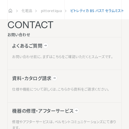
化粧品
pittoretiqua
ピトレティカ BS バスT セラムミスト
CONTACT
お問い合わせ
よくあるご質問
お問い合わせ前に、まずはこちらをご確認いただくとスムーズです。
資料・カタログ請求
仕様や機能について詳しくは、こちらから資料をご請求ください。
機器の修理・アフターサービス
修理やアフターサービスは、ベルモントコミュニケーションズにて承り
ます。