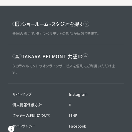
ショールーム・スタジオを探す
全国の拠点で、タカラベルモントの製品が体験できます。
TAKARA BELMONT 共通ID
タカラベルモントのオンラインサービスを便利にご利用いただけま
す。
サイトマップ
Instagram
個人情報保護方針
X
クッキーの利用について
LINE
サイトポリシー
Facebook