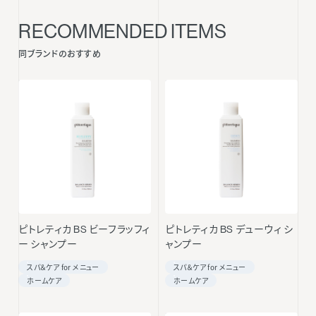
RECOMMENDED ITEMS
同ブランドのおすすめ
ピトレティカ BS ビーフラッフィ
ピトレティカ BS デューウィ シ
ー シャンプー
ャンプー
スパ＆ケア for メニュー
スパ＆ケア for メニュー
ホームケア
ホームケア