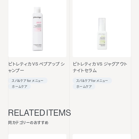
ピトレティカ VS ペプアップ シ
ピトレティカ VS ジャグアウト
ャンプー
ナイトセラム
スパ＆ケア for メニュー
スパ＆ケア for メニュー
ホームケア
ホームケア
RELATED ITEMS
同カテゴリーのおすすめ