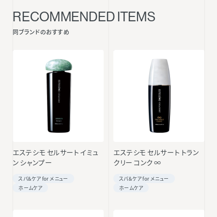
RECOMMENDED ITEMS
同ブランドのおすすめ
エステシモ セルサート イミュ
エステシモ セルサート トラン
ン シャンプー
クリー コンク ∞
スパ＆ケア for メニュー
スパ＆ケア for メニュー
ホームケア
ホームケア