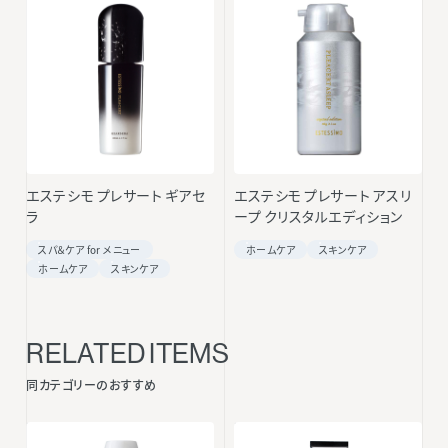
エステシモ プレサート ギアセ
エステシモ プレサート アスリ
ラ
ープ クリスタルエディション
スパ＆ケア for メニュー
ホームケア
スキンケア
ホームケア
スキンケア
RELATED ITEMS
同カテゴリーのおすすめ