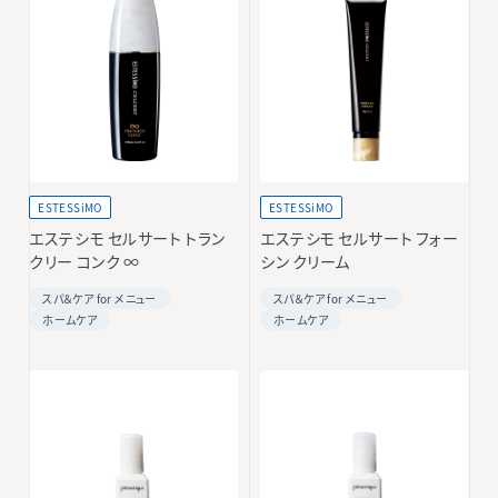
ESTESSiMO
ESTESSiMO
エステシモ セルサート トラン
エステシモ セルサート フォー
クリー コンク ∞
シン クリーム
スパ＆ケア for メニュー
スパ＆ケア for メニュー
ホームケア
ホームケア