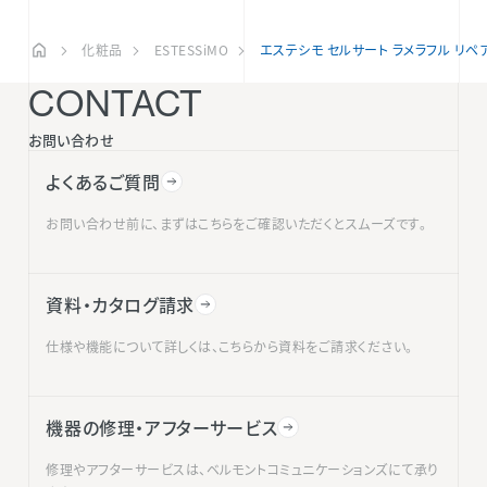
化粧品
ESTESSiMO
エステシモ セルサート ラメラフル リペ
CONTACT
お問い合わせ
よくあるご質問
お問い合わせ前に、まずはこちらをご確認いただくとスムーズです。
資料・カタログ請求
仕様や機能について詳しくは、こちらから資料をご請求ください。
機器の修理・アフターサービス
修理やアフターサービスは、ベルモントコミュニケーションズにて承り