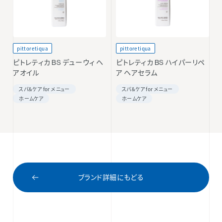
pittoretiqua
pittoretiqua
ピトレティカ BS デューウィ ヘ
ピトレティカ BS ハイパーリペ
アオイル
ア ヘアセラム
スパ＆ケア for メニュー
スパ＆ケア for メニュー
ホームケア
ホームケア
ブランド詳細にもどる