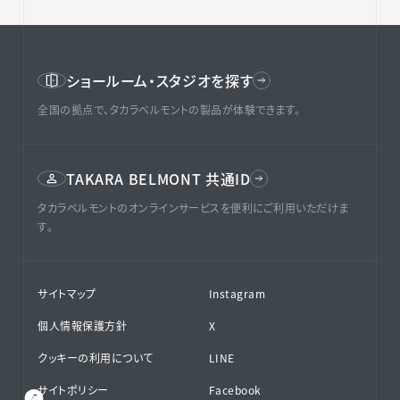
ショールーム・スタジオを探す
全国の拠点で、タカラベルモントの製品が体験できます。
TAKARA BELMONT 共通ID
タカラベルモントのオンラインサービスを便利にご利用いただけま
す。
サイトマップ
Instagram
個人情報保護方針
X
クッキーの利用について
LINE
サイトポリシー
Facebook