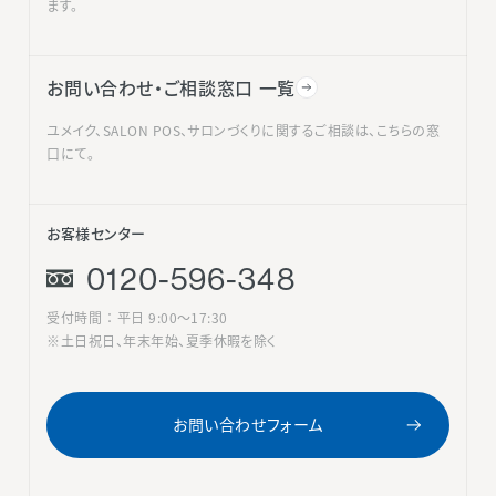
ます。
お問い合わせ・ご相談窓口 一覧
ユメイク、SALON POS、サロンづくりに関するご相談は、こちらの窓
口にて。
お客様センター
0120-596-348
受付時間 ： 平日 9:00〜17:30
※土日祝日、年末年始、夏季休暇を除く
お問い合わせフォーム