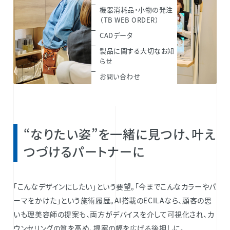
機器消耗品・小物の発注
（TB WEB ORDER）
CADデータ
製品に関する大切なお知
らせ
お問い合わせ
“なりたい姿”を一緒に見つけ、叶え
つづけるパートナーに
「こんなデザインにしたい」という要望。「今までこんなカラーやパ
ーマをかけた」という施術履歴。AI搭載のECILAなら、顧客の思
いも理美容師の提案も、両方がデバイスを介して可視化され、カ
ウンセリングの質を高め、提案の幅を広げる後押しに。