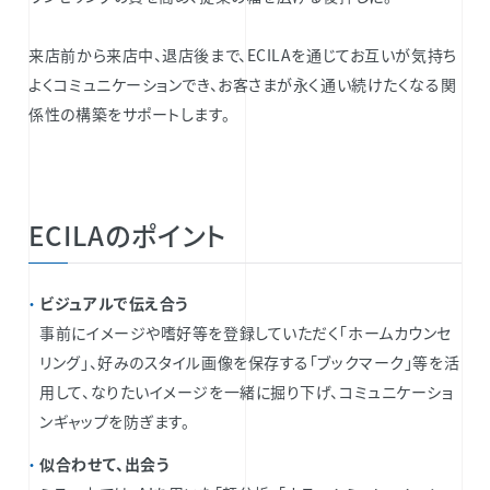
来店前から来店中、退店後まで、ECILAを通じてお互いが気持ち
よくコミュニケーションでき、お客さまが永く通い続けたくなる関
係性の構築をサポートします。
ECILAのポイント
ビジュアルで伝え合う
事前にイメージや嗜好等を登録していただく「ホームカウンセ
リング」、好みのスタイル画像を保存する「ブックマーク」等を活
用して、なりたいイメージを一緒に掘り下げ、コミュニケーショ
ンギャップを防ぎます。
似合わせて、出会う