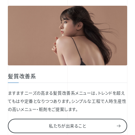
髪質改善系
ますますニーズの高まる髪質改善系メニューは、トレンドを超え
てもはや定番となりつつあります。シンプルな工程で人時生産性
の高いメニュー・粧剤をご提案します。
私たちが出来ること