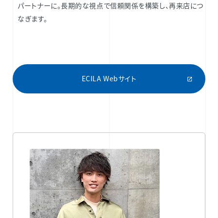
パートナーに。長期的な視点で信頼関係を構築し、再来店につ
なぎます。
ECILA Webサイト