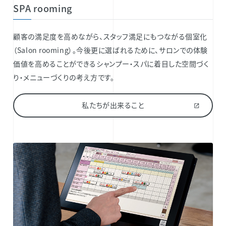
SPA rooming
顧客の満足度を高めながら、スタッフ満足にもつながる個室化
（Salon rooming）。今後更に選ばれるために、サロンでの体験
価値を高めることができるシャンプー・スパに着目した空間づく
り・メニューづくりの考え方です。
私たちが出来ること