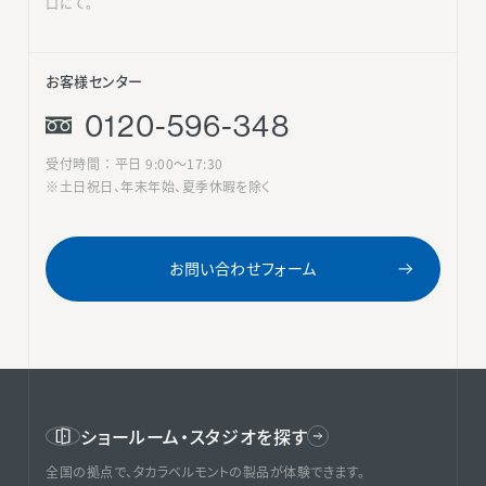
口にて。
お客様センター
0120-596-348
受付時間 ： 平日 9:00〜17:30
※土日祝日、年末年始、夏季休暇を除く
お問い合わせフォーム
ショールーム・スタジオを探す
全国の拠点で、タカラベルモントの製品が体験できます。