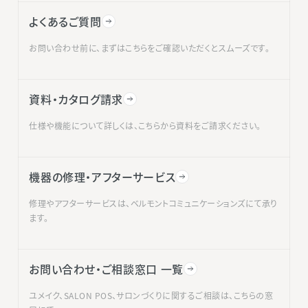
よくあるご質問
お問い合わせ前に、まずはこちらをご確認いただくとスムーズです。
資料・カタログ請求
仕様や機能について詳しくは、こちらから資料をご請求ください。
機器の修理・アフターサービス
修理やアフターサービスは、ベルモントコミュニケーションズにて承り
ます。
お問い合わせ・ご相談窓口 一覧
ユメイク、SALON POS、サロンづくりに関するご相談は、こちらの窓