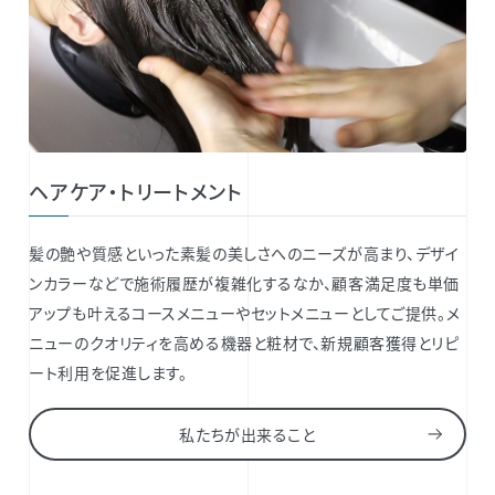
ヘアケア・トリートメント
髪の艶や質感といった素髪の美しさへのニーズが高まり、デザイ
ンカラーなどで施術履歴が複雑化するなか、顧客満足度も単価
アップも叶えるコースメニューやセットメニューとしてご提供。メ
ニューのクオリティを高める機器と粧材で、新規顧客獲得とリピ
ート利用を促進します。
私たちが出来ること