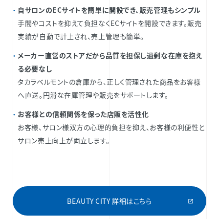
自サロンのECサイトを簡単に開設でき、販売管理もシンプル
手間やコストを抑えて負担なくECサイトを開設できます。販売
実績が自動で計上され、売上管理も簡単。
メーカー直営のストアだから品質を担保し過剰な在庫を抱え
る必要なし
タカラベルモントの倉庫から、正しく管理された商品をお客様
へ直送。円滑な在庫管理や販売をサポートします。
お客様との信頼関係を保った店販を活性化
お客様、サロン様双方の心理的負担を抑え、お客様の利便性と
サロン売上向上が両立します。
BEAUTY CITY 詳細はこちら