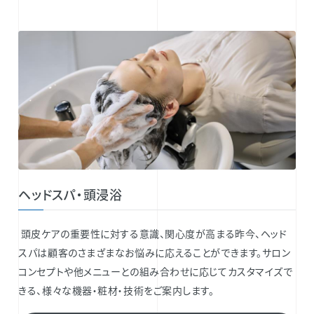
ヘッドスパ・頭浸浴
頭皮ケアの重要性に対する意識、関心度が高まる昨今、ヘッド
スパは顧客のさまざまなお悩みに応えることができます。サロン
コンセプトや他メニューとの組み合わせに応じてカスタマイズで
きる、様々な機器・粧材・技術をご案内します。