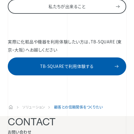
私たちが出来ること
実際に化粧品や機器を利用体験したい方は、TB-SQUARE（東
京・大阪）へお越しください
TB-SQUAREで利用体験する
ソリューション
顧客との信頼関係をつくりたい
CONTACT
お問い合わせ