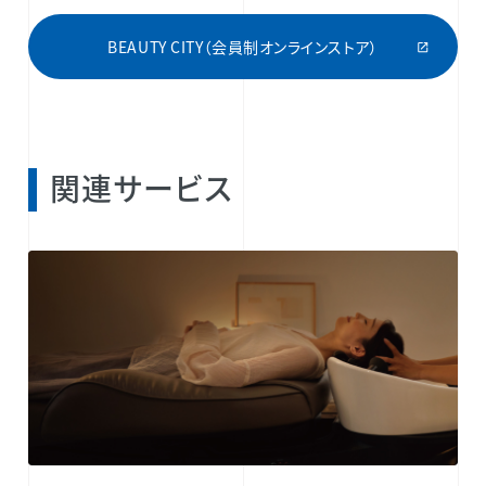
BEAUTY CITY（会員制オンラインストア）
関連サービス