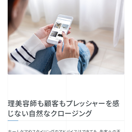
理美容師も顧客もプレッシャーを感
じない自然なクロージング
ホームケアやスタイリングのアドバイスはできても、失客への不