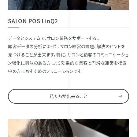
SALON POS LinQ2
データとシステムで、サロン業務をサポートする。
顧客データの分析によって、サロン経営の課題、解決のヒントを
見つけることが出来ます。特に、サロンと顧客のコミュニケーショ
ン強化に興味のある方、より効果的な集客と円滑な運営を模索
中の方におすすめのソリューションです。
私たちが出来ること