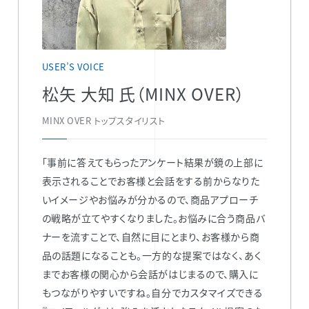
USER’S VOICE
松矢 大知 氏（MINX OVER）
MINX OVER トップスタイリスト
「事前に答えてもらったアンケート結果が鏡の上部に
表示されることでお客様と会話をする前からなりた
いイメージやお悩みが分かるので、商品アプローチ
の戦略が立てやすくなりました。お悩みに合う商品バ
ナーを流すことで、自然に目にとまり、お客様から商
品の話題になることも。一方的な提案ではなく、あく
までお客様の関心から会話がはじまるので、購入に
もつながりやすいですね。自分でカスタマイズできる