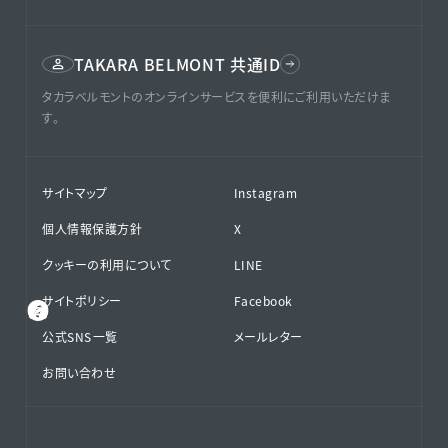
TAKARA BELMONT 共通ID
タカラベルモントのオンラインサービスを便利にご利用いただけま
す。
サイトマップ
Instagram
個人情報保護方針
X
クッキーの利用について
LINE
サイトポリシー
Facebook
公式SNS⁨⁩一覧
メールレター
お問い合わせ