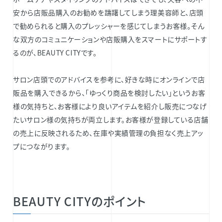
安から店販品購入のお勧めを躊躇してしまう理美容師と、店頭
で勧められると購入のプレッシャーを感じてしまうお客様。そん
な双方のコミュニケーションや店販購入をスマートにサポートす
るのが、BEAUTY CITYです。
サロン店頭でのアドバイスを参考に、好きな時にオンラインで店
販品を購入できるから、「ゆっくり商品を検討したい」というお客
様の気持ちと、お客様により良いアイテムを紹介し販売につなげ
たいサロン様の気持ちが両立します。お客様が登録している店舗
の売上に反映されるため、在庫や実績管理の負担なく売上アッ
プにつながります。
BEAUTY CITYのポイント