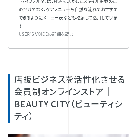
『マイフォルダ』は、強みを活かしたスタイル提案のた
めだけでなく、ケアメニューも自然な流れでおすすめ
できるようにメニュー表なども格納して活用していま
す」
USER’S VOICEの詳細を読む
店販ビジネスを活性化させる
会員制オンラインストア｜
BEAUTY CITY（ビューティシ
ティ）