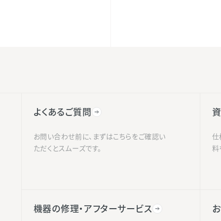
よくあるご質問
資
お問い合わせ前に、まずはこちらをご確認い
仕
ただくとスムーズです。
料
機器の修理・アフターサービス
お