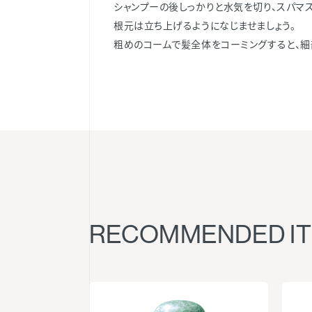
シャンプーの後しっかりと水気を切り、スパマ
根元は立ち上げるようになじませましょう。
粗めのコームで髪全体をコーミングすると、細
RECOMMENDED I