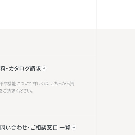
料・カタログ請求
様や機能について詳しくは、こちらから資
をご請求ください。
問い合わせ・ご相談窓口 一覧