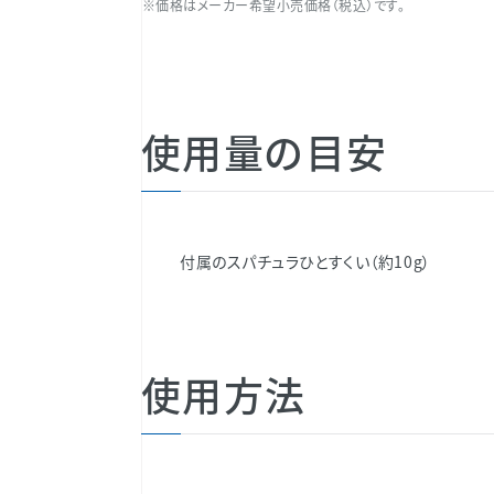
※価格はメーカー希望小売価格（税込）です。
使用量の目安
付属のスパチュラひとすくい（約10g）
使用方法