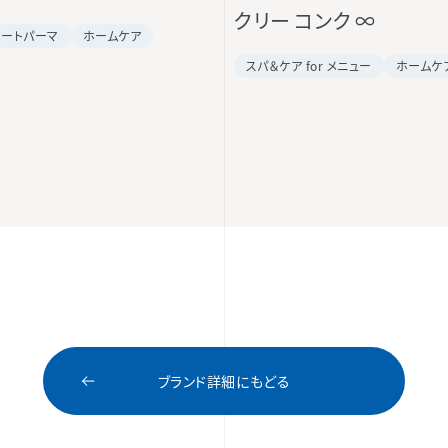
クリー コンク ∞
レートパーマ
ホームケア
スパ＆ケア for メニュー
ホームケ
ブランド詳細にもどる