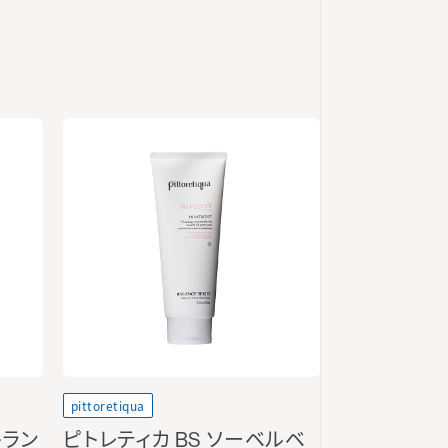
pittoretiqua
トラン
ピトレティカ BS ソーベルベ