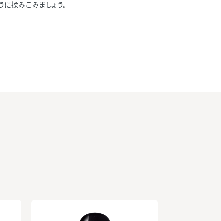
うに揉みこみましょう。