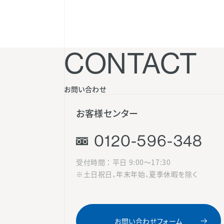
CONTACT
お問い合わせ
お客様センター
0120-596-348
受付時間 ： 平日 9:00〜17:30
※土日祝日、年末年始、夏季休暇を除く
お問い合わせフォーム