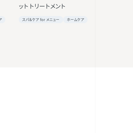
ット トリートメント
ア
スパ＆ケア for メニュー
ホームケア