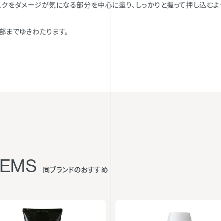
スクをダメージが気になる部分を中心に塗り、しっかりと握って押し込むよ
部までゆきわたります。
TEMS
同ブランドのおすすめ