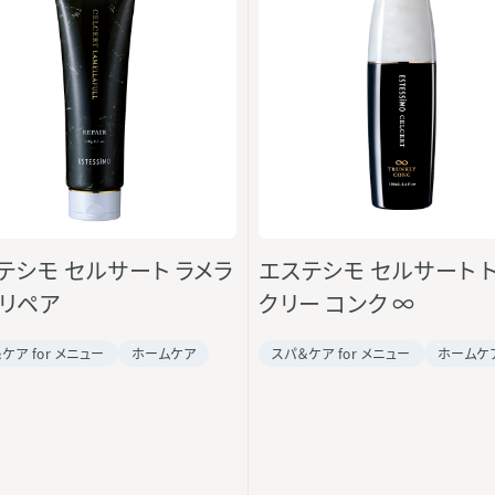
テシモ セルサート ラメラ
エステシモ セルサート 
 リペア
クリー コンク ∞
ケア for メニュー
ホームケア
スパ＆ケア for メニュー
ホームケ