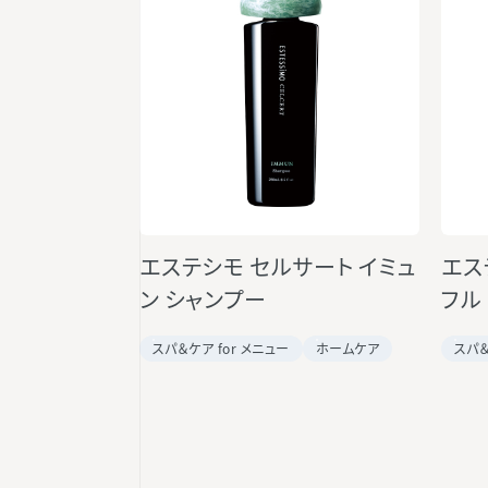
エステシモ セルサート イミュ
エス
ン シャンプー
フル
スパ＆ケア for メニュー
ホームケア
スパ＆