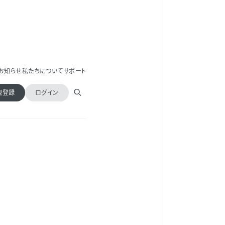
お知らせ
私たちについて
サポート
規登録
ログイン