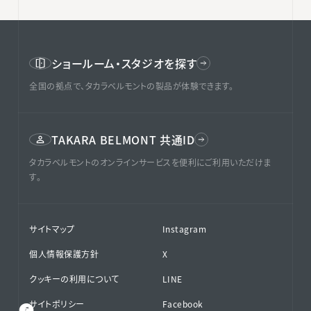
ショールーム・スタジオを探す
全国の拠点で、タカラベルモントの製品が体験できます。
TAKARA BELMONT 共通ID
タカラベルモントのオンラインサービスを便利にご利用いただけま
す。
サイトマップ
Instagram
個人情報保護方針
X
クッキーの利用について
LINE
サイトポリシー
Facebook