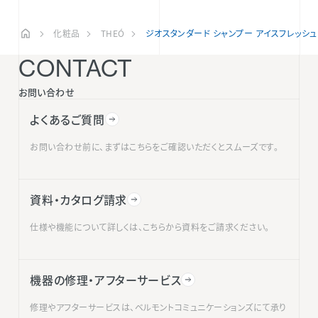
化粧品
THEÓ
ジオスタンダード シャンプー アイスフレッシュ
CONTACT
お問い合わせ
よくあるご質問
お問い合わせ前に、まずはこちらをご確認いただくとスムーズです。
資料・カタログ請求
仕様や機能について詳しくは、こちらから資料をご請求ください。
機器の修理・アフターサービス
修理やアフターサービスは、ベルモントコミュニケーションズにて承り