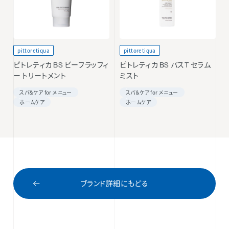
pittoretiqua
pittoretiqua
ピトレティカ BS ビーフラッフィ
ピトレティカ BS バスT セラム
ー トリートメント
ミスト
スパ＆ケア for メニュー
スパ＆ケア for メニュー
ホームケア
ホームケア
ブランド詳細にもどる