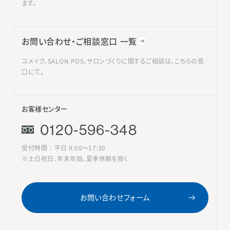
ます。
お問い合わせ・ご相談窓口 一覧
ユメイク、SALON POS、サロンづくりに関するご相談は、こちらの窓
口にて。
お客様センター
0120-596-348
受付時間 ： 平日 9:00〜17:30
※土日祝日、年末年始、夏季休暇を除く
お問い合わせフォーム