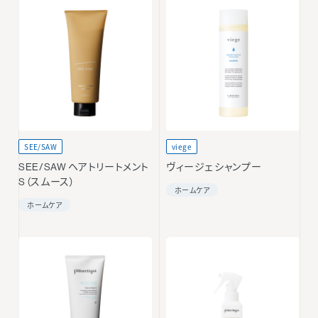
SEE/SAW
viege
SEE/SAW ヘアトリートメント
ヴィージェ シャンプー
S（スムース）
ホームケア
ホームケア