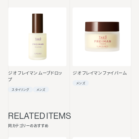
ジオ フレイマン ムーブドロッ
ジオ フレイマン ファイバーム
プ
メンズ
スタイリング
メンズ
RELATED ITEMS
同カテゴリーのおすすめ