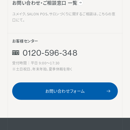
お問い合わせ・ご相談窓口 一覧
ユメイク、SALON POS、サロンづくりに関するご相談は、こちらの窓
口にて。
お客様センター
0120-596-348
受付時間 ： 平日 9:00〜17:30
※土日祝日、年末年始、夏季休暇を除く
お問い合わせフォーム