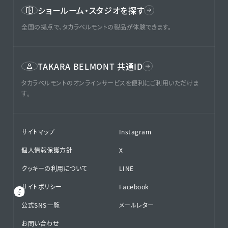
ショールーム・スタジオを探す
全国の拠点で、タカラベルモントの製品が体験できます。
TAKARA BELMONT 共通ID
タカラベルモントのオンラインサービスを便利にご利用いただけま
す。
サイトマップ
Instagram
個人情報保護方針
X
クッキーの利用について
LINE
サイトポリシー
Facebook
公式SNS⁨⁩一覧
メールレター
お問い合わせ