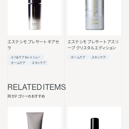
エステシモ プレサート ギアセ
エステシモ プレサート アスリ
ラ
ープ クリスタルエディション
スパ＆ケア for メニュー
ホームケア
スキンケア
ホームケア
スキンケア
RELATED ITEMS
同カテゴリーのおすすめ