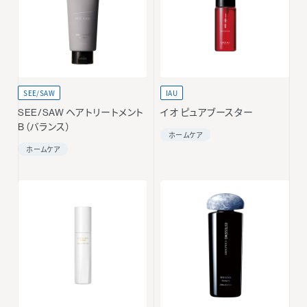
SEE/SAW
IAU
SEE/SAW ヘアトリートメント
イオ ピュアブースター
B（バランス）
ホームケア
ホームケア