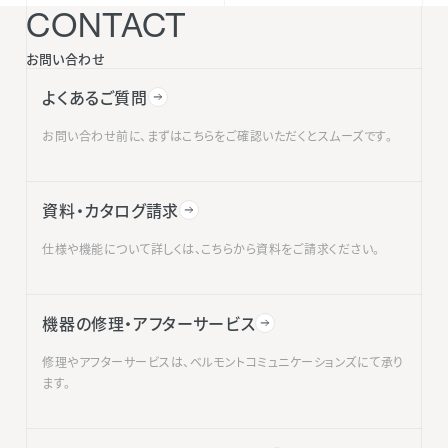
CONTACT
お問い合わせ
よくあるご質問
お問い合わせ前に、まずはこちらをご確認いただくとスムーズです。
資料・カタログ請求
仕様や機能について詳しくは、こちらから資料をご請求ください。
機器の修理・アフターサービス
修理やアフターサービスは、ベルモントコミュニケーションズにて承り
ます。