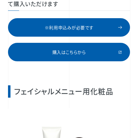
て購入いただけます
※利用申込みが必要です
購入はこちらから
フェイシャルメニュー用化粧品