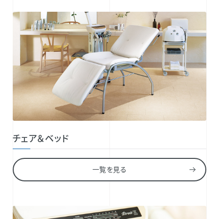
チェア＆ベッド
一覧を見る