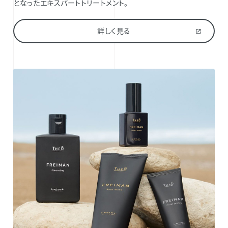
となったエキスパートトリートメント。
詳しく見る