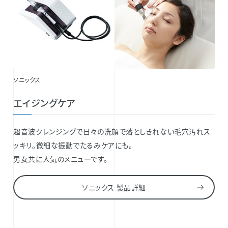
ソニックス
エイジングケア
超音波クレンジングで日々の洗顔で落としきれない毛穴汚れス
ッキリ。微細な振動でたるみケアにも。
男女共に人気のメニューです。
ソニックス 製品詳細