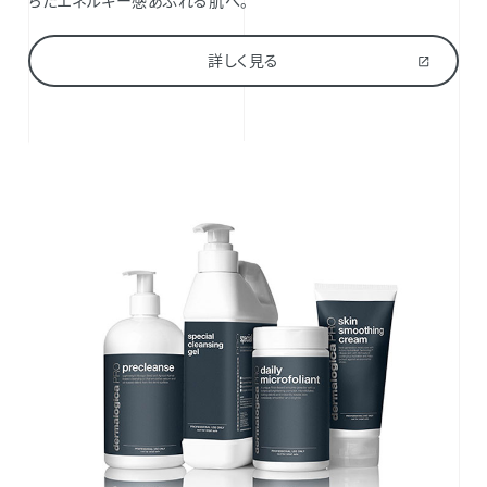
詳しく見る