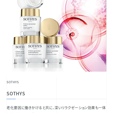
SOTHYS
SOTHYS
老化要因に働きかけると共に、深いリラクゼーション効果も一体