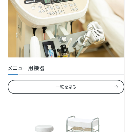
メニュー用機器
一覧を見る