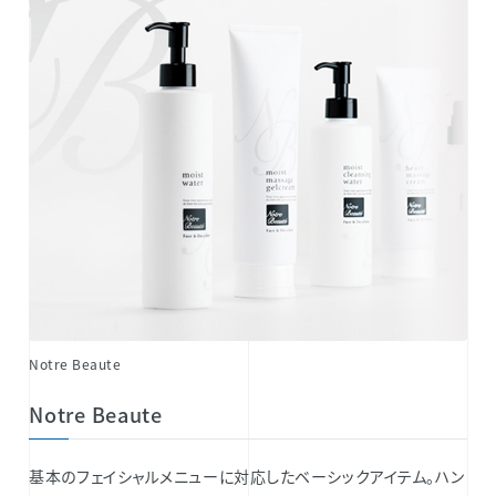
Notre Beaute
Notre Beaute
基本のフェイシャルメニューに対応したベーシックアイテム。ハン