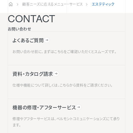
顧客ニーズに応えるメニュー・サービス
エステティック
CONTACT
お問い合わせ
よくあるご質問
お問い合わせ前に、まずはこちらをご確認いただくとスムーズです。
資料・カタログ請求
仕様や機能について詳しくは、こちらから資料をご請求ください。
機器の修理・アフターサービス
修理やアフターサービスは、ベルモントコミュニケーションズにて承り
ます。