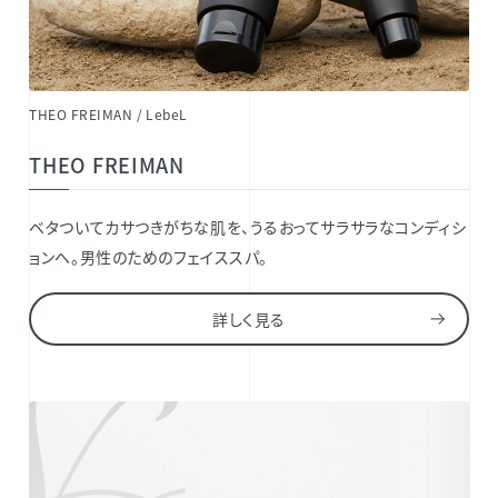
THEO FREIMAN / LebeL
THEO FREIMAN
ベタついてカサつきがちな肌を、うるおってサラサラなコンディシ
ョンへ。男性のためのフェイススパ。
詳しく見る