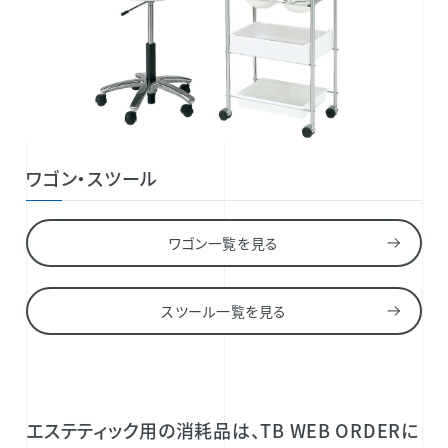
ワゴン・スツール
ワゴン一覧を見る
スツール一覧を見る
エステティック用の消耗品は、TB WEB ORDERに