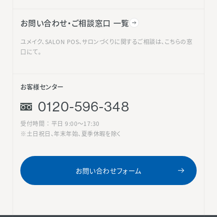
お問い合わせ・ご相談窓口 一覧
ユメイク、SALON POS、サロンづくりに関するご相談は、こちらの窓
口にて。
お客様センター
0120-596-348
受付時間 ： 平日 9:00〜17:30
※土日祝日、年末年始、夏季休暇を除く
お問い合わせフォーム