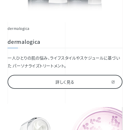
dermalogica
dermalogica
一人ひとりの肌の悩み、ライフスタイルやスケジュールに基づい
た パーソナライズトリートメント。
詳しく見る