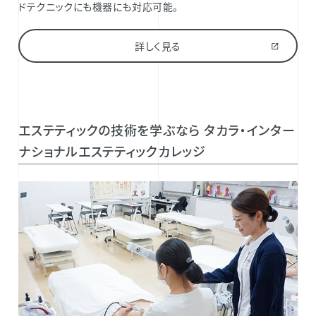
ドテクニックにも機器にも対応可能。
詳しく見る
エステティックの技術を学ぶなら タカラ・インター
ナショナルエステティックカレッジ