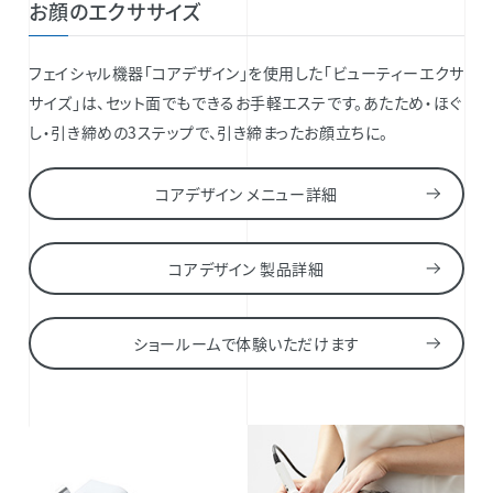
お顔のエクササイズ
フェイシャル機器「コアデザイン」を使⽤した「ビューティーエクサ
サイズ」は、セット⾯でもできるお⼿軽エステです。あたため・ほぐ
し・引き締めの3ステップで、引き締まったお顔⽴ちに。
コアデザイン メニュー詳細
コアデザイン 製品詳細
ショールームで体験いただけます