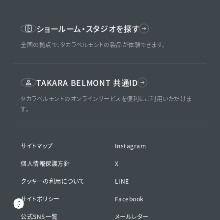
ショールーム・スタジオを探す
全国の拠点で、タカラベルモントの製品が体験できます。
TAKARA BELMONT 共通ID
タカラベルモントのオンラインサービスを便利にご利用いただけま
す。
サイトマップ
Instagram
個人情報保護方針
X
クッキーの利用について
LINE
サイトポリシー
Facebook
公式SNS⁨⁩一覧
メールレター