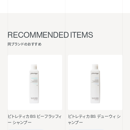
RECOMMENDED ITEMS
同ブランドのおすすめ
ピトレティカ BS ビーフラッフィ
ピトレティカ BS デューウィ シ
ー シャンプー
ャンプー