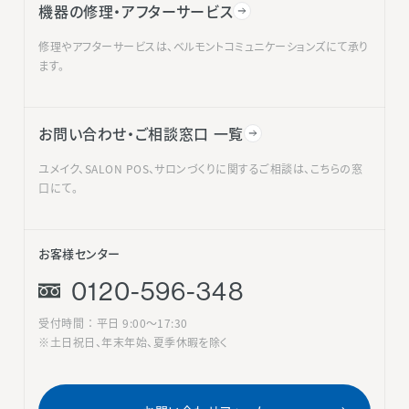
機器の修理・アフターサービス
修理やアフターサービスは、ベルモントコミュニケーションズにて承り
ます。
お問い合わせ・ご相談窓口 一覧
ユメイク、SALON POS、サロンづくりに関するご相談は、こちらの窓
口にて。
お客様センター
0120-596-348
受付時間 ： 平日 9:00〜17:30
※土日祝日、年末年始、夏季休暇を除く