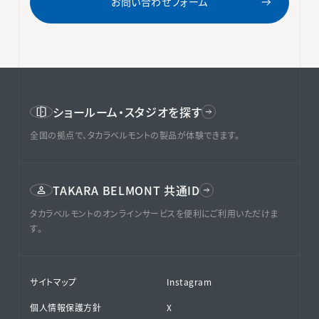
お問い合わせフォーム
ショールーム・スタジオを探す
全国の拠点で、タカラベルモントの製品が体験できます。
TAKARA BELMONT 共通ID
タカラベルモントのオンラインサービスを便利にご利用いただけま
す。
サイトマップ
Instagram
個人情報保護方針
X