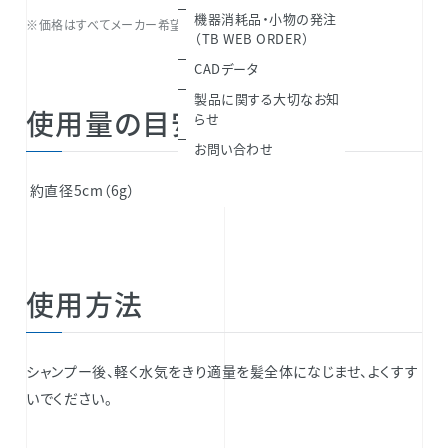
機器消耗品・小物の発注
※価格はすべてメーカー希望小売価格（税込）です。
（TB WEB ORDER）
CADデータ
製品に関する大切なお知
使用量の目安
らせ
お問い合わせ
約直径5cm（6g）
使用方法
シャンプー後、軽く水気をきり適量を髪全体になじませ、よくすす
いでください。