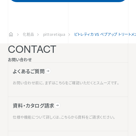
化粧品
pittoretiqua
ピトレティカ VS ペプアップ トリートメ
CONTACT
お問い合わせ
よくあるご質問
お問い合わせ前に、まずはこちらをご確認いただくとスムーズです。
資料・カタログ請求
仕様や機能について詳しくは、こちらから資料をご請求ください。