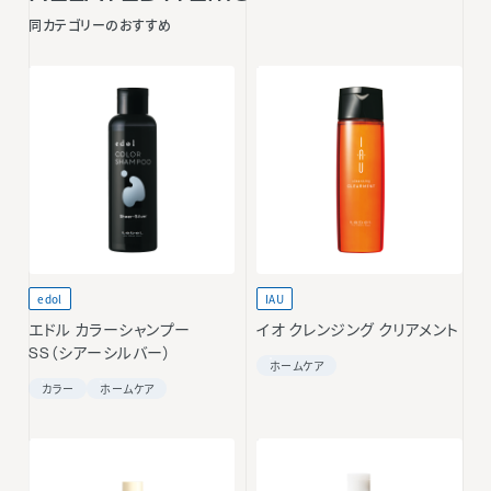
同カテゴリーのおすすめ
edol
IAU
エドル カラーシャンプー
イオ クレンジング クリアメント
SS（シアーシルバー）
ホームケア
カラー
ホームケア