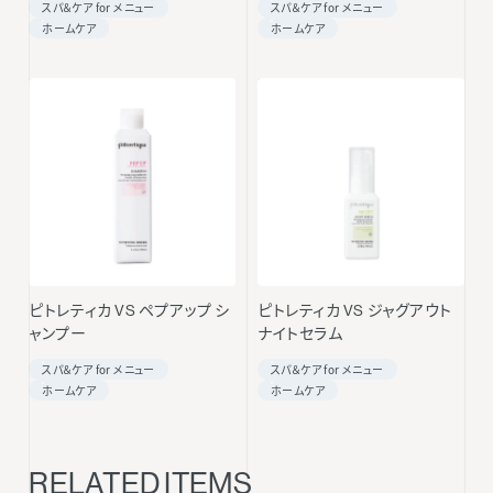
スパ＆ケア for メニュー
スパ＆ケア for メニュー
ホームケア
ホームケア
ピトレティカ VS ペプアップ シ
ピトレティカ VS ジャグアウト
ャンプー
ナイトセラム
スパ＆ケア for メニュー
スパ＆ケア for メニュー
ホームケア
ホームケア
RELATED ITEMS