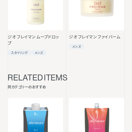
ジオ フレイマン ムーブドロッ
ジオ フレイマン ファイバーム
プ
メンズ
スタイリング
メンズ
RELATED ITEMS
同カテゴリーのおすすめ