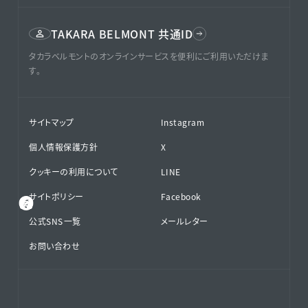
TAKARA BELMONT 共通ID
タカラベルモントのオンラインサービスを便利にご利用いただけま
す。
サイトマップ
Instagram
個人情報保護方針
X
クッキーの利用について
LINE
サイトポリシー
Facebook
公式SNS⁨⁩一覧
メールレター
お問い合わせ