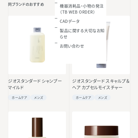
同ブランドのおすすめ
機器消耗品・小物の発注
（TB WEB ORDER）
CADデータ
製品に関する大切なお知
らせ
お問い合わせ
ジオスタンダード シャンプー
ジオスタンダード スキャルプ＆
マイルド
ヘア カプセルモイスチャー
ホームケア
メンズ
ホームケア
メンズ