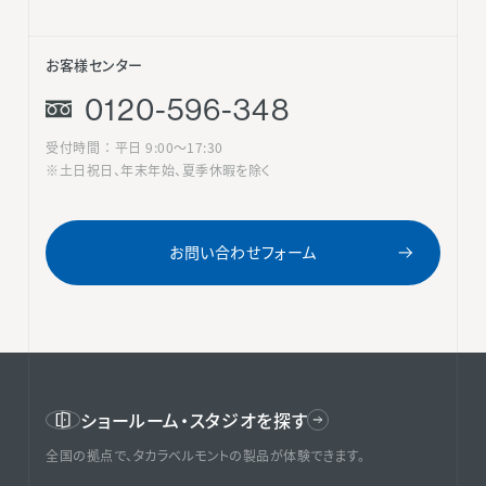
お客様センター
0120-596-348
受付時間 ： 平日 9:00〜17:30
※土日祝日、年末年始、夏季休暇を除く
お問い合わせフォーム
ショールーム・スタジオを探す
全国の拠点で、タカラベルモントの製品が体験できます。