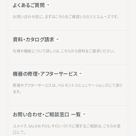
よくあるご質問
お問い合わせ前に、まずはこちらをご確認いただくとスムーズです。
資料・カタログ請求
仕様や機能について詳しくは、こちらから資料をご請求ください。
機器の修理・アフターサービス
修理やアフターサービスは、ベルモントコミュニケーションズにて承り
ます。
お問い合わせ・ご相談窓口 一覧
ユメイク、SALON POS、サロンづくりに関するご相談は、こちらの窓
口にて。