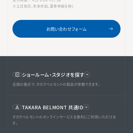
※土日祝日、年末年始、夏季休暇を除く
お問い合わせフォーム
ショールーム・スタジオを探す
全国の拠点で、タカラベルモントの製品が体験できます。
TAKARA BELMONT 共通ID
タカラベルモントのオンラインサービスを便利にご利用いただけま
す。