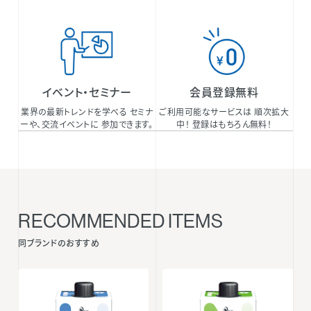
イベント・セミナー
会員登録無料
業界の最新トレンドを学べる セミナ
ご利用可能なサービスは 順次拡大
ーや、交流イベントに 参加できます。
中！ 登録はもちろん無料！
RECOMMENDED ITEMS
同ブランドのおすすめ