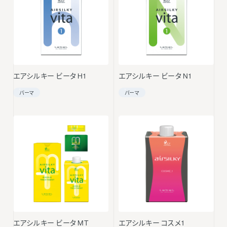
エアシルキー ビータ H1
エアシルキー ビータ N1
パーマ
パーマ
エアシルキー ビータ MT
エアシルキー コスメ1