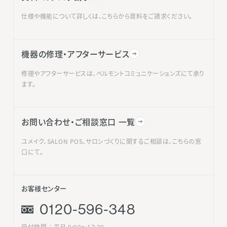
仕様や機能について詳しくは、こちらから資料をご請求ください。
機器の修理・アフターサービス
修理やアフターサービスは、ベルモントコミュニケーションズにて承り
ます。
お問い合わせ・ご相談窓口 一覧
ユメイク、SALON POS、サロンづくりに関するご相談は、こちらの窓
口にて。
お客様センター
0120-596-348
受付時間 ： 平日 9:00〜17:30