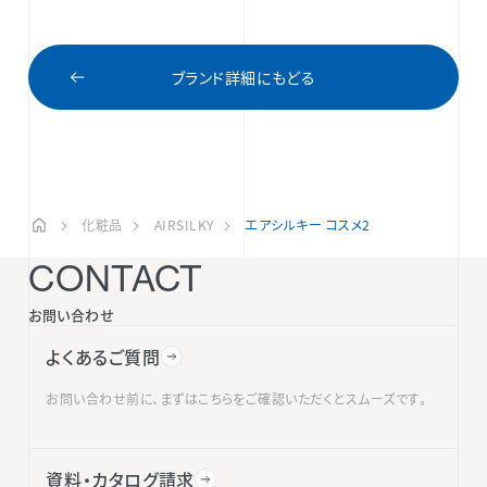
ブランド詳細にもどる
化粧品
AIRSILKY
エアシルキー コスメ2
CONTACT
お問い合わせ
よくあるご質問
お問い合わせ前に、まずはこちらをご確認いただくとスムーズです。
資料・カタログ請求