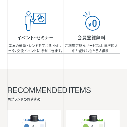
イベント・セミナー
会員登録無料
業界の最新トレンドを学べる セミナ
ご利用可能なサービスは 順次拡大
ーや、交流イベントに 参加できます。
中！ 登録はもちろん無料！
RECOMMENDED ITEMS
同ブランドのおすすめ