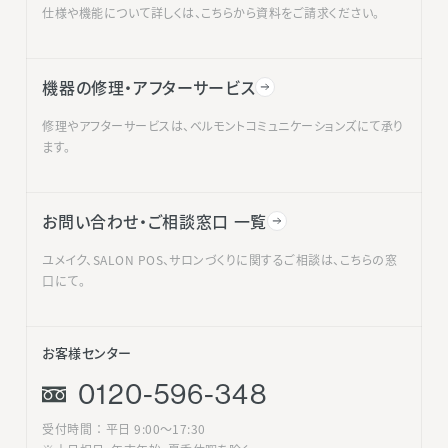
仕様や機能について詳しくは、こちらから資料をご請求ください。
機器の修理・アフターサービス
修理やアフターサービスは、ベルモントコミュニケーションズにて承り
ます。
お問い合わせ・ご相談窓口 一覧
ユメイク、SALON POS、サロンづくりに関するご相談は、こちらの窓
口にて。
お客様センター
0120-596-348
受付時間 ： 平日 9:00〜17:30