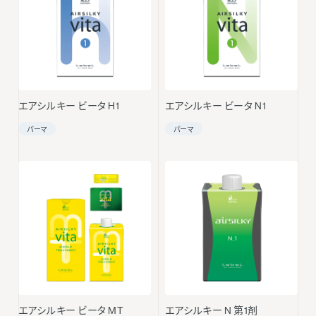
エアシルキー ビータ H1
エアシルキー ビータ N1
パーマ
パーマ
エアシルキー ビータ MT
エアシルキー N 第1剤