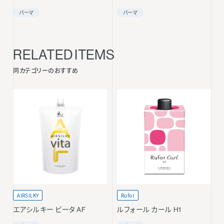
パーマ
パーマ
RELATED ITEMS
同カテゴリーのおすすめ
AIRSILKY
Rufor
エアシルキー ビータ AF
ルフォール カール H1