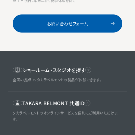
※土日祝日、年末年始、夏季休暇を除く
お問い合わせフォーム
ショールーム・スタジオを探す
全国の拠点で、タカラベルモントの製品が体験できます。
TAKARA BELMONT 共通ID
タカラベルモントのオンラインサービスを便利にご利用いただけま
す。