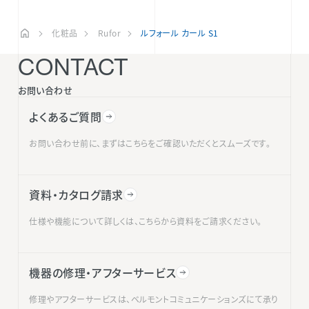
化粧品
Rufor
ルフォール カール S1
CONTACT
お問い合わせ
よくあるご質問
お問い合わせ前に、まずはこちらをご確認いただくとスムーズです。
資料・カタログ請求
仕様や機能について詳しくは、こちらから資料をご請求ください。
機器の修理・アフターサービス
修理やアフターサービスは、ベルモントコミュニケーションズにて承り