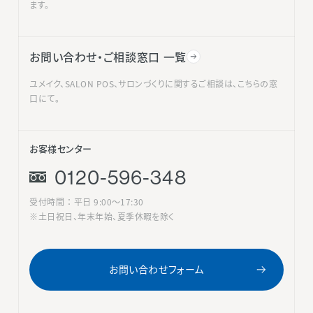
ます。
お問い合わせ・ご相談窓口 一覧
ユメイク、SALON POS、サロンづくりに関するご相談は、こちらの窓
口にて。
お客様センター
0120-596-348
受付時間 ： 平日 9:00〜17:30
※土日祝日、年末年始、夏季休暇を除く
お問い合わせフォーム