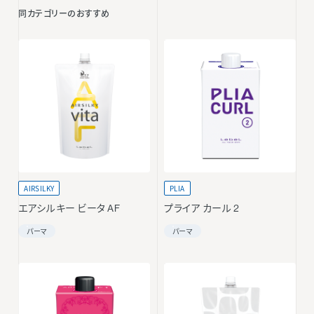
同カテゴリーのおすすめ
AIRSILKY
PLIA
エアシルキー ビータ AF
プライア カール 2
パーマ
パーマ