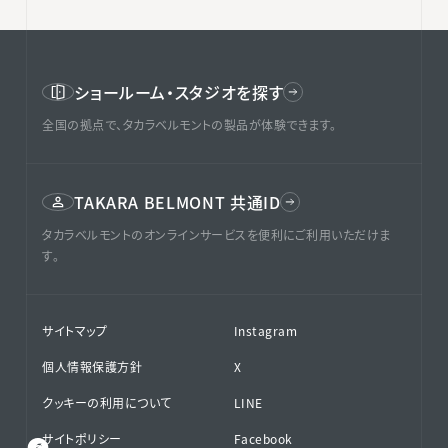
ショールーム・スタジオを探す
全国の拠点で、タカラベルモントの製品が体験できます。
TAKARA BELMONT 共通ID
タカラベルモントのオンラインサービスを便利にご利用いただけま
す。
サイトマップ
Instagram
個人情報保護方針
X
クッキーの利用について
LINE
サイトポリシー
Facebook