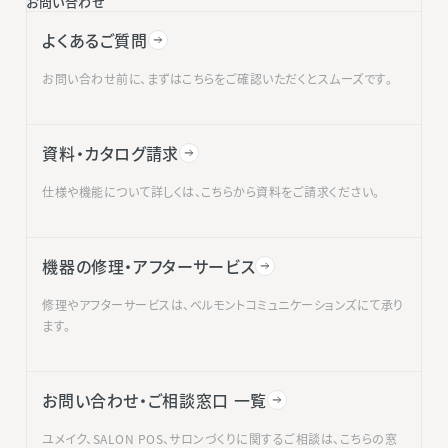
お問い合わせ
よくあるご質問
お問い合わせ前に、まずはこちらをご確認いただくとスムーズです。
資料・カタログ請求
仕様や機能について詳しくは、こちらから資料をご請求ください。
機器の修理・アフターサービス
修理やアフターサービスは、ベルモントコミュニケーションズにて承り
ます。
お問い合わせ・ご相談窓口 一覧
ユメイク、SALON POS、サロンづくりに関するご相談は、こちらの窓