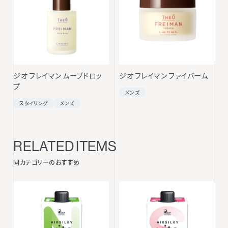
ジオ フレイマン ムーブドロッ
ジオ フレイマン ファイバーム
プ
メンズ
スタイリング
メンズ
RELATED ITEMS
同カテゴリーのおすすめ