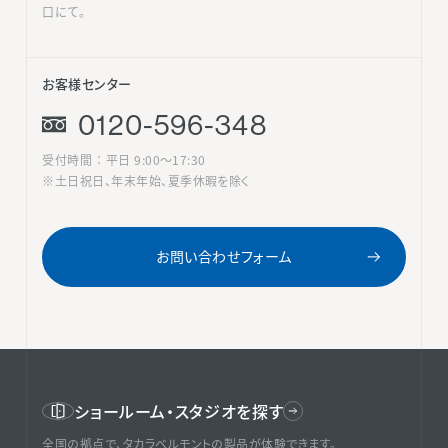
口にて。
お客様センター
0120-596-348
受付時間 ： 平日 9:00〜17:30
※土日祝日、年末年始、夏季休暇を除く
お問い合わせフォーム
ショールーム・スタジオを探す
全国の拠点で、タカラベルモントの製品が体験できます。