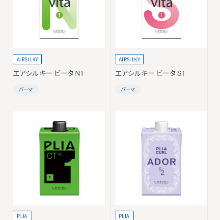
AIRSILKY
AIRSILKY
エアシルキー ビータ N1
エアシルキー ビータ S1
パーマ
パーマ
PLIA
PLIA