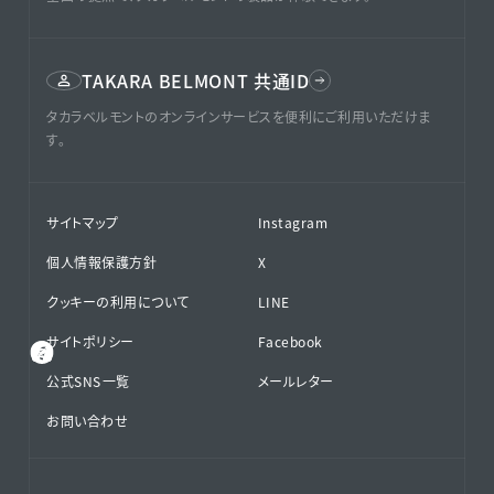
TAKARA BELMONT 共通ID
タカラベルモントのオンラインサービスを便利にご利用いただけま
す。
サイトマップ
Instagram
個人情報保護方針
X
クッキーの利用について
LINE
サイトポリシー
Facebook
公式SNS⁨⁩一覧
メールレター
お問い合わせ