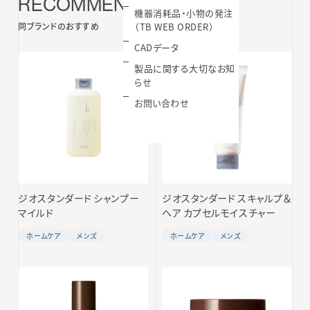
RECOMMENDED ITEMS
機器消耗品・小物の発注
同ブランドのおすすめ
（TB WEB ORDER）
CADデータ
製品に関する大切なお知
らせ
お問い合わせ
ジオスタンダード シャンプー
ジオスタンダード スキャルプ＆
マイルド
ヘア カプセルモイスチャー
ホームケア
メンズ
ホームケア
メンズ