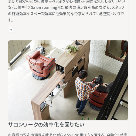
まるで自分のために用意されたような心地良さ、周囲を気にしなくていい
安心。個室化（Salon rooming）は、顧客の満足度を高めながら、スタッフ
の施術効率やスペース効率にも効果的な今求められている空間づくりで
す。
サロンワークの効率化を図りたい
お客様の安心や満足を叶えながらスタッフの働き方を変える、自動化・効率