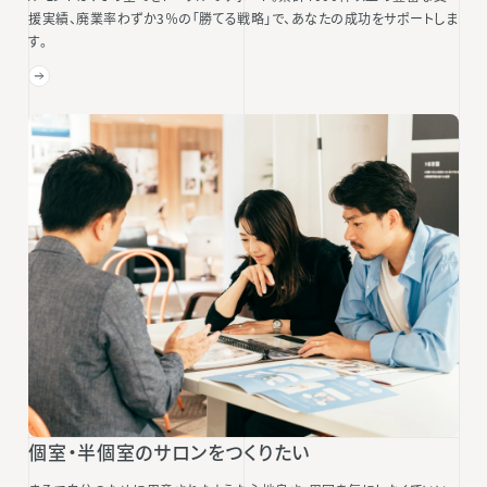
援実績、廃業率わずか3％の「勝てる戦略」で、あなたの成功をサポートしま
す。
個室・半個室のサロンをつくりたい