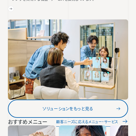
ソリューションをもっと見る
おすすめメニュー
顧客ニーズに応えるメニュー・サービス