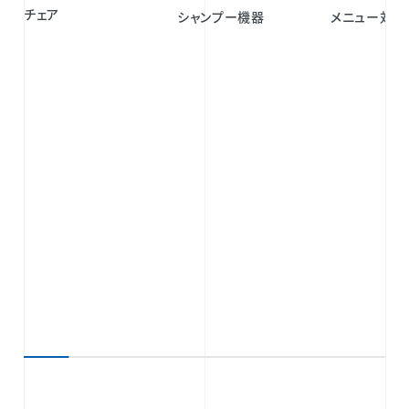
チェア
メニュー対応
シャンプー機器