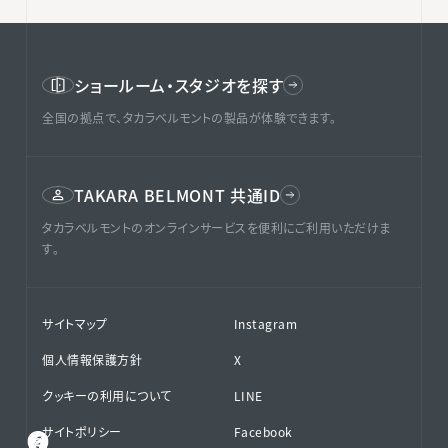
ショールーム・スタジオを探す
全国の拠点で、タカラベルモントの製品が体験できます。
TAKARA BELMONT 共通ID
タカラベルモントのオンラインサービスを便利にご利用いただけま
す。
サイトマップ
Instagram
個人情報保護方針
X
クッキーの利用について
LINE
サイトポリシー
Facebook