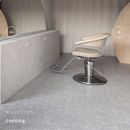
埼玉県さいたま市
cocona