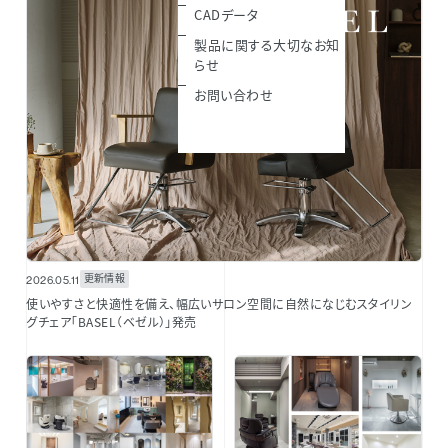
CADデータ
製品に関する大切なお知
らせ
お問い合わせ
更新情報
2026.05.11
使いやすさと快適性を備え、幅広いサロン空間に自然になじむスタイリン
グチェア「BASEL（ベゼル）」発売