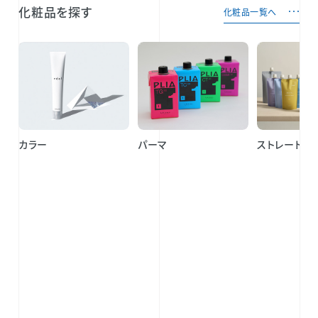
化粧品を探す
化粧品一覧へ
カラー
パーマ
ストレートパ