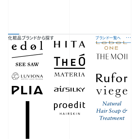
化粧品ブランドから探す
ブランド一覧へ