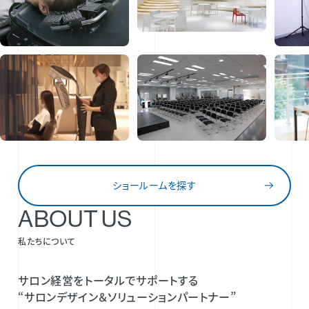
ショールームを探す
ABOUT US
私たちについて
サロン経営をトータルでサポートする
“サロンデザイン＆ソリューションパートナー”