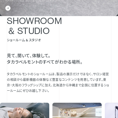
HARP/YUME SUITEⅡ/ESPOIRスツール
SHOWROOM
＆ STUDIO
ショールーム & スタジオ
見て、聞いて、体験して。
タカラベルモントのすべてがわかる場所。
タカラベルモントのショールームは、製品の展示だけではなく、サロン経営
の相談から最新機器の体験など豊富なコンテンツを用意しています。東
京・大阪のフラッグシップに加え、北海道から沖縄まで全国に位置するショ
ールームにぜひお越し下さい。