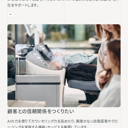
化をサポートします。
顧客との信頼関係をつくりたい
AIの力を借りてカウンセリング力を高めたり、無理のない店販提案やクロ
ージングを実現する機器・サービスを展開しています。