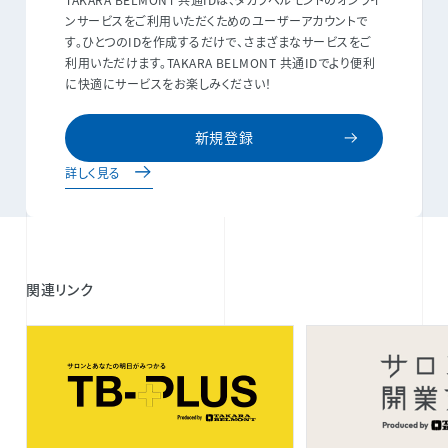
ンサービスをご利用いただくためのユーザーアカウントで
す。ひとつのIDを作成するだけで、さまざまなサービスをご
利用いただけます。TAKARA BELMONT 共通IDでより便利
に快適にサービスをお楽しみください！
新規登録
詳しく見る
関連リンク