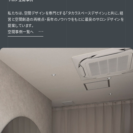
私たちは、空間デザインを専門とする「タカラスペースデザイン」と共に、経
営と空間創造の両視点・長年のノウハウをもとに最良のサロンデザインを
提案しています。
空間事例一覧へ