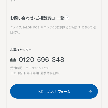
お問い合わせ・ご相談窓口 一覧
ユメイク、SALON POS、サロンづくりに関するご相談は、こちらの窓
口にて。
お客様センター
0120-596-348
受付時間 ： 平日 9:00〜17:30
※土日祝日、年末年始、夏季休暇を除く
お問い合わせフォーム