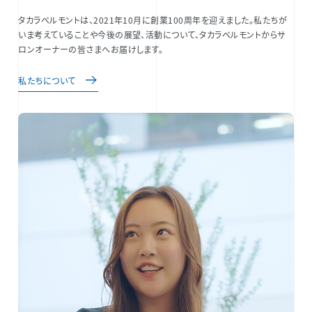
タカラベルモントは、2021年10月に創業100周年を迎えました。私たちが
いま考えていることや今後の展望、活動について、タカラベルモントからサ
ロンオーナーの皆さまへお届けします。
私たちについて