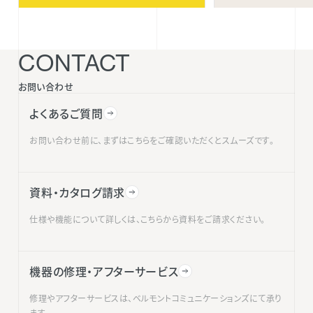
CONTACT
お問い合わせ
よくあるご質問
お問い合わせ前に、まずはこちらをご確認いただくとスムーズです。
資料・カタログ請求
仕様や機能について詳しくは、こちらから資料をご請求ください。
機器の修理・アフターサービス
修理やアフターサービスは、ベルモントコミュニケーションズにて承り
ます。