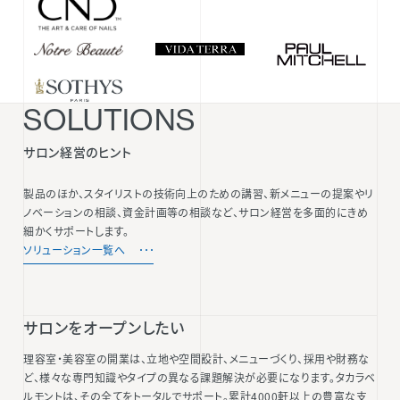
SOLUTIONS
サロン経営のヒント
製品のほか、スタイリストの技術向上のための講習、新メニューの提案やリ
ノベーションの相談、資金計画等の相談など、サロン経営を多面的にきめ
細かくサポートします。
ソリューション一覧へ
サロンをオープンしたい
理容室・美容室の開業は、立地や空間設計、メニューづくり、採用や財務な
ど、様々な専門知識やタイプの異なる課題解決が必要になります。タカラベ
ルモントは、その全てをトータルでサポート。累計4000軒以上の豊富な支