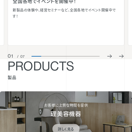
全国各地でイベントを開催中！
新製品の体験や、経営セミナーなど、全国各地でイベント開催中で
す！
01
/
07
PRODUCTS
製品
お客様に上質な時間を提供
理美容機器
詳しく見る