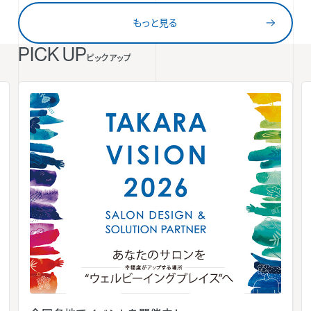
もっと見る
PICK UP
ピックアップ