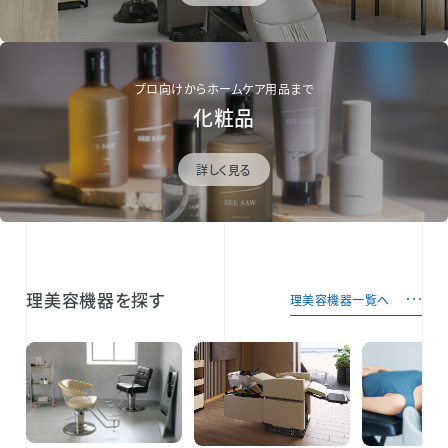
プロ向けからホームケア用品まで
化粧品
詳しく見る
理美容機器を探す
理美容機器一覧へ