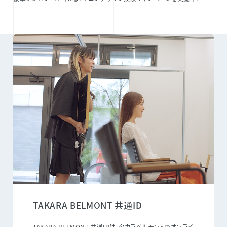
TAKARA BELMONT 共通ID
TAKARA BELMONT 共通IDは、タカラベルモントのオンライ