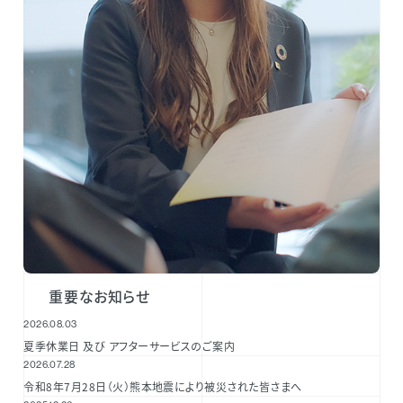
重要なお知らせ
2026.08.03
夏季休業日 及び アフターサービスのご案内
2026.07.28
令和8年7月28日（火）熊本地震により被災された皆さまへ