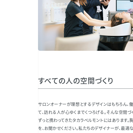
すべての人の空間づくり
サロンオーナーが理想とするデザインはもちろん、
て、訪れる人が心ゆくまでくつろげる。そんな空間づ
ずっと携わってきたタカラベルモントにはあります。
を、お聞かせください。私たちのデザイナーが、最適