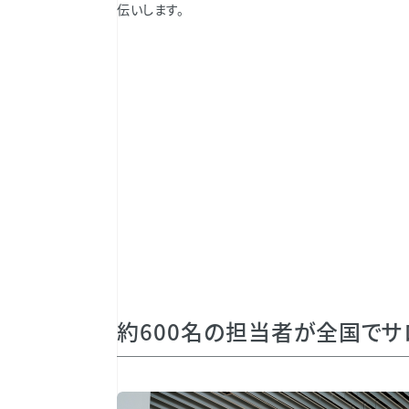
伝いします。
約600名の担当者が全国でサ