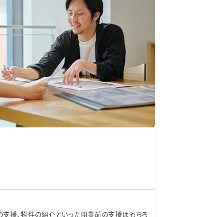
の支援、物件の紹介といった開業前の支援はもちろ