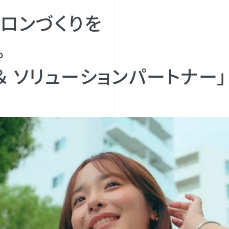
ロンづくりを
。
＆ ソリューションパートナー」