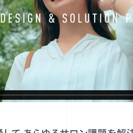
通して あらゆるサロン課題を解