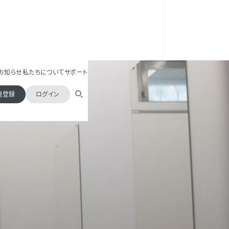
お知らせ
私たちについて
サポート
規登録
ログイン