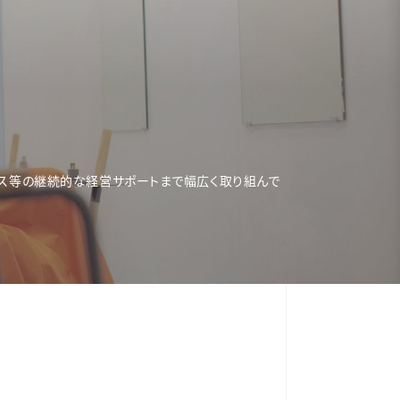
ンス等の継続的な経営サポートまで幅広く取り組んで