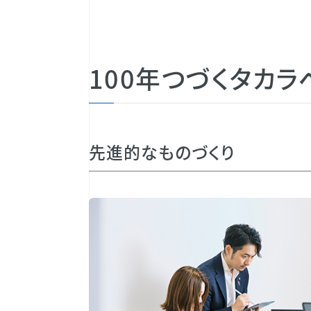
100年つづくタカ
先進的なものづくり