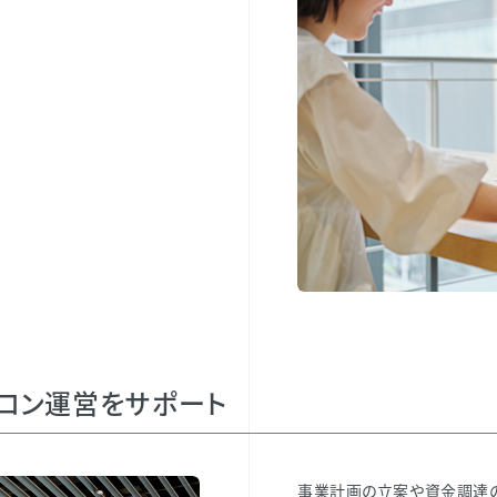
ロン運営をサポート
事業計画の立案や資金調達