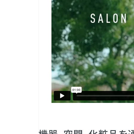
機器、空間、化粧品を