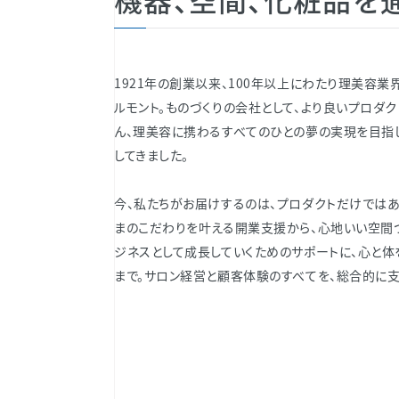
1921年の創業以来、100年以上にわたり理美容業
ルモント。ものづくりの会社として、より良いプロダ
ん、理美容に携わるすべてのひとの夢の実現を目指
してきました。
今、私たちがお届けするのは、プロダクトだけでは
まのこだわりを叶える開業支援から、心地いい空間
ジネスとして成長していくためのサポートに、心と
まで。サロン経営と顧客体験のすべてを、総合的に支