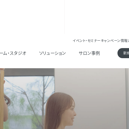
イベント・セミナー
キャンペーン情報
ーム・スタジオ
ソリューション
サロン事例
新