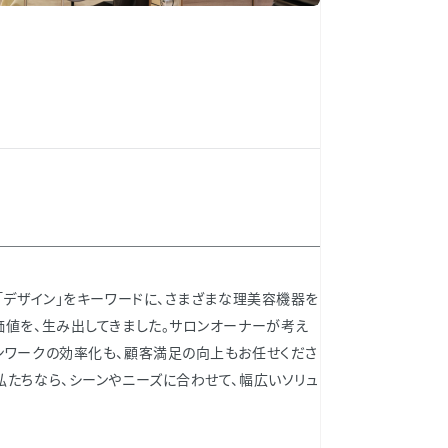
「デザイン」をキーワードに、さまざまな理美容機器を
価値を、生み出してきました。サロンオーナーが考え
ンワークの効率化も、顧客満足の向上もお任せくださ
私たちなら、シーンやニーズに合わせて、幅広いソリュ