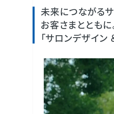
未来につながるサ
お客さまとともに
「サロンデザイン 