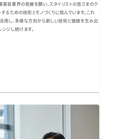
理美容業界の発展を願い、スタイリストの皆さまのク
トするための技術とモノづくりに挑んでいます。これ
活用し、多様な方向から新しい技術と価値を生み出
レンジし続けます。