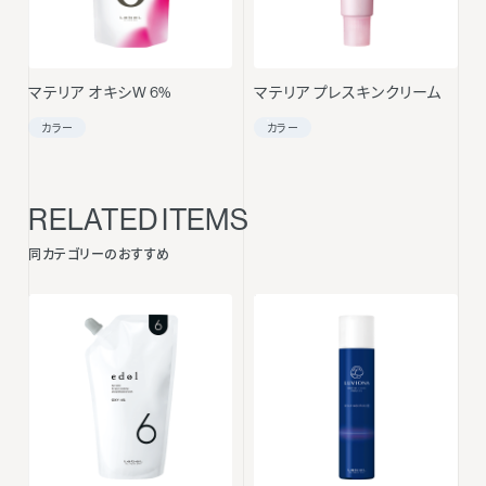
マテリア オキシW 6%
マテリア プレスキンクリーム
カラー
カラー
RELATED ITEMS
同カテゴリーのおすすめ