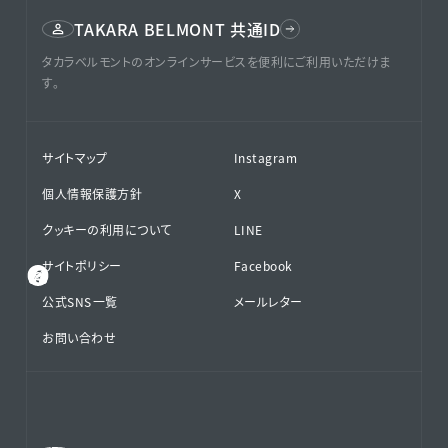
TAKARA BELMONT 共通ID
タカラベルモントのオンラインサービスを便利にご利用いただけま
す。
サイトマップ
Instagram
個人情報保護方針
X
クッキーの利用について
LINE
サイトポリシー
Facebook
公式SNS⁨⁩一覧
メールレター
お問い合わせ