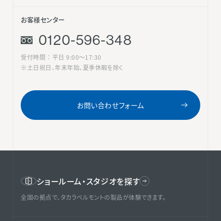
お客様センター
0120-596-348
受付時間 ： 平日 9:00〜17:30
※土日祝日、年末年始、夏季休暇を除く
お問い合わせフォーム
ショールーム・スタジオを探す
全国の拠点で、タカラベルモントの製品が体験できます。