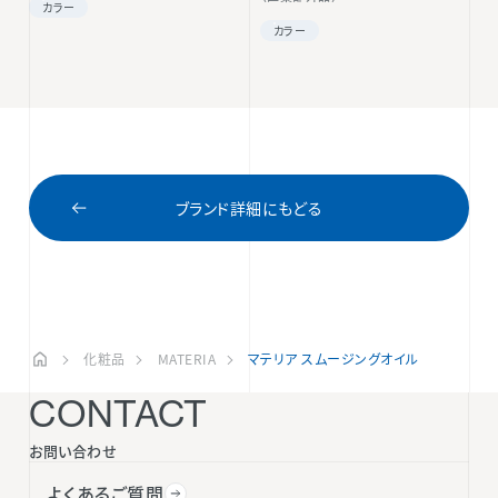
カラー
カラー
ブランド詳細にもどる
化粧品
MATERIA
マテリア スムージングオイル
CONTACT
お問い合わせ
よくあるご質問