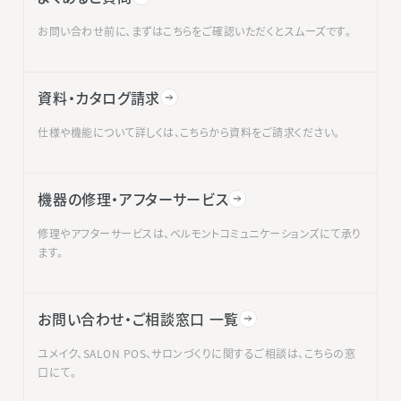
お問い合わせ前に、まずはこちらをご確認いただくとスムーズです。
資料・カタログ請求
仕様や機能について詳しくは、こちらから資料をご請求ください。
機器の修理・アフターサービス
修理やアフターサービスは、ベルモントコミュニケーションズにて承り
ます。
お問い合わせ・ご相談窓口 一覧
ユメイク、SALON POS、サロンづくりに関するご相談は、こちらの窓
口にて。