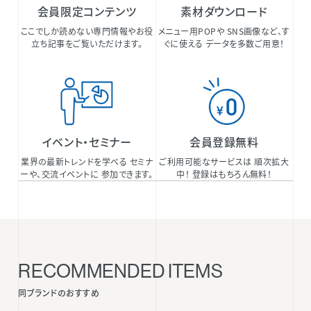
会員限定コンテンツ
素材ダウンロード
ここでしか読めない専門情報やお役
メニュー用POPや SNS画像など、す
立ち記事をご覧いただけます。
ぐに使える データを多数ご用意！
イベント・セミナー
会員登録無料
業界の最新トレンドを学べる セミナ
ご利用可能なサービスは 順次拡大
ーや、交流イベントに 参加できます。
中！ 登録はもちろん無料！
RECOMMENDED ITEMS
同ブランドのおすすめ