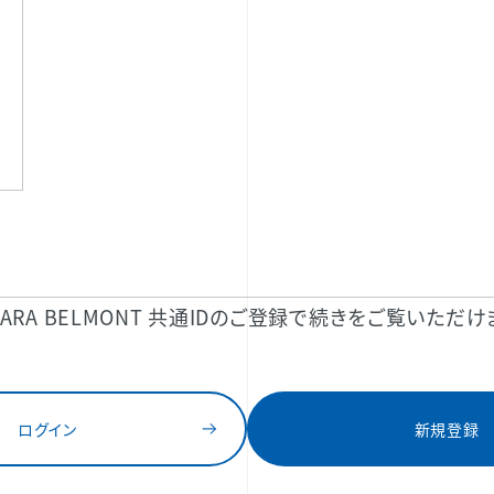
KARA BELMONT 共通IDのご登録で続きをご覧いただけ
ログイン
新規登録