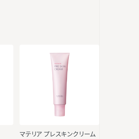
マテリア プレスキンクリーム