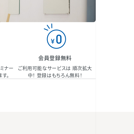
会員登録無料
セミナー
ご利用可能なサービスは 順次拡大
ます。
中！ 登録はもちろん無料！