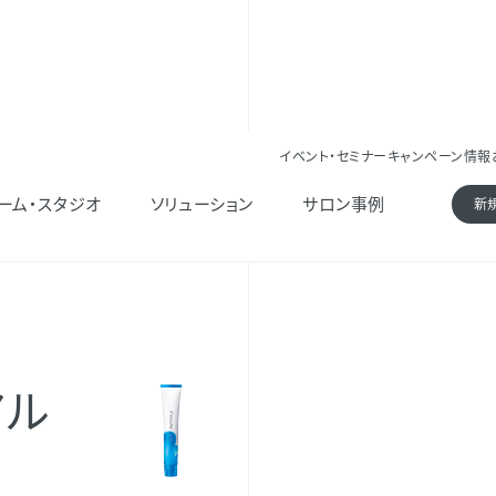
イベント・セミナー
キャンペーン情報
リタイプ）
ーム・スタジオ
ソリューション
サロン事例
新
アル