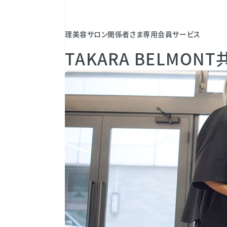
理美容サロン関係者さま専用会員サービス
TAKARA BELMON