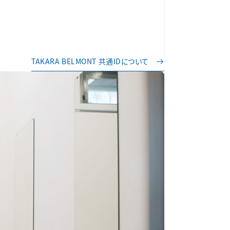
TAKARA BELMONT 共通IDについて