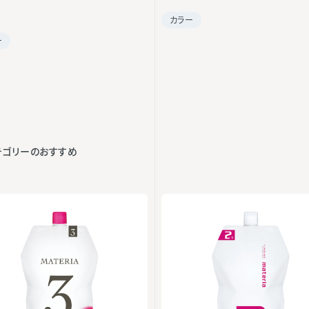
カラー
ー
テゴリーのおすすめ