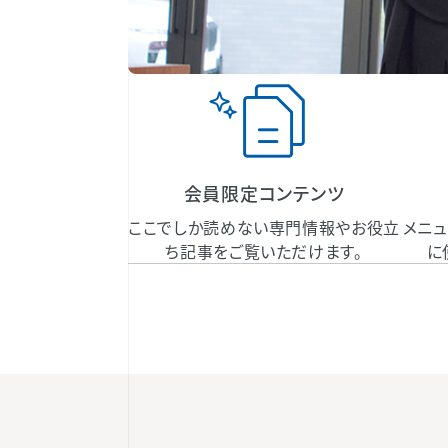
会員限定コンテンツ
ここでしか読めない専門情報やお役立
メニュ
ち記事をご覧いただけます。
に