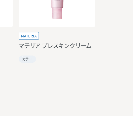
MATERIA
マテリア プレスキンクリーム
カラー