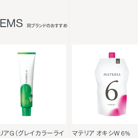
TEMS
同ブランドのおすすめ
リアG（グレイカラーライ
マテリア オキシW 6%