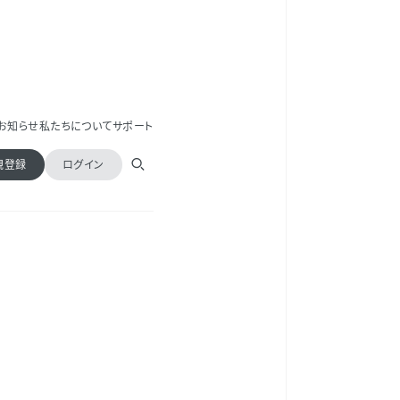
お知らせ
私たちについて
サポート
規登録
ログイン