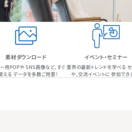
素材ダウンロード
イベント・セミナー
ー用POPや SNS画像など、すぐ
業界の最新トレンドを学べる 
使える データを多数ご用意！
や、交流イベントに 参加でき