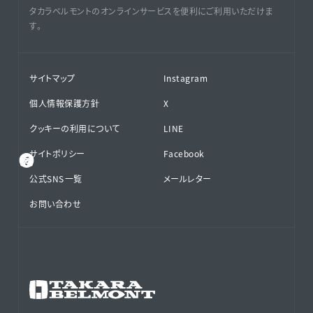
タカラベルモントのオンラインサービスを便利にご利用いただけま
す。
サイトマップ
Instagram
個人情報保護方針
X
クッキーの利用について
LINE
サイトポリシー
Facebook
公式SNS⁨⁩一覧
メールレター
お問い合わせ