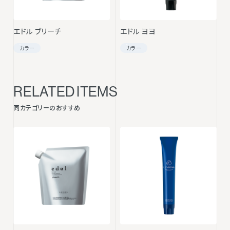
エドル ブリーチ
エドル ヨヨ
カラー
カラー
RELATED ITEMS
同カテゴリーのおすすめ