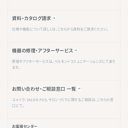
資料・カタログ請求
仕様や機能について詳しくは、こちらから資料をご請求ください。
機器の修理・アフターサービス
修理やアフターサービスは、ベルモントコミュニケーションズにて承り
ます。
お問い合わせ・ご相談窓口 一覧
ユメイク、SALON POS、サロンづくりに関するご相談は、こちらの窓
口にて。
お客様センター