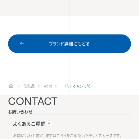
ブランド詳細にもどる
化粧品
edol
エドル オキシ 6％
CONTACT
お問い合わせ
よくあるご質問
お問い合わせ前に、まずはこちらをご確認いただくとスムーズです。