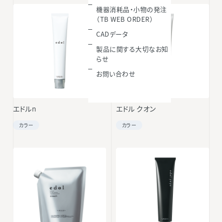
機器消耗品・小物の発注
（TB WEB ORDER）
CADデータ
製品に関する大切なお知
らせ
お問い合わせ
エドルn
エドル クオン
カラー
カラー