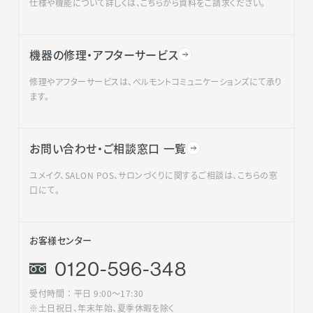
仕様や機能について詳しくは、こちらから資料をご請求ください。
機器の修理・アフターサービス
修理やアフターサービスは、ベルモントコミュニケーションズにて承り
ます。
お問い合わせ・ご相談窓口 一覧
ユメイク、SALON POS、サロンづくりに関するご相談は、こちらの窓
口にて。
お客様センター
0120-596-348
受付時間 ： 平日 9:00〜17:30
※土日祝日、年末年始、夏季休暇を除く