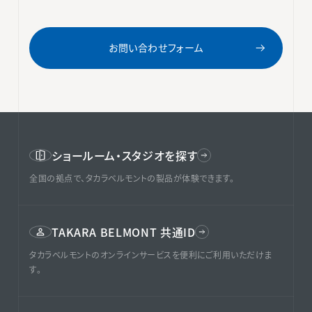
お問い合わせフォーム
ショールーム・スタジオを探す
全国の拠点で、タカラベルモントの製品が体験できます。
TAKARA BELMONT 共通ID
タカラベルモントのオンラインサービスを便利にご利用いただけま
す。