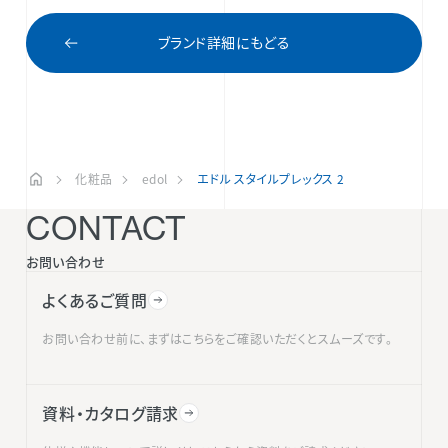
ブランド詳細にもどる
化粧品
edol
エドル スタイルプレックス 2
CONTACT
お問い合わせ
よくあるご質問
お問い合わせ前に、まずはこちらをご確認いただくとスムーズです。
資料・カタログ請求