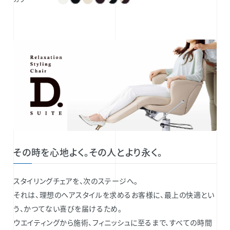
その時を心地よく。その人とより永く。
スタイリングチェアを、次のステージへ。
それは、理想のヘアスタイルを求めるお客様に、最上の快適とい
う、かつてない喜びを届けるため。
ウエイティングから施術、フィニッシュに至るまで、すべての時間