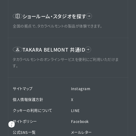
ショールーム・スタジオを探す
全国の拠点で、タカラベルモントの製品が体験できます。
TAKARA BELMONT 共通ID
タカラベルモントのオンラインサービスを便利にご利用いただけま
す。
サイトマップ
Instagram
個人情報保護方針
X
クッキーの利用について
LINE
サイトポリシー
Facebook
公式SNS⁨⁩一覧
メールレター