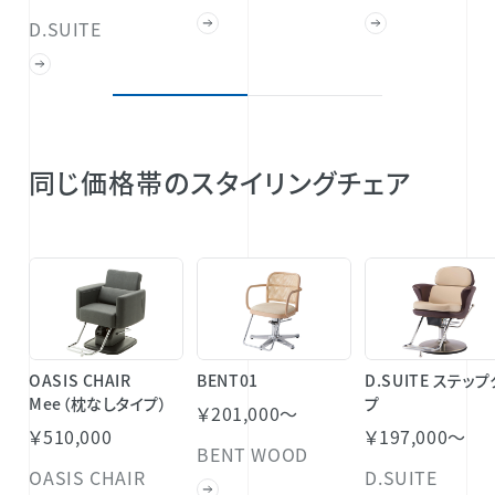
D.SUITE
同じ価格帯のスタイリングチェア
OASIS CHAIR
BENT01
D.SUITE ステッ
Mee（枕なしタイプ）
プ
￥201,000～
￥510,000
￥197,000～
BENT WOOD
OASIS CHAIR
D.SUITE