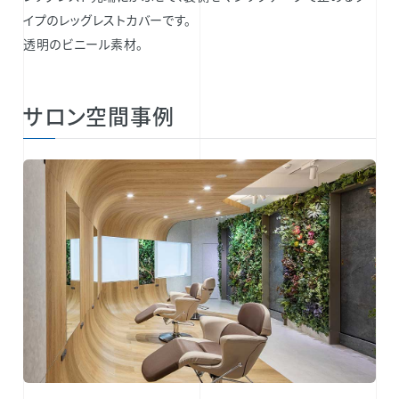
イプのレッグレストカバーです。
透明のビニール素材。
サロン空間事例