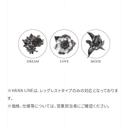
※HANA LINEは、レッグレストタイプのみの対応となっておりま
す。
※価格、仕様等については、営業担当者にご確認ください。