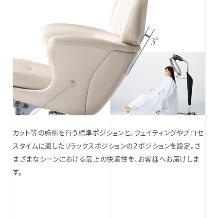
カット等の施術を行う標準ポジションと、ウェイティングやプロセ
スタイムに適したリラックスポジションの２ポジションを設定。さ
まざまなシーンにおける最上の快適性を、お客様へお届けしま
す。