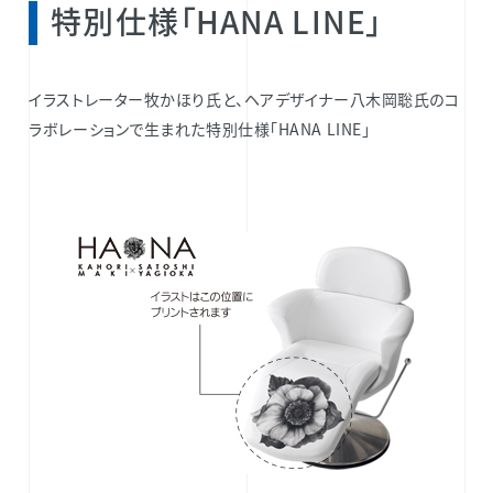
特別仕様「HANA LINE」
イラストレーター牧かほり氏と、ヘアデザイナー八木岡聡氏のコ
ラボレーションで生まれた特別仕様「HANA LINE」