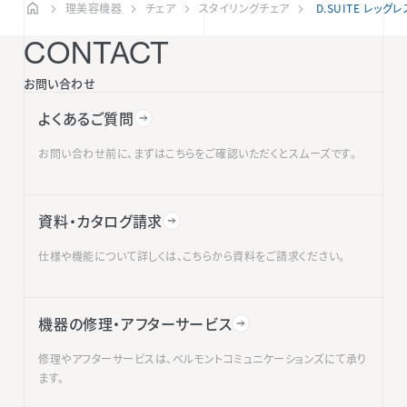
理美容機器
チェア
スタイリングチェア
D.SUITE レッグ
CONTACT
お問い合わせ
よくあるご質問
お問い合わせ前に、まずはこちらをご確認いただくとスムーズです。
資料・カタログ請求
仕様や機能について詳しくは、こちらから資料をご請求ください。
機器の修理・アフターサービス
修理やアフターサービスは、ベルモントコミュニケーションズにて承り
ます。