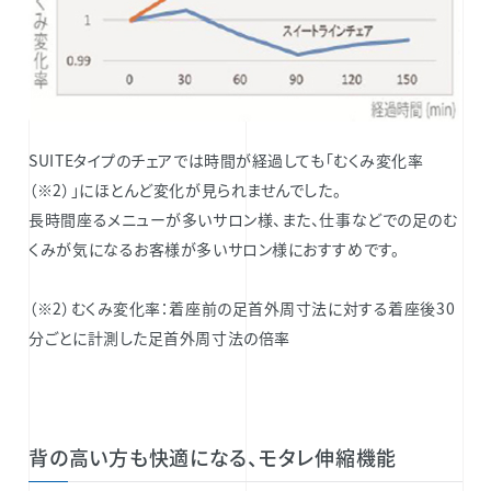
SUITEタイプのチェアでは時間が経過しても「むくみ変化率
（※2）」にほとんど変化が見られませんでした。
長時間座るメニューが多いサロン様、また、仕事などでの足のむ
くみが気になるお客様が多いサロン様におすすめです。
（※2）むくみ変化率：着座前の足首外周寸法に対する着座後30
分ごとに計測した足首外周寸法の倍率
背の高い方も快適になる、モタレ伸縮機能