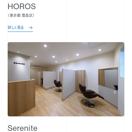
HOROS
（東京都 豊島区）
詳しく見る
Serenite