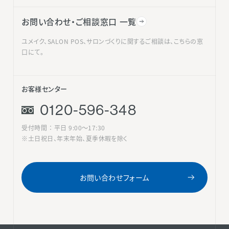
お問い合わせ・ご相談窓口 一覧
ユメイク、SALON POS、サロンづくりに関するご相談は、こちらの窓
口にて。
お客様センター
0120-596-348
受付時間 ： 平日 9:00〜17:30
※土日祝日、年末年始、夏季休暇を除く
お問い合わせフォーム