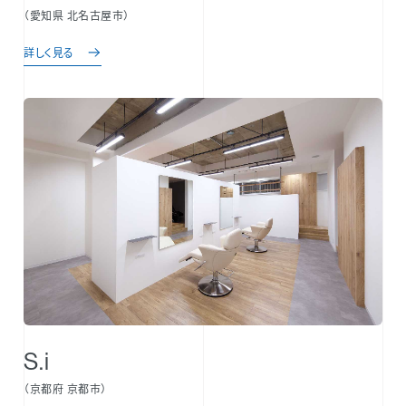
（愛知県 北名古屋市）
詳しく見る
S.i
（京都府 京都市）