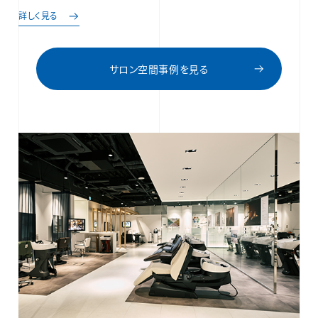
詳しく見る
サロン空間事例を見る