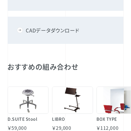
CADデータダウンロード
おすすめの組み合わせ
D.SUITE Stool
LIBRO
BOX TYPE
￥59,000
￥29,000
￥112,000