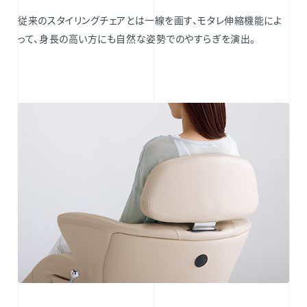
従来のスタイリングチェアとは一線を画す、モタレ伸縮機能によ
って、身長の高い方にも自然な姿勢でのやすらぎを演出。