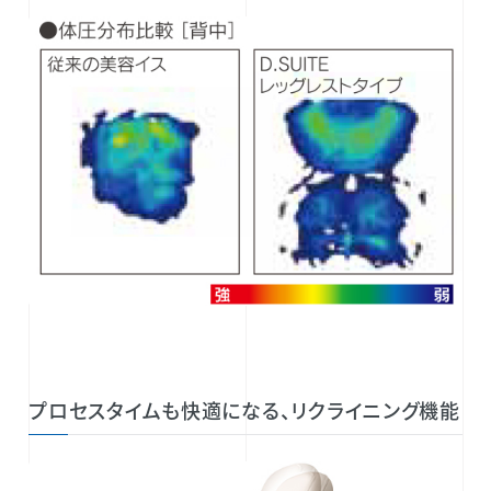
プロセスタイムも快適になる、リクライニング機能