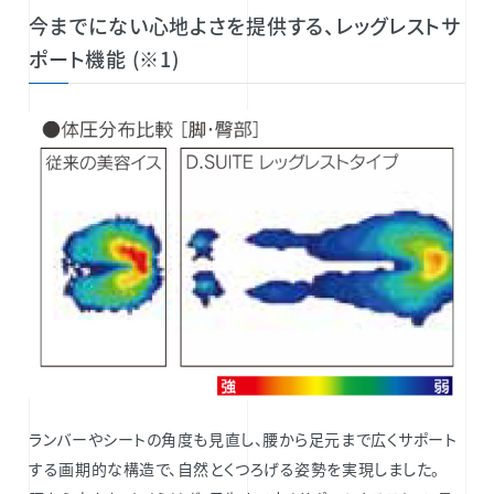
今までにない心地よさを提供する、レッグレストサ
ポート機能 (※1)
ランバーやシートの角度も見直し、腰から足元まで広くサポート
する画期的な構造で、自然とくつろげる姿勢を実現しました。