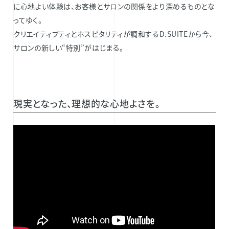
に心地よい体験は、お客様とサロンの関係をより深めるものとな
ってゆく。
クリエイティブティとホスピタリティが調和するD.SUITEから今、
サロンの新しい“特別”がはじまる。
現実となった、理想的な心地よさを。