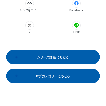
リンクをコピー
Facebook
X
LINE
シリーズ詳細にもどる
サブカテゴリーにもどる