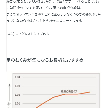
腰から太もも、ふくらはぎ、足先まで広くサポートすることで、長
い時間座っていても疲れにくく、腰への負担も軽減。
まるでオットマン付きのチェアに座るようなくつろぎの姿勢が、今
までにない心地よさへとお客様をエスコートします。
(※1) レッグレストタイプのみ
足のむくみが気になるお客様におすすめ