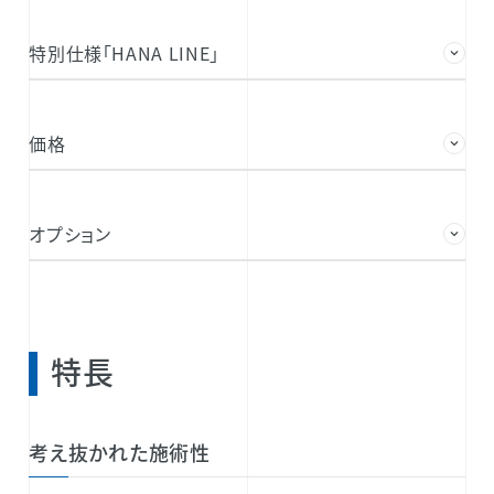
特別仕様「HANA LINE」
価格
オプション
特長
考え抜かれた施術性