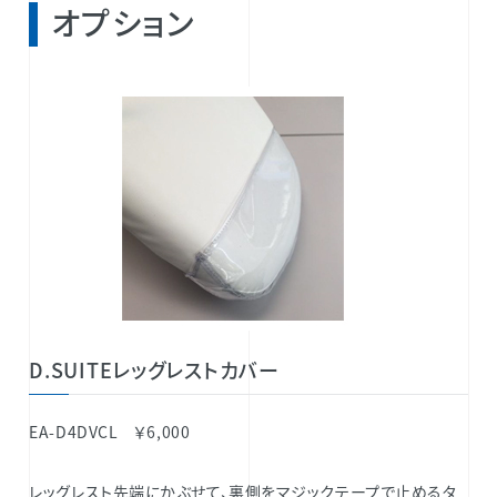
オプション
D.SUITEレッグレストカバー
EA-D4DVCL ￥6,000
レッグレスト先端にかぶせて、裏側をマジックテープで止めるタ