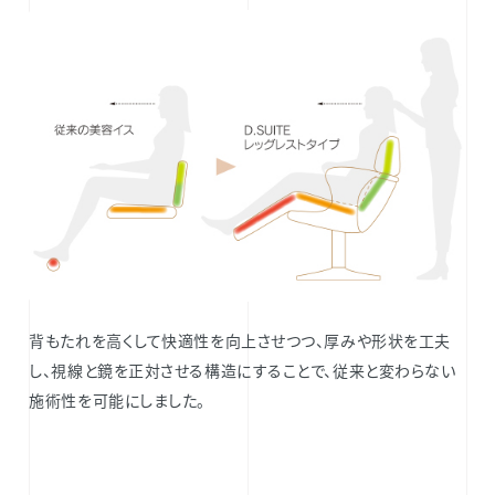
背もたれを高くして快適性を向上させつつ、厚みや形状を工夫
し、視線と鏡を正対させる構造にすることで、従来と変わらない
施術性を可能にしました。