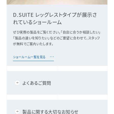
D.SUITE レッグレストタイプが展示さ
れているショールーム
ぜひ実際の製品をご覧ください。「自店に合うか相談したい」
「製品の違いを知りたい」などのご要望に合わせて、スタッフ
が無料でご案内いたします。
ショールーム一覧を見る
よくあるご質問
製品に関する大切なお知らせ