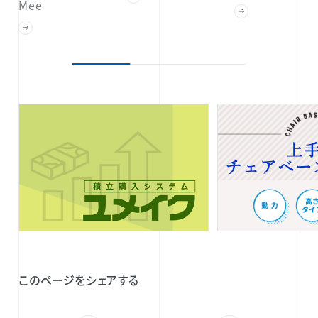
Mee
このページをシェアする