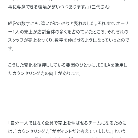
事に専念できる環境が整いつつあります。」（三代さん）
経営の数字にも、違いがはっきりと表れました。それまで、オーナ
ー1人の売上が店舗全体の多くを占めていたところ、それぞれの
スタッフが売上をつくり、数字を伸ばせるようになっていったので
す。
こうした変化を後押ししている要因のひとつに、ECILAを活用し
たカウンセリング力の向上があります。
「自分一人ではなく全員で売上を伸ばせるチームになるために
は、“カウンセリング力”がポイントだと考えていました。」という