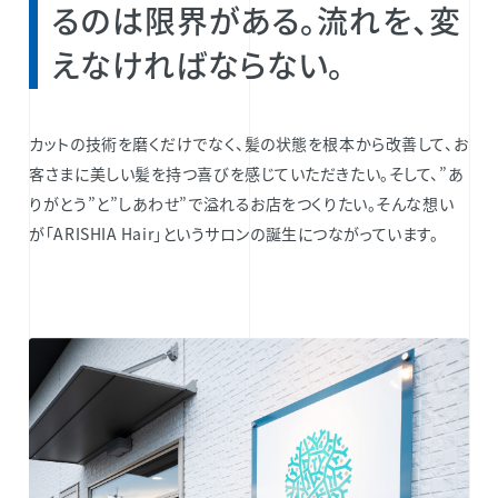
るのは限界がある。流れを、変
えなければならない。
カットの技術を磨くだけでなく、髪の状態を根本から改善して、お
客さまに美しい髪を持つ喜びを感じていただきたい。そして、”あ
りがとう”と”しあわせ”で溢れるお店をつくりたい。そんな想い
が「ARISHIA Hair」というサロンの誕生につながっています。