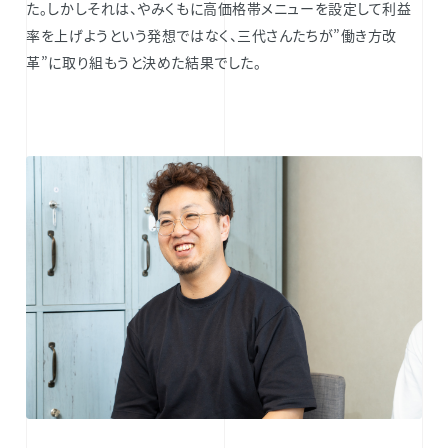
た。しかしそれは、やみくもに高価格帯メニューを設定して利益
率を上げようという発想ではなく、三代さんたちが”働き方改
革”に取り組もうと決めた結果でした。