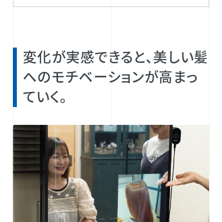
変化が実感できると、美しい髪
へのモチベーションが高まっ
ていく。