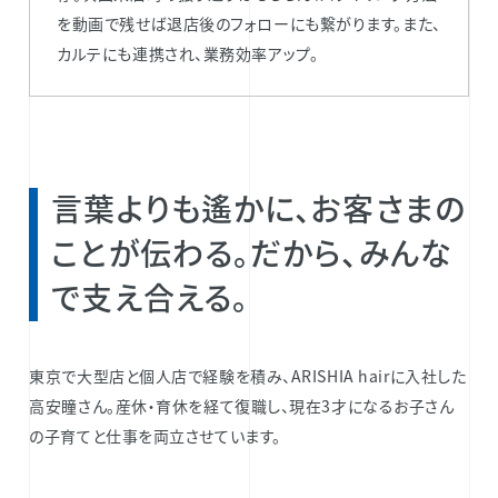
を動画で残せば退店後のフォローにも繋がります。また、
カルテにも連携され、業務効率アップ。
言葉よりも遙かに、お客さまの
ことが伝わる。だから、みんな
で支え合える。
東京で大型店と個人店で経験を積み、ARISHIA hairに入社した
高安瞳さん。産休・育休を経て復職し、現在3才になるお子さん
の子育てと仕事を両立させています。