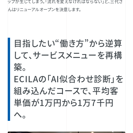
ップが生じてしまう。「流れを変えなければならない」と、三代さ
んはリニューアルオープンを決意します。
目指したい“働き方”から逆算
して、サービスメニューを再構
築。
ECILAの「AI似合わせ診断」を
組み込んだコースで、平均客
単価が1万円から1万7千円
へ。