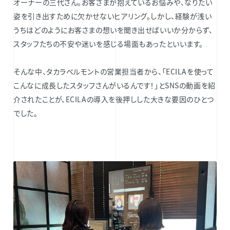
オーナーの三代さん。お客さまが抱えているお悩みや、なりたい
姿を引き出すために欠かせないヒアリング。しかし、経験が浅い
うちはどのようにお客さまの想いを聞き出せばいいか分からず、
スタッフたちの不安や迷いを感じる場面もあったといいます。
そんな中、タカラベルモントの営業担当者から、「ECILAを使って
こんなに成長したスタッフさんがいるんです！」とSNSの動画を紹
介されたことが、ECILAの導入を後押しした大きな要因のひとつ
でした。