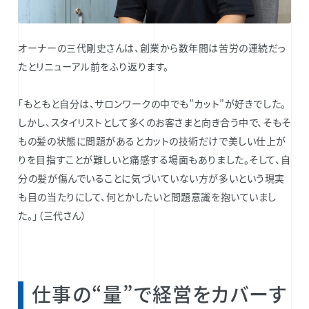
オーナーの三代剛史さんは、創業から数年間は苦労の連続だっ
たとリニューアル前をふり返ります。
「もともと自分は、サロンワークの中でも”カット”が好きでした。
しかし、スタイリストとして多くのお客さまと向き合う中で、そもそ
もの髪の状態に問題があるとカットの技術だけで美しい仕上が
りを目指すことが難しいと痛感する場面もありました。そして、自
分の髪が傷んでいることに気づいていない方が多いという現実
も目の当たりにして、何とかしたいと問題意識を抱いていまし
た。」（三代さん）
仕事の“量”で経営をカバーす