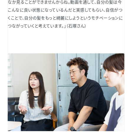
なか見ることができませんからね。動画を通して、自分の髪は今
こんなに良い状態になっているんだと実感してもらい、自信がつ
くことで、自分の髪をもっと綺麗にしようというモチベーションに
つながっていくと考えています。」（石塚さん）