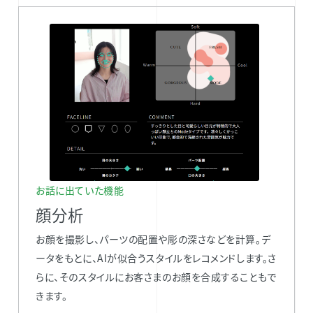
お話に出ていた機能
顔分析
お顔を撮影し、パーツの配置や彫の深さなどを計算。デ
ータをもとに、AIが似合うスタイルをレコメンドします。さ
らに、そのスタイルにお客さまのお顔を合成することもで
きます。