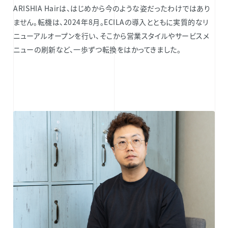
ARISHIA Hairは、はじめから今のような姿だったわけではあり
ません。転機は、2024年8月。ECILAの導入とともに実質的なリ
ニューアルオープンを行い、そこから営業スタイルやサービスメ
ニューの刷新など、一歩ずつ転換をはかってきました。