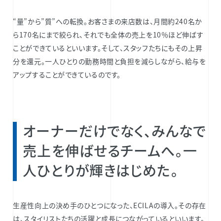
“量”から”質”への転換。お客さまの来店数は、月間約240名か
ら170名にまで絞られ、それでも全体の売上を10％ほど伸ばす
ことができているといいます。そして、スタッフたちにもその上昇
分を還元。一人ひとりの勤務時間と負担を減らしながら、給与を
アップすることができているのです。
オーナーだけでなく、みんなで
売上を伸ばせるチームへ。一
人ひとりが輝きはじめた。
生産性向上の決め手のひとつになった、ECILAの導入。その存在
は、スタイリストたちの活躍と成長につながっているといいます。