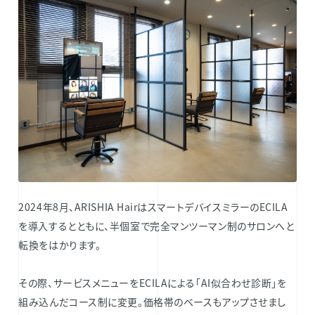
2024年8月、ARISHIA HairはスマートデバイスミラーのECILA
を導入するとともに、半個室で完全マンツーマン制のサロンへと
転換をはかります。
その際、サービスメニューをECILAによる「AI似合わせ診断」を
組み込んだコース制に変更。価格帯のベースもアップさせまし