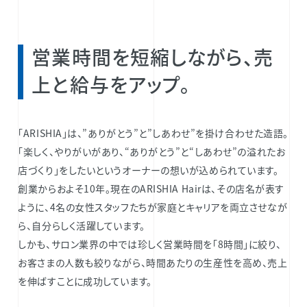
営業時間を短縮しながら、売
上と給与をアップ。
「ARISHIA」は、”ありがとう”と”しあわせ”を掛け合わせた造語。
「楽しく、やりがいがあり、“ありがとう”と“しあわせ”の溢れたお
店づくり」をしたいというオーナーの想いが込められています。
創業からおよそ10年。現在のARISHIA Hairは、その店名が表す
ように、4名の女性スタッフたちが家庭とキャリアを両立させなが
ら、自分らしく活躍しています。
しかも、サロン業界の中では珍しく営業時間を「8時間」に絞り、
お客さまの人数も絞りながら、時間あたりの生産性を高め、売上
を伸ばすことに成功しています。