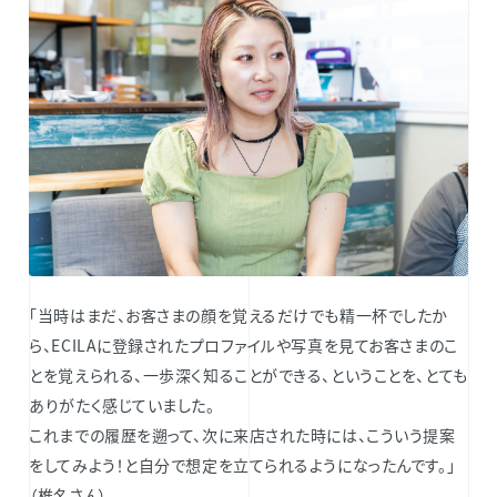
「当時はまだ、お客さまの顔を覚えるだけでも精一杯でしたか
ら、ECILAに登録されたプロファイルや写真を見てお客さまのこ
とを覚えられる、一歩深く知ることができる、ということを、とても
ありがたく感じていました。
これまでの履歴を遡って、次に来店された時には、こういう提案
をしてみよう！と自分で想定を立てられるようになったんです。」
（椎名さん）