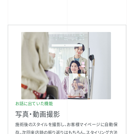
お話に出ていた機能
写真・動画撮影
施術後のスタイルを撮影し、お客様マイページに自動保
存。次回来店時の振り返りはもちろん、スタイリング方法