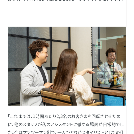
「これまでは、1時間あたり2,3名のお客さまを回転させるため
に、他のスタッフが私のアシスタントに徹する場面が日常的でし
た。今はマンツーマン制で、一人ひとりがスタイリストとしての仕