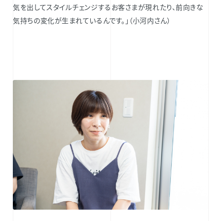
気を出してスタイルチェンジするお客さまが現れたり、前向きな
気持ちの変化が生まれているんです。」（小河内さん）