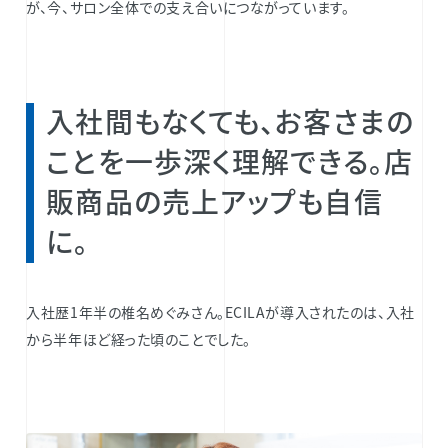
が、今、サロン全体での支え合いにつながっています。
入社間もなくても、お客さまの
ことを一歩深く理解できる。店
販商品の売上アップも自信
に。
入社歴1年半の椎名めぐみさん。ECILAが導入されたのは、入社
から半年ほど経った頃のことでした。