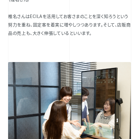
椎名さんはECILAを活用してお客さまのことを深く知ろうという
努力を重ね、固定客を着実に増やしつつあります。そして、店販商
品の売上も、大きく伸張しているといいます。