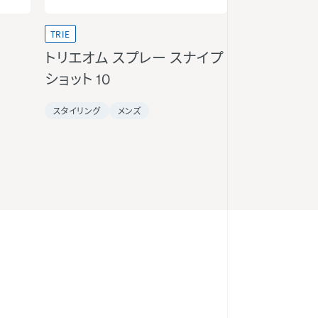
TRIE
トリエオム スプレー スナイプ
ショット 10
スタイリング
メンズ