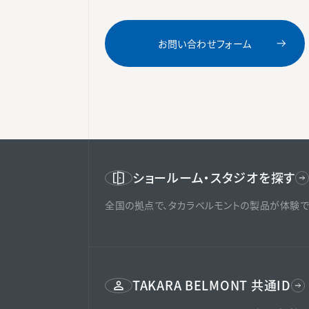
お問い合わせフォーム
ショールーム・スタジオを探す
全国の拠点で、タカラベルモントの製品が体験で
TAKARA BELMONT 共通ID