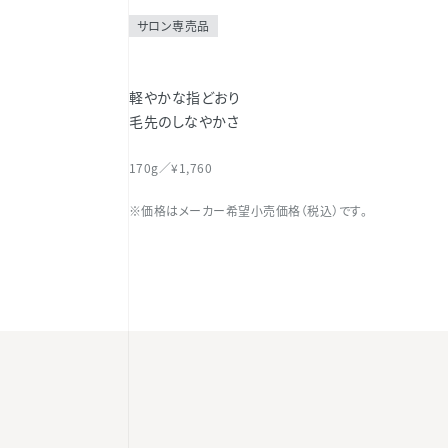
サロン専売品
軽やかな指どおり
毛先のしなやかさ
170g／¥1,760
※価格はメーカー希望小売価格（税込）です。