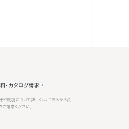
料・カタログ請求
様や機能について詳しくは、こちらから資
をご請求ください。