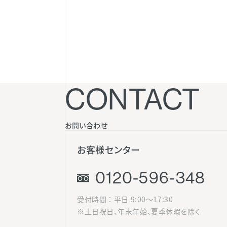
CONTACT
お問い合わせ
お客様センター
0120-596-348
受付時間 ： 平日 9:00〜17:30
※土日祝日、年末年始、夏季休暇を除く