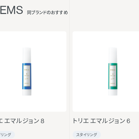
TEMS
同ブランドのおすすめ
エ エマルジョン 8
トリエ エマルジョン 6
イリング
スタイリング