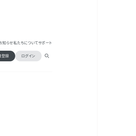
お知らせ
私たちについて
サポート
規登録
ログイン