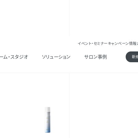
イベント・セミナー
キャンペーン情報
ーム・スタジオ
ソリューション
サロン事例
新