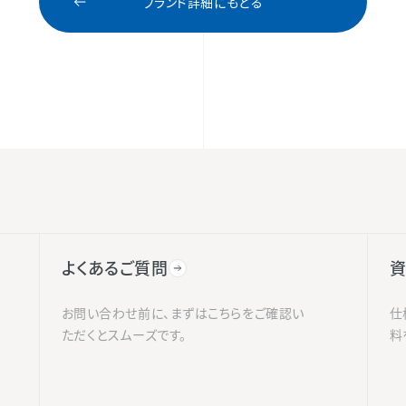
ブランド詳細にもどる
よくあるご質問
資
お問い合わせ前に、まずはこちらをご確認い
仕
ただくとスムーズです。
料