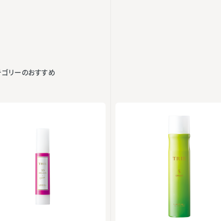
テゴリーのおすすめ