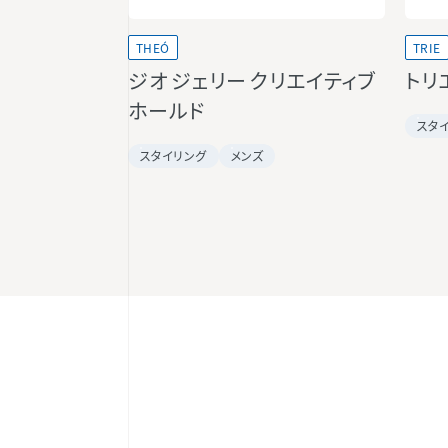
THEÓ
TRIE
ジオ ジェリー クリエイティブ
トリ
ホールド
スタ
スタイリング
メンズ