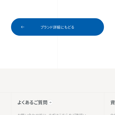
ブランド詳細にもどる
よくあるご質問
資