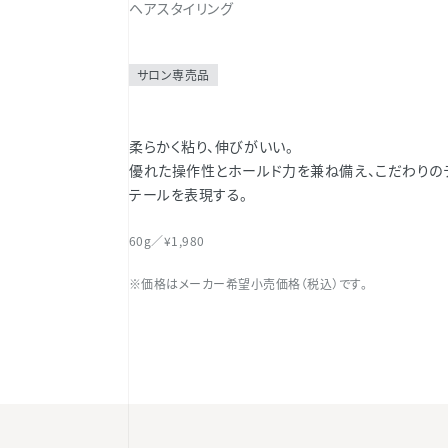
ヘアスタイリング
サロン専売品
柔らかく粘り、伸びがいい。
優れた操作性とホールド力を兼ね備え、こだわりの
テールを表現する。
60g／¥1,980
※価格はメーカー希望小売価格（税込）です。