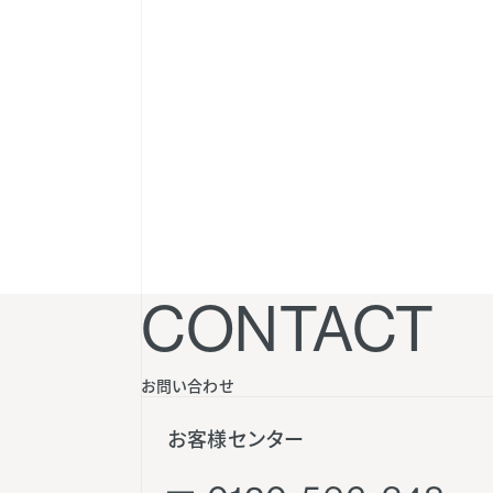
CONTACT
お問い合わせ
お客様センター