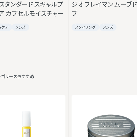
スタンダード スキャルプ
ジオ フレイマン ムーブ
ア カプセルモイスチャー
プ
ムケア
メンズ
スタイリング
メンズ
テゴリーのおすすめ