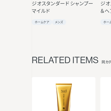
ジオスタンダード シャンプー
ジオ
マイルド
＆ヘ
ホームケア
メンズ
ホー
RELATED ITEMS
同カ