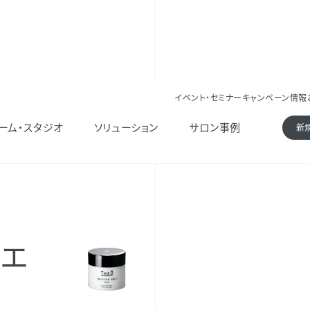
イベント・セミナー
キャンペーン情報
ィブホールド
ーム・スタジオ
ソリューション
サロン事例
新
リエ