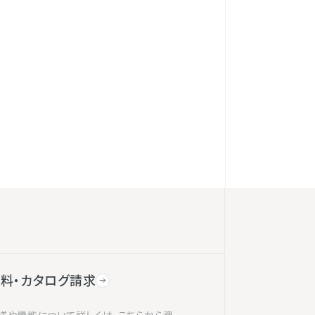
料・カタログ請求