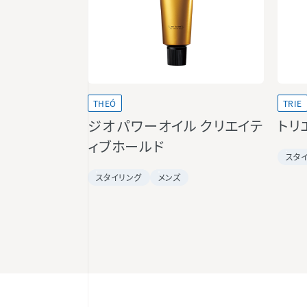
THEÓ
TRIE
ジオ パワーオイル クリエイテ
トリ
ィブホールド
スタ
スタイリング
メンズ