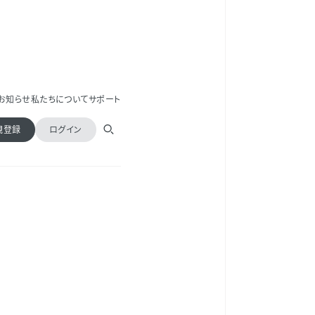
お知らせ
私たちについて
サポート
規登録
ログイン