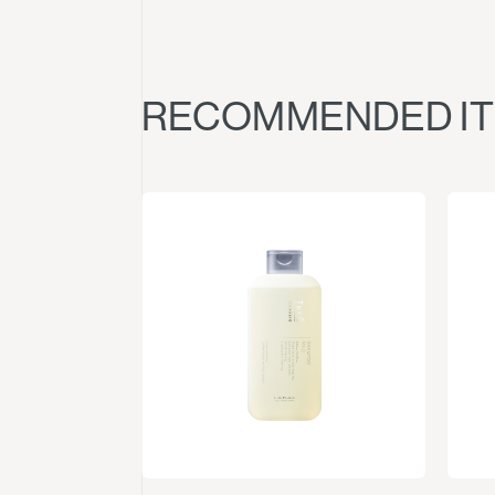
RECOMMENDED I