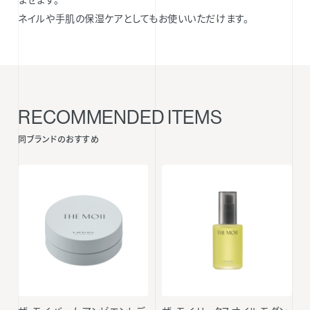
ネイルや手肌の保湿ケアとしてもお使いいただけます。
RECOMMENDED ITEMS
同ブランドのおすすめ