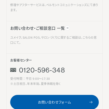
修理やアフターサービスは、ベルモントコミュニケーションズにて承り
ます。
お問い合わせ・ご相談窓口 一覧
ユメイク、SALON POS、サロンづくりに関するご相談は、こちらの窓
口にて。
お客様センター
0120-596-348
受付時間 ： 平日 9:00〜17:30
※土日祝日、年末年始、夏季休暇を除く
お問い合わせフォーム