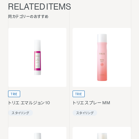
RELATED ITEMS
同カテゴリーのおすすめ
TRIE
TRIE
トリエ エマルジョン 10
トリエ スプレー MM
スタイリング
スタイリング