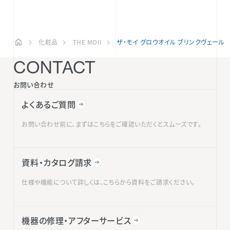
化粧品
THE MOII
ザ・モイ グロウオイル ブリンクヴェール
CONTACT
お問い合わせ
よくあるご質問
お問い合わせ前に、まずはこちらをご確認いただくとスムーズです。
資料・カタログ請求
仕様や機能について詳しくは、こちらから資料をご請求ください。
機器の修理・アフターサービス