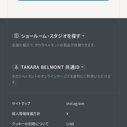
ショールーム・スタジオを探す
全国の拠点で、タカラベルモントの製品が体験できます。
TAKARA BELMONT 共通ID
タカラベルモントのオンラインサービスを便利にご利用いただけま
す。
サイトマップ
Instagram
個人情報保護方針
X
クッキーの利用について
LINE