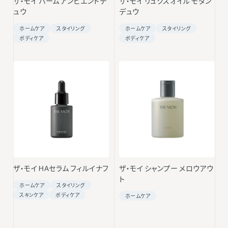
ザ・モイ バーム アンビエントデ
ザ・モイ リュクスオイル モダン
ュウ
デュウ
ホームケア
スタイリング
ホームケア
スタイリング
ボディケア
ボディケア
ザ・モイ HAセラム フィルイナフ
ザ・モイ シャンプー メロウアウ
ト
ホームケア
スタイリング
スキンケア
ボディケア
ホームケア