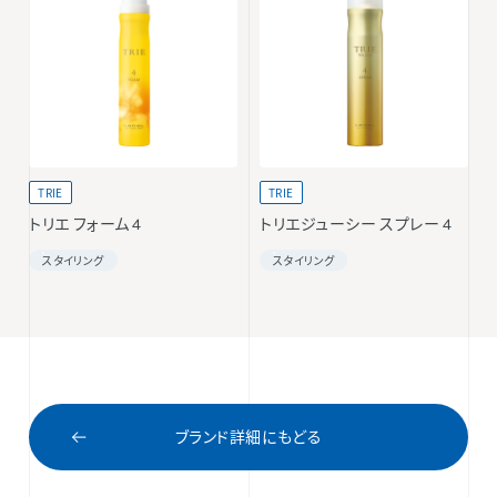
TRIE
TRIE
トリエ フォーム 4
トリエジューシー スプレー 4
スタイリング
スタイリング
ブランド詳細にもどる