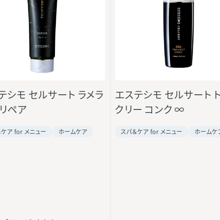
テシモ セルサート ラメラ
エステシモ セルサート 
 リペア
クリー コンク ∞
ケア for メニュー
ホームケア
スパ＆ケア for メニュー
ホームケ