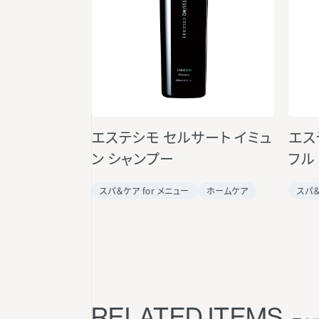
エステシモ セルサート イミュ
エス
ン シャンプー
フル
スパ＆ケア for メニュー
ホームケア
スパ＆
RELATED ITEMS