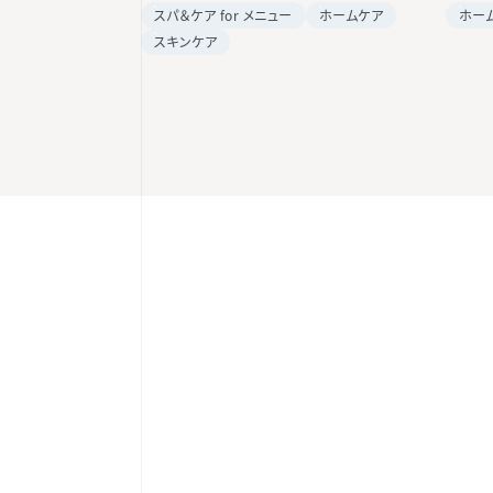
スパ＆ケア for メニュー
ホームケア
ホー
スキンケア