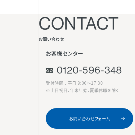
CONTACT
お問い合わせ
お客様センター
0120-596-348
受付時間 ： 平日 9:00〜17:30
※土日祝日、年末年始、夏季休暇を除く
お問い合わせフォーム