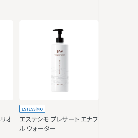
ESTESSiMO
メリオ
エステシモ プレサート エナフ
ル ウォーター