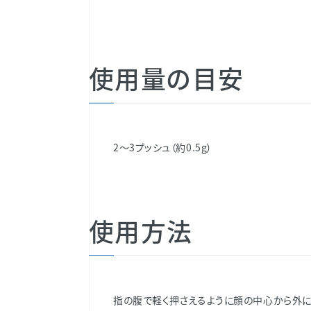
使用量の目安
2～3プッシュ（約0.5g）
使用方法
指の腹で軽く押さえるように顔の中心から外に