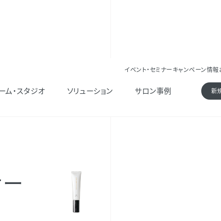
イベント・セミナー
キャンペーン情報
ト ヴェール
ーム・スタジオ
ソリューション
サロン事例
新
サー