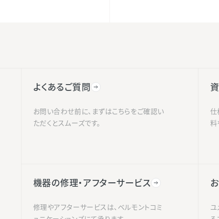
よくあるご質問
資
お問い合わせ前に、まずはこちらをご確認い
仕
ただくとスムーズです。
料
機器の修理・アフターサービス
お
修理やアフターサービスは、ベルモントコミ
ユ
ュニケーションズにて承ります。
る