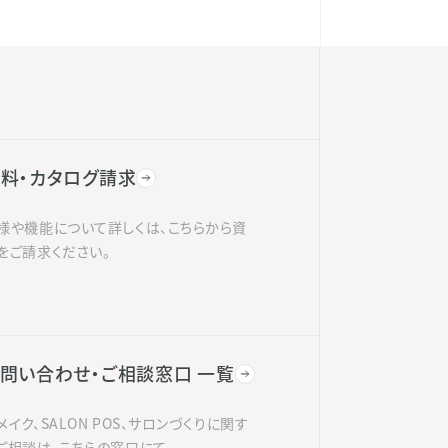
料・カタログ請求
様や機能について詳しくは、こちらから資
をご請求ください。
問い合わせ・ご相談窓口 一覧
メイク、SALON POS、サロンづくりに関す
ご相談は、こちらの窓口にて。