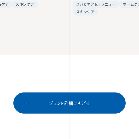
ムケア
スキンケア
スパ＆ケア for メニュー
ホームケ
スキンケア
ブランド詳細にもどる