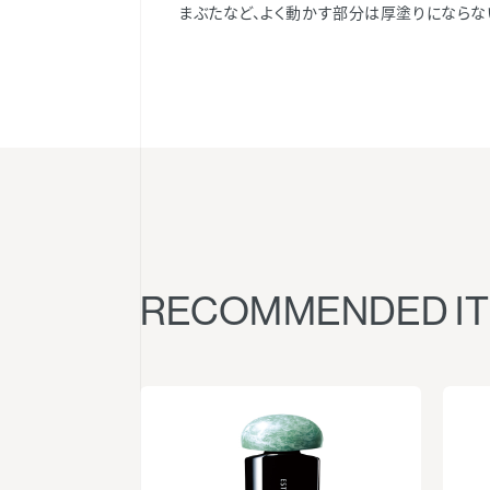
まぶたなど、よく動かす部分は厚塗りにならな
RECOMMENDED I