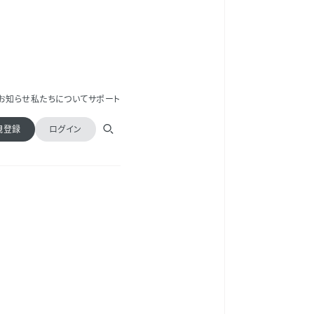
お知らせ
私たちについて
サポート
規登録
ログイン