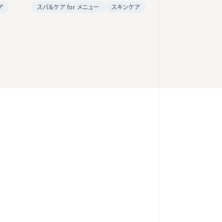
ア
スパ＆ケア for メニュー
スキンケア