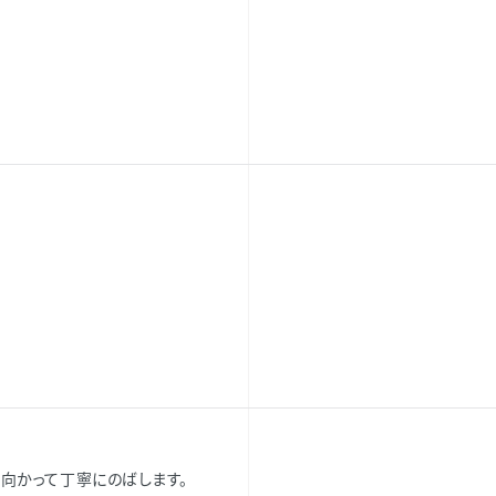
向かって丁寧にのばします。