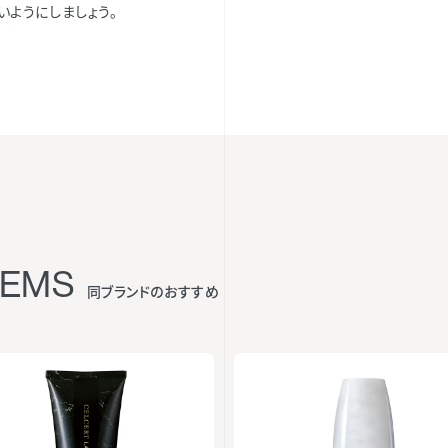
いようにしましょう。
TEMS
同ブランドのおすすめ