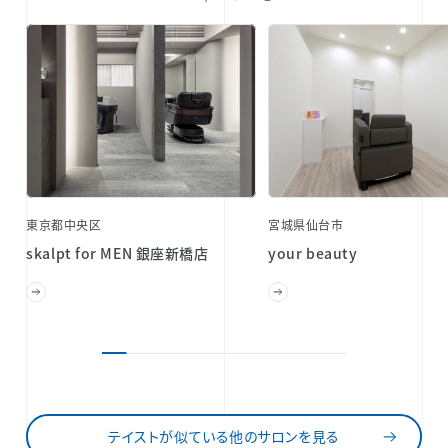
東京都中央区
宮城県仙台市
skalpt for MEN 銀座新橋店
your beauty
テイストが似ている他のサロンを見る