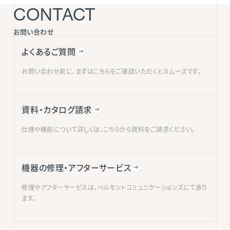
CONTACT
お問い合わせ
よくあるご質問
お問い合わせ前に、まずはこちらをご確認いただくとスムーズです。
資料・カタログ請求
仕様や機能について詳しくは、こちらから資料をご請求ください。
機器の修理・アフターサービス
修理やアフターサービスは、ベルモントコミュニケーションズにて承り
ます。