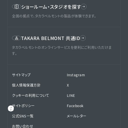
ショールーム・スタジオを探す
全国の拠点で、タカラベルモントの製品が体験できます。
TAKARA BELMONT 共通ID
タカラベルモントのオンラインサービスを便利にご利用いただけま
す。
サイトマップ
Instagram
個人情報保護方針
X
クッキーの利用について
LINE
サイトポリシー
Facebook
公式SNS⁨⁩一覧
メールレター
お問い合わせ