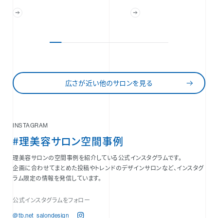
広さが近い他のサロンを見る
INSTAGRAM
#理美容サロン空間事例
理美容サロンの空間事例を紹介している公式インスタグラムです。
企画に合わせてまとめた投稿やトレンドのデザインサロンなど、インスタグ
ラム限定の情報を発信しています。
公式インスタグラムをフォロー
@tb.net_salondesign