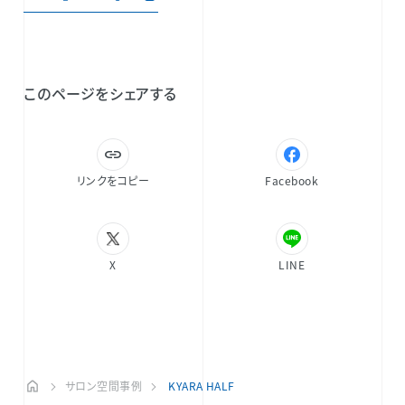
このページをシェアする
リンクをコピー
Facebook
X
LINE
サロン空間事例
KYARA HALF