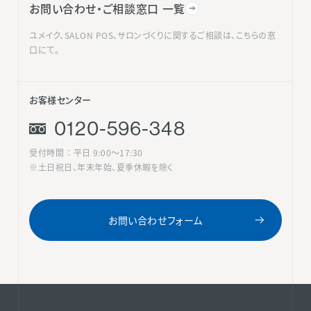
お問い合わせ・ご相談窓口 一覧
ユメイク、SALON POS、サロンづくりに関するご相談は、こちらの窓
口にて。
お客様センター
0120-596-348
受付時間 ： 平日 9:00〜17:30
※土日祝日、年末年始、夏季休暇を除く
お問い合わせフォーム