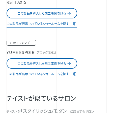
RSⅢ AXIS
この製品を導入した施工事例を見る
この製品が展示されているショールームを探す
YUMEシャンプー
YUME ESPOIR
ブラック(SH1)
この製品を導入した施工事例を見る
この製品が展示されているショールームを探す
テイストが似ているサロン
「スタイリッシュ/モダン」
テイストが
に該当するサロン