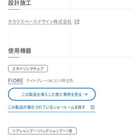
設計施工
タカラスペースデザイン株式会社
使用機器
スタイリングチェア
FIORE
ライトグレー(NL3)※特注色
この製品を導入した施工事例を見る
この製品が展示されているショールームを探す
リアシャンプー（バックシャンプー）用