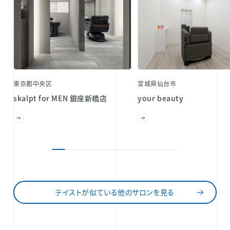
東京都中央区
宮城県仙台市
skalpt for MEN 銀座新橋店
your beauty
テイストが似ている他のサロンを見る