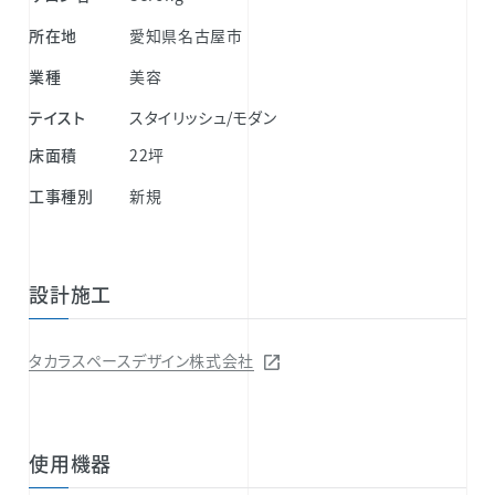
所在地
愛知県名古屋市
業種
美容
テイスト
スタイリッシュ/モダン
床面積
22坪
工事種別
新規
設計施工
タカラスペースデザイン株式会社
使用機器