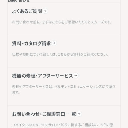
よくあるご質問
お問い合わせ前に、まずはこちらをご確認いただくとスムーズです。
資料・カタログ請求
仕様や機能について詳しくは、こちらから資料をご請求ください。
機器の修理・アフターサービス
修理やアフターサービスは、ベルモントコミュニケーションズにて承り
ます。
お問い合わせ・ご相談窓口 一覧
ユメイク、SALON POS、サロンづくりに関するご相談は、こちらの窓