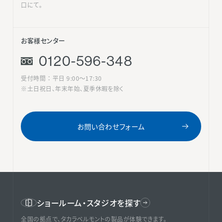
口にて。
お客様センター
0120-596-348
受付時間 ： 平日 9:00〜17:30
※土日祝日、年末年始、夏季休暇を除く
お問い合わせフォーム
ショールーム・スタジオを探す
全国の拠点で、タカラベルモントの製品が体験できます。