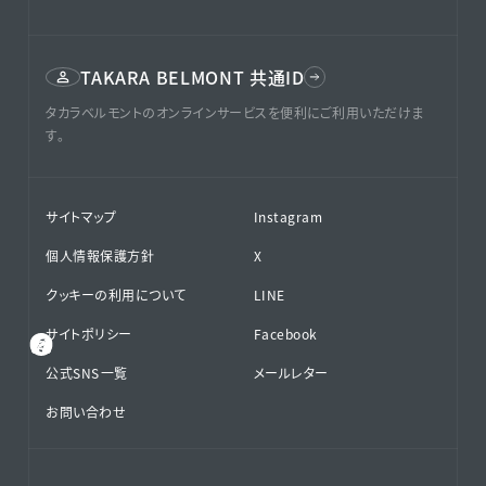
TAKARA BELMONT 共通ID
タカラベルモントのオンラインサービスを便利にご利用いただけま
す。
サイトマップ
Instagram
個人情報保護方針
X
クッキーの利用について
LINE
サイトポリシー
Facebook
公式SNS⁨⁩一覧
メールレター
お問い合わせ