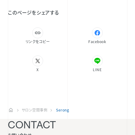
このページをシェアする
リンクをコピー
Facebook
X
LINE
サロン空間事例
Serong
CONTACT
お問い合わせ