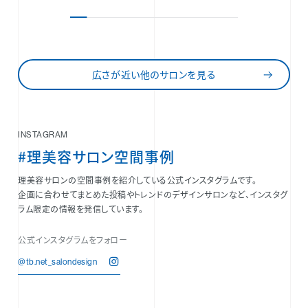
広さが近い他のサロンを見る
INSTAGRAM
#理美容サロン空間事例
理美容サロンの空間事例を紹介している公式インスタグラムです。
企画に合わせてまとめた投稿やトレンドのデザインサロンなど、インスタグ
ラム限定の情報を発信しています。
公式インスタグラムをフォロー
@tb.net_salondesign