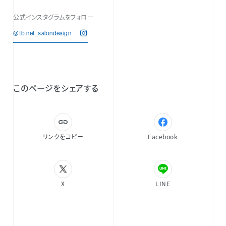
公式インスタグラムをフォロー
@tb.net_salondesign
このページをシェアする
リンクをコピー
Facebook
X
LINE