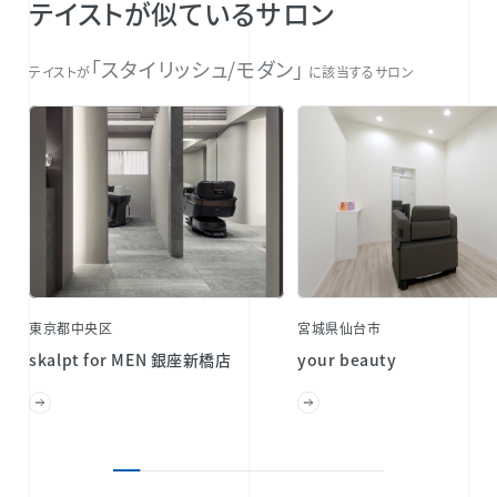
テイストが似ているサロン
「スタイリッシュ/モダン」
テイストが
に該当するサロン
東京都中央区
宮城県仙台市
skalpt for MEN 銀座新橋店
your beauty