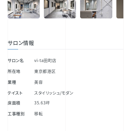
サロン情報
サロン名
vi-ta田町店
所在地
東京都港区
業種
美容
テイスト
スタイリッシュ/モダン
床面積
35.63坪
工事種別
移転