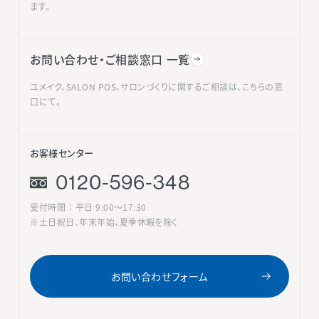
ます。
お問い合わせ・ご相談窓口 一覧
ユメイク、SALON POS、サロンづくりに関するご相談は、こちらの窓
口にて。
お客様センター
0120-596-348
受付時間 ： 平日 9:00〜17:30
※土日祝日、年末年始、夏季休暇を除く
お問い合わせフォーム