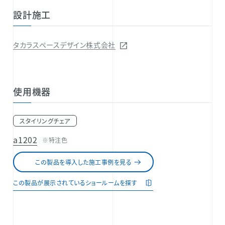
設計施工
タカラスペースデザイン株式会社
使用機器
スタイリングチェア
a1202
※特注色
この製品を導入した施工事例を見る
この製品が展示されているショールームを探す