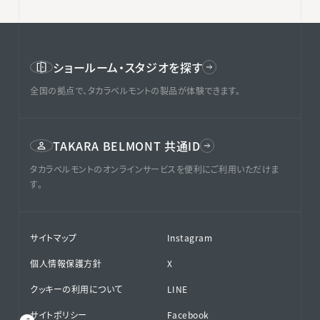
ショールーム・スタジオを探す
全国の拠点で、タカラベルモントの製品が体験できます。
TAKARA BELMONT 共通ID
タカラベルモントのオンラインサービスを便利にご利用いただけま
す。
サイトマップ
Instagram
個人情報保護方針
X
クッキーの利用について
LINE
サイトポリシー
Facebook