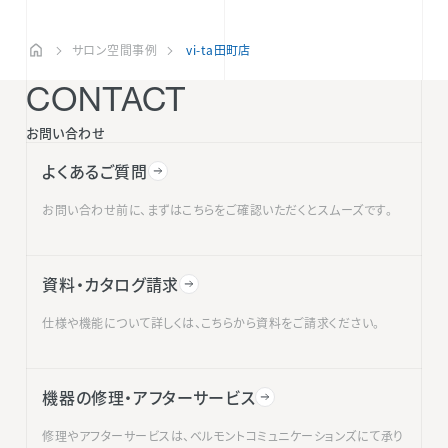
サロン空間事例
vi-ta田町店
CONTACT
お問い合わせ
よくあるご質問
お問い合わせ前に、まずはこちらをご確認いただくとスムーズです。
資料・カタログ請求
仕様や機能について詳しくは、こちらから資料をご請求ください。
機器の修理・アフターサービス
修理やアフターサービスは、ベルモントコミュニケーションズにて承り