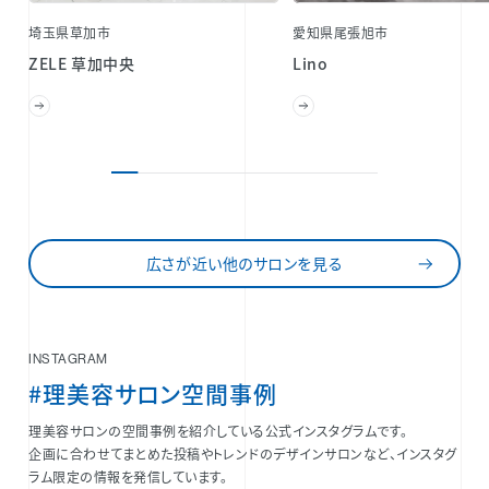
埼玉県草加市
愛知県尾張旭市
ZELE 草加中央
Lino
広さが近い他のサロンを見る
INSTAGRAM
#理美容サロン空間事例
理美容サロンの空間事例を紹介している公式インスタグラムです。
企画に合わせてまとめた投稿やトレンドのデザインサロンなど、インスタグ
ラム限定の情報を発信しています。