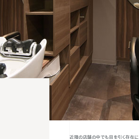
近隣の店舗の中でも目を引く存在に