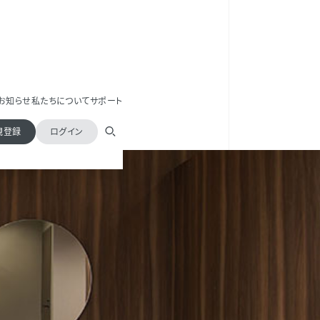
お知らせ
私たちについて
サポート
規登録
ログイン