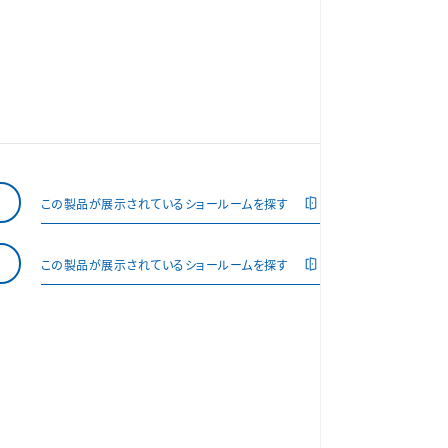
この製品が展示されているショールームを探す
この製品が展示されているショールームを探す