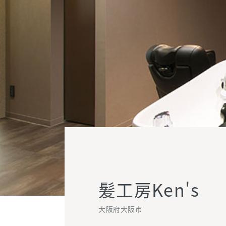
髪工房Ken's
大阪府大阪市