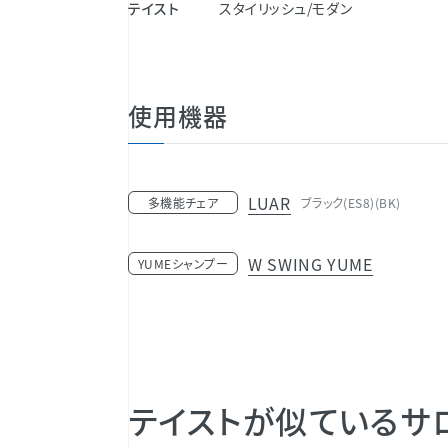
テイスト
スタイリッシュ/モダン
使用機器
LUAR
多機能チェア
ブラック(ES8)(BK)
W SWING YUME
YUMEシャンプー
テイストが似ているサ