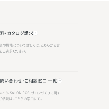
料・カタログ請求
様や機能について詳しくは、こちらから資
をご請求ください。
問い合わせ・ご相談窓口 一覧
メイク、SALON POS、サロンづくりに関す
ご相談は、こちらの窓口にて。