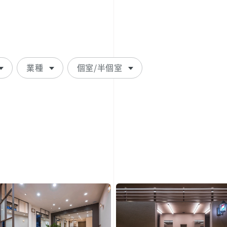
業種
個室/半個室