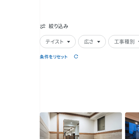
絞り込み
テイスト
広さ
工事種別
条件をリセット