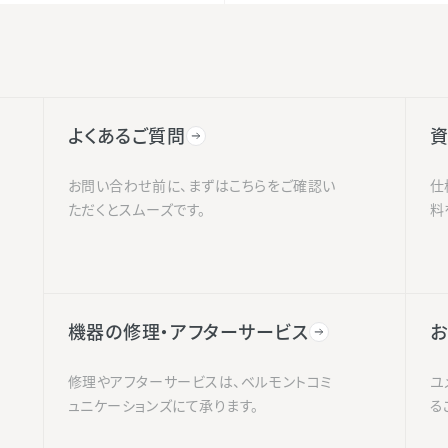
よくあるご質問
資
お問い合わせ前に、まずはこちらをご確認い
仕
ただくとスムーズです。
料
機器の修理・アフターサービス
お
修理やアフターサービスは、ベルモントコミ
ユ
ュニケーションズにて承ります。
る