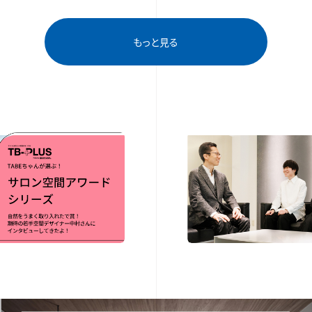
もっと見る