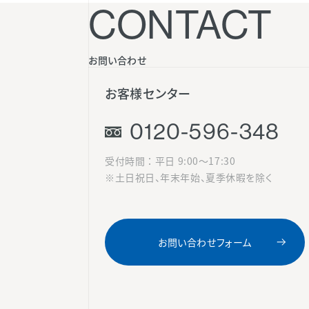
CONTACT
お問い合わせ
お客様センター
0120-596-348
受付時間 ： 平日 9:00〜17:30
※土日祝日、年末年始、夏季休暇を除く
お問い合わせフォーム