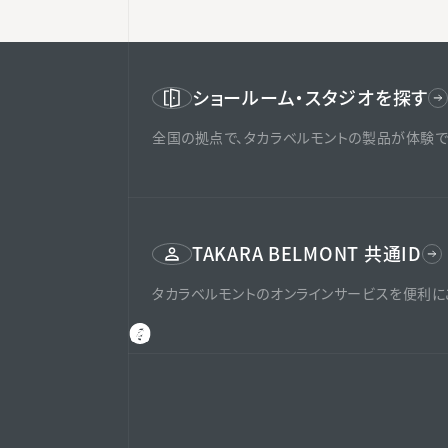
ショールーム・スタジオを探す
全国の拠点で、タカラベルモントの製品が体験で
TAKARA BELMONT 共通ID
タカラベルモントのオンラインサービスを便利に