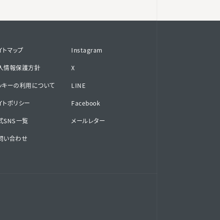
イトマップ
Instagram
人情報保護方針
X
ッキーの利用について
LINE
イトポリシー
Facebook
SNS⁨⁩一覧
メールレター
問い合わせ