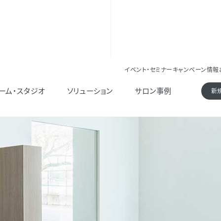
イベント・セミナー
キャンペーン情報
ーム・スタジオ
ソリューション
サロン事例
新