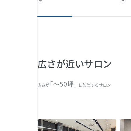
広さが近いサロン
「〜50坪」
広さが
に該当するサロン