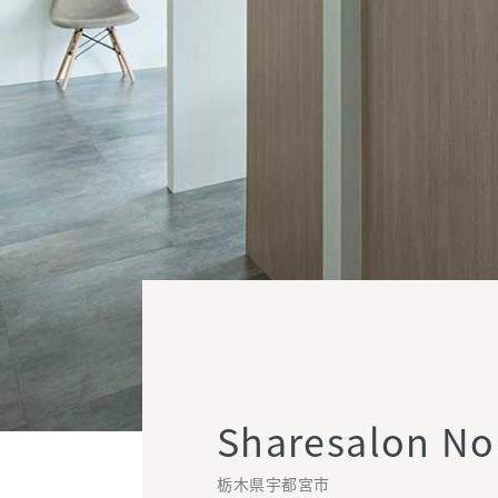
Sharesalon No
栃木県宇都宮市