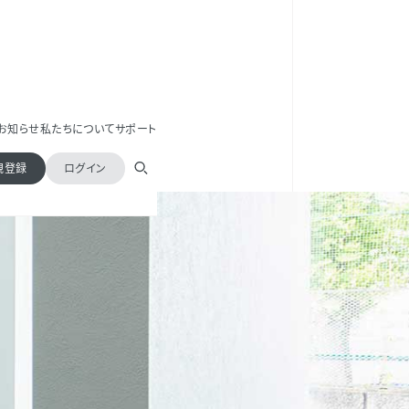
お知らせ
私たちについて
サポート
規登録
ログイン