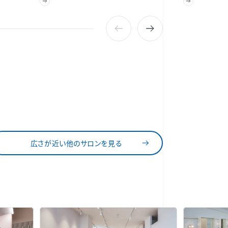
広さが近い他のサロンを見る