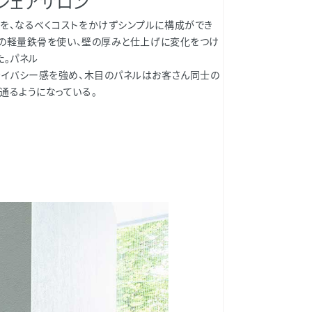
シェアサロン
を、なるべくコストをかけずシンプルに構成ができ
0の軽量鉄骨を使い、壁の厚みと仕上げに変化をつけ
た。パネル
ライバシー感を強め、木目のパネルはお客さん同士の
通るようになっている。