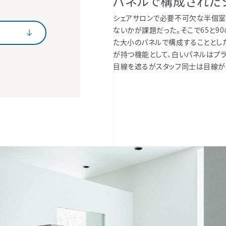
パネルで構成された
シェアサロンで必要不可欠な半個室
ないかが課題だった。そこで65と9
た大小のパネルで構成することとし
が持つ機能として、白いパネルはプ
目線を遮るがスタッフ同士は目線が