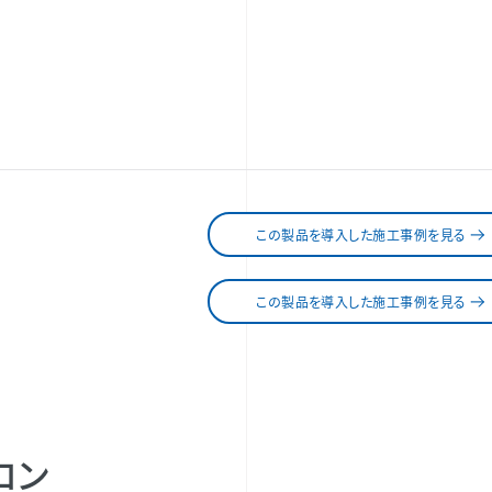
この製品を導入した施工事例を見る
この製品を導入した施工事例を見る
ロン