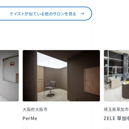
テイストが似ている他のサロンを見る
大阪府大阪市
埼玉県草加市
PerMe
ZELE 草加