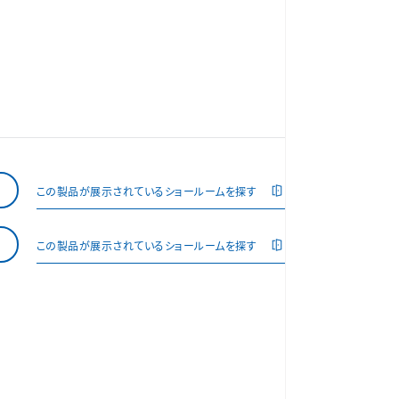
この製品が展示されているショールームを探す
この製品が展示されているショールームを探す