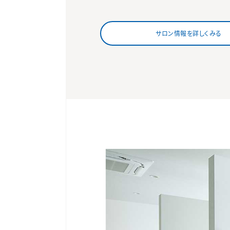
サロン情報を詳しくみる