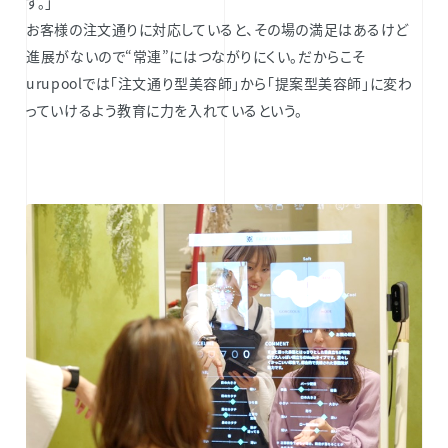
す。」
お客様の注文通りに対応していると、その場の満足はあるけど
進展がないので“常連”にはつながりにくい。だからこそ
urupoolでは「注文通り型美容師」から「提案型美容師」に変わ
っていけるよう教育に力を入れているという。