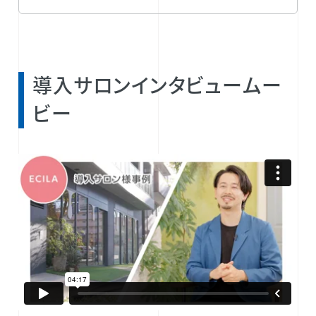
導入サロンインタビュームー
ビー