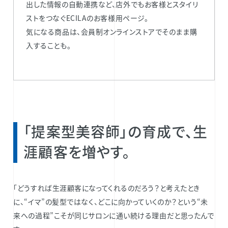
出した情報の自動連携など、店外でもお客様とスタイリ
ストをつなぐECILAのお客様用ページ。​
気になる商品は、会員制オンラインストアでそのまま購
入することも。
「提案型美容師」の育成で、生
涯顧客を増やす。
「どうすれば生涯顧客になってくれるのだろう？と考えたとき
に、“イマ”の髪型ではなく、どこに向かっていくのか？という“未
来への過程”こそが同じサロンに通い続ける理由だと思ったんで