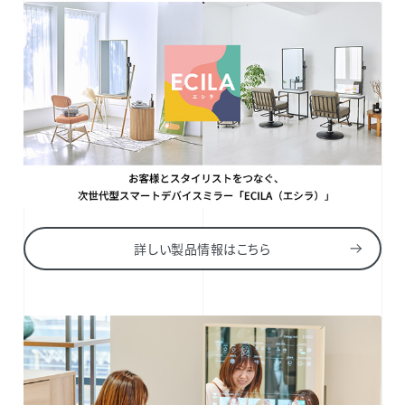
詳しい製品情報はこちら