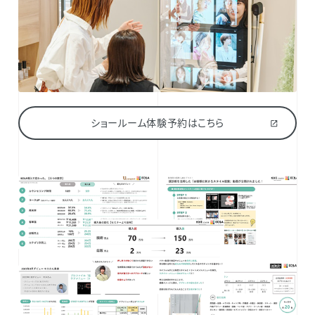
ショールーム体験予約はこちら