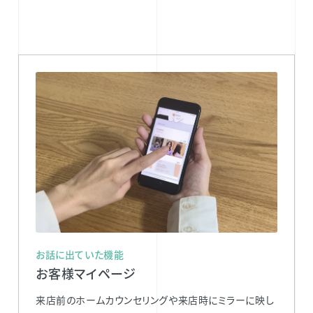
お話に出ていた機能
お客様マイページ
来店前のホームカウンセリングや来店時にミラーに映し