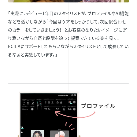
「実際に、デビュー1年目のスタイリストが、プロファイルやAI機能
などを活かしながら「今回はケアをしっかりして、次回似合わせ
のカラーをしていきましょう！」とお客様のなりたいイメージに寄
り添いながら自然と段階を追って提案できている姿を見て、
ECILAにサポートしてもらいながらスタイリストとして成長してい
るなぁと実感しています。」