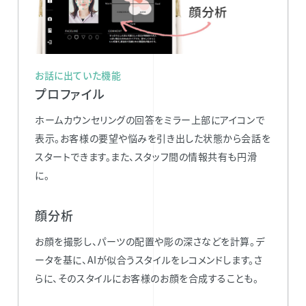
お話に出ていた機能
プロファイル
ホームカウンセリングの回答をミラー上部にアイコンで
表示。お客様の要望や悩みを引き出した状態から会話を
スタートできます。また、スタッフ間の情報共有も円滑
に。
顔分析
お顔を撮影し、パーツの配置や彫の深さなどを計算。デ
ータを基に、AIが似合うスタイルをレコメンドします。さ
らに、そのスタイルにお客様のお顔を合成することも。