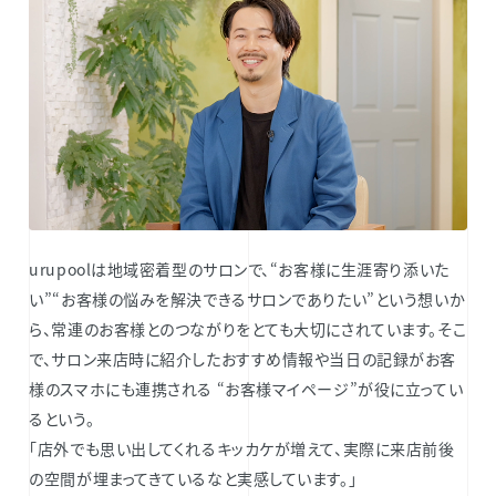
urupoolは地域密着型のサロンで、“お客様に生涯寄り添いた
い”“お客様の悩みを解決できるサロンでありたい”という想いか
ら、常連のお客様とのつながりを​とても大切にされています。そこ
で、サロン来店時に紹介したおすすめ情報や当日の記録がお客
様のスマホにも連携される “お客様マイページ”が役に立ってい
るという。
「店外でも思い出してくれるキッカケが増えて、実際に来店前後
の空間が埋まってきているなと実感しています。」