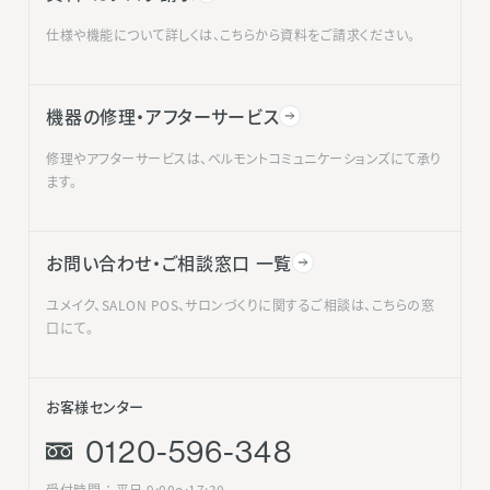
仕様や機能について詳しくは、こちらから資料をご請求ください。
機器の修理・アフターサービス
修理やアフターサービスは、ベルモントコミュニケーションズにて承り
ます。
お問い合わせ・ご相談窓口 一覧
ユメイク、SALON POS、サロンづくりに関するご相談は、こちらの窓
口にて。
お客様センター
0120-596-348
受付時間 ： 平日 9:00〜17:30