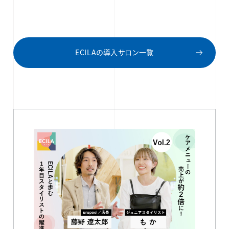
ECILAの導入サロン一覧