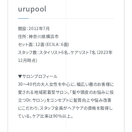
urupool
開設：2012年7月
住所：神奈川県横浜市
セット面：12面（ECILA：6面）
スタッフ数：スタイリスト6名、ケアリスト7名​（2023年
12月時点）
▼サロンプロフィール
30～40代の大人女性を中心に、幅広い層のお客様に
愛される地域密着型サロン。「髪や頭皮のお悩みに役
立つDr.サロン」をコンセプトに髪質向上や悩み改善
にこだわり、スタッフ全員がヘアケアの資格を取得し
ている。ケア比率は90％以上。