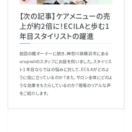
【次の記事】ケアメニューの売
上が約2倍に！ECILAと歩む1
年目スタイリストの躍進
前回の梶オーナーに続き、神奈川県横浜市にある
urupoolのスタッフにお話を伺いました。スタイリス
ト１年目ならではの悩みに対して、ECILAがどのよ
うに役に立っているのか？また、サロン全体にどのよ
うな効果をもたらしているのか？現場のリアルな声
をご紹介します。