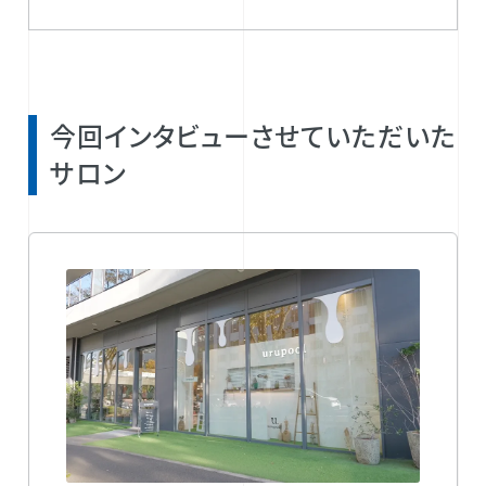
今回インタビューさせていただいた
サロン