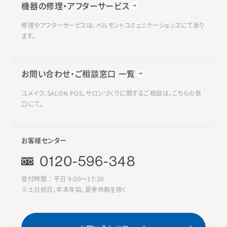
機器の修理・アフターサービス
修理やアフターサービスは、ベルモントコミュニケーションズにて承り
ます。
お問い合わせ・ご相談窓口 一覧
ユメイク、SALON POS、サロンづくりに関するご相談は、こちらの窓
口にて。
お客様センター
0120-596-348
受付時間 ： 平日 9:00〜17:30
※土日祝日、年末年始、夏季休暇を除く