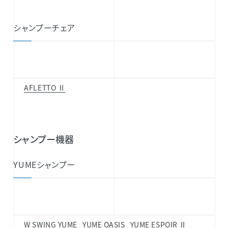
シャンプーチェア
AFLETTO Ⅱ
シャンプー機器
YUMEシャンプー
W SWING YUME
YUME OASIS
YUME ESPOIR Ⅱ