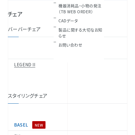
機器消耗品・小物の発注
（TB WEB ORDER）
チェア
CADデータ
バーバーチェア
製品に関する大切なお知
らせ
お問い合わせ
LEGEND II
スタイリングチェア
BASEL
NEW