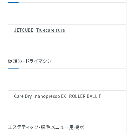
JETCUBE
Truecare sure
促進器・ドライマシン
Care Dry
nanopresso EX
ROLLER BALL F
エステティック・脱毛メニュー用機器