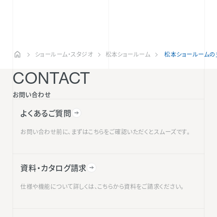
ショールーム・スタジオ
松本ショールーム
松本ショールームの
CONTACT
お問い合わせ
よくあるご質問
お問い合わせ前に、まずはこちらをご確認いただくとスムーズです。
資料・カタログ請求
仕様や機能について詳しくは、こちらから資料をご請求ください。