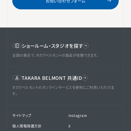
お問い合わせフォーム
ショールーム・スタジオを探す
全国の拠点で、タカラベルモントの製品が体験できます。
TAKARA BELMONT 共通ID
タカラベルモントのオンラインサービスを便利にご利用いただけま
す。
サイトマップ
Instagram
個人情報保護方針
X