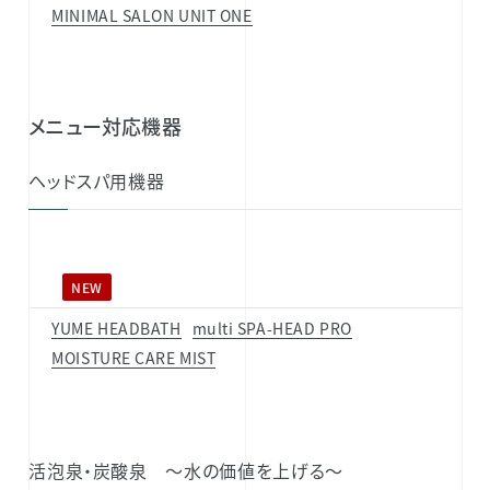
MINIMAL SALON UNIT ONE
メニュー対応機器
ヘッドスパ用機器
NEW
YUME HEADBATH
multi SPA-HEAD PRO
MOISTURE CARE MIST
活泡泉・炭酸泉 ～水の価値を上げる～