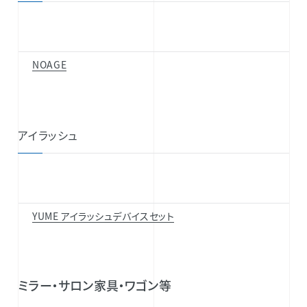
NOAGE
アイラッシュ
YUME アイラッシュデバイスセット
ミラー・サロン家具・ワゴン等