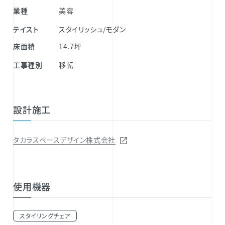
業種
美容
テイスト
スタイリッシュ/モダン
床面積
14.7坪
工事種別
移転
設計施工
タカラスペースデザイン株式会社
使用機器
スタイリングチェア