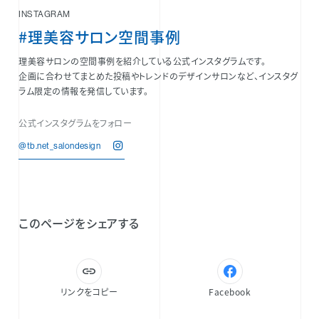
INSTAGRAM
#理美容サロン空間事例
理美容サロンの空間事例を紹介している公式インスタグラムです。
企画に合わせてまとめた投稿やトレンドのデザインサロンなど、インスタグ
ラム限定の情報を発信しています。
公式インスタグラムをフォロー
@tb.net_salondesign
このページをシェアする
リンクをコピー
Facebook