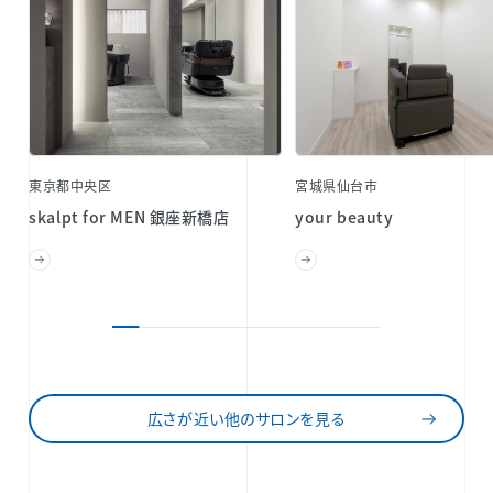
東京都中央区
宮城県仙台市
skalpt for MEN 銀座新橋店
your beauty
広さが近い他のサロンを見る