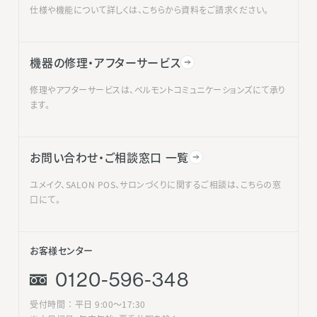
仕様や機能について詳しくは、こちらから資料をご請求ください。
機器の修理・アフターサービス
修理やアフターサービスは、ベルモントコミュニケーションズにて承り
ます。
お問い合わせ・ご相談窓口 一覧
ユメイク、SALON POS、サロンづくりに関するご相談は、こちらの窓
口にて。
お客様センター
0120-596-348
受付時間 ： 平日 9:00〜17:30