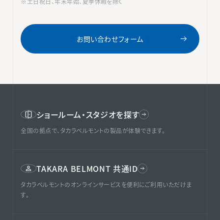
※土日祝日、年末年始、夏季休暇を除く
お問い合わせフォーム
ショールーム・スタジオを探す
全国の拠点で、タカラベルモントの製品が体験できます。
TAKARA BELMONT 共通ID
タカラベルモントのオンラインサービスを便利にご利用いただけま
す。