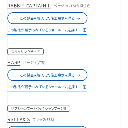
RABBIT CAPTAIN II
ベージュ(VT5)※特注色
この製品を導入した施工事例を見る
この製品が展示されているショールームを探す
スタイリングチェア
HARP
ベージュ(VT5)
この製品を導入した施工事例を見る
この製品が展示されているショールームを探す
リアシャンプー（バックシャンプー）用
RSⅢ AXIS
ブラック(ES8)