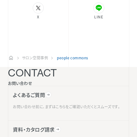
X
LINE
サロン空間事例
people commons
CONTACT
お問い合わせ
よくあるご質問
お問い合わせ前に、まずはこちらをご確認いただくとスムーズです。
資料・カタログ請求