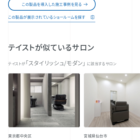
この製品を導入した施工事例を見る
この製品が展示されているショールームを探す
テイストが似ているサロン
「スタイリッシュ/モダン」
テイストが
に該当するサロン
東京都中央区
宮城県仙台市