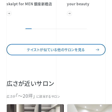
skalpt for MEN 銀座新橋店
your beauty
テイストが似ている他のサロンを見る
広さが近いサロン
「〜20坪」
広さが
に該当するサロン