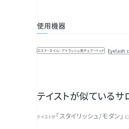
使用機器
Eyelash
エステ・ネイル・アイラッシュ用チェア・ベッド
テイストが似ているサ
「スタイリッシュ/モダン」
テイストが
に