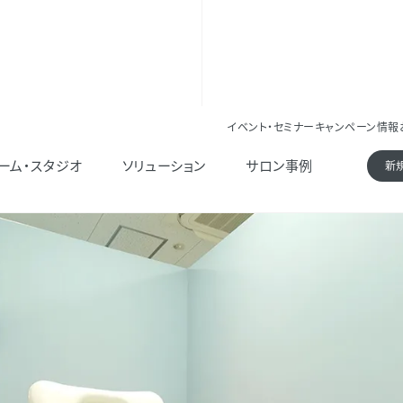
イベント・セミナー
キャンペーン情報
貝店
ーム・スタジオ
ソリューション
サロン事例
新