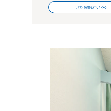
サロン情報を詳しくみる