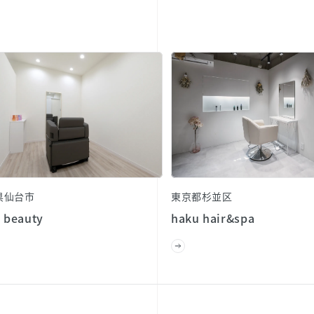
県仙台市
東京都杉並区
 beauty
haku hair&spa