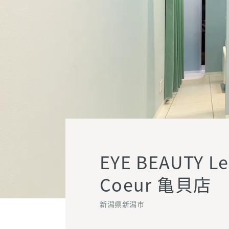
EYE BEAUTY Le
Coeur 亀貝店
新潟県新潟市