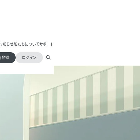
お知らせ
私たちについて
サポート
規登録
ログイン