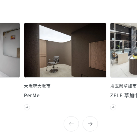
大阪府大阪市
埼玉県草加市
PerMe
ZELE 草加