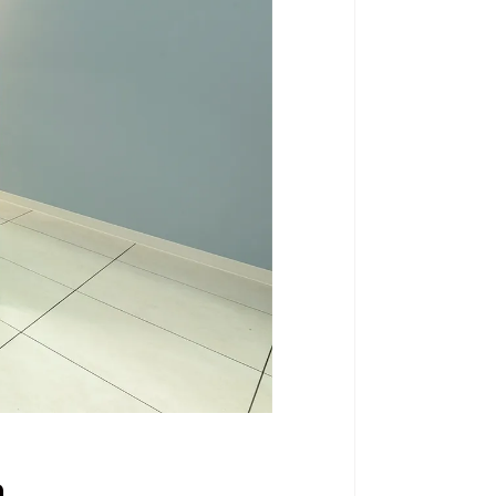
アイラッシュブース