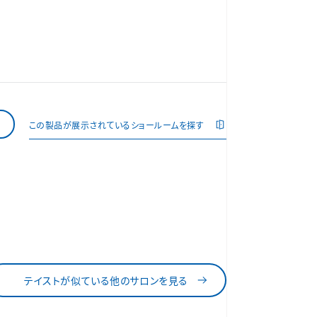
この製品が展示されているショールームを探す
テイストが似ている他のサロンを見る