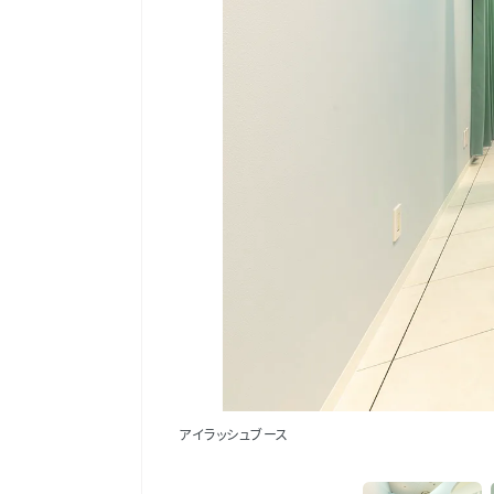
アイラッシュブース