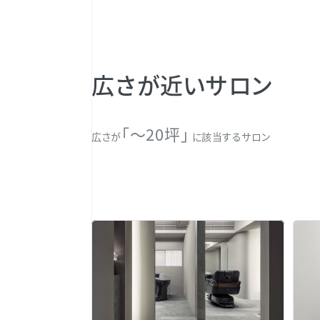
広さが近いサロン
「〜20坪」
広さが
に該当するサロン