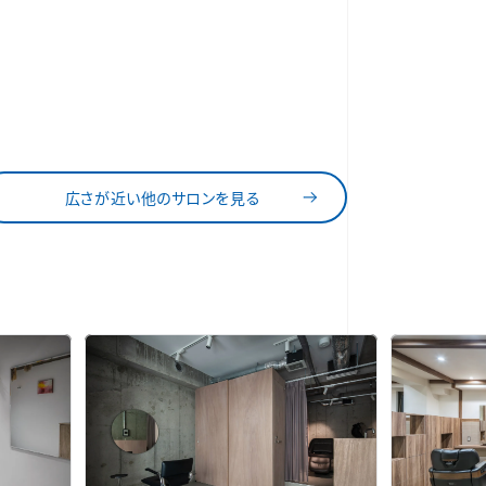
広さが近い他のサロンを見る