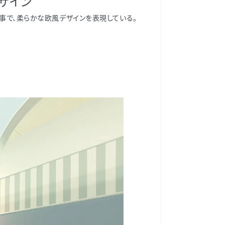
ザイン
事で、柔らかな欧風デザインを表現している。