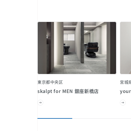
東京都中央区
宮城
skalpt for MEN 銀座新橋店
your