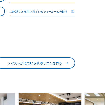
この製品が展示されているショールームを探す
テイストが似ている他のサロンを見る