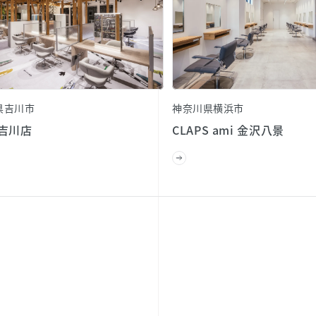
県吉川市
神奈川県横浜市
 吉川店
CLAPS ami 金沢八景