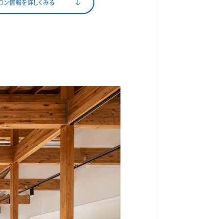
ロン情報を詳しくみる