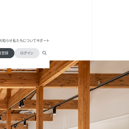
お知らせ
私たちについて
サポート
規登録
ログイン