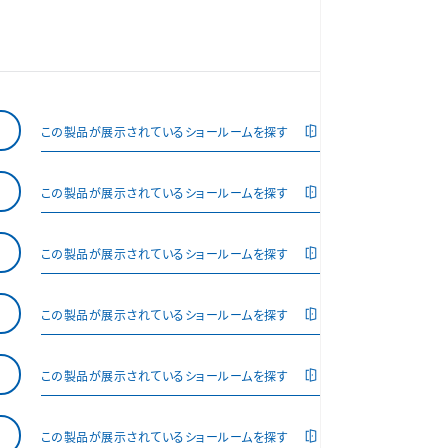
この製品が展示されているショールームを探す
この製品が展示されているショールームを探す
この製品が展示されているショールームを探す
この製品が展示されているショールームを探す
この製品が展示されているショールームを探す
この製品が展示されているショールームを探す