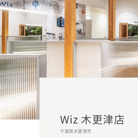
Wiz 木更津店
千葉県木更津市