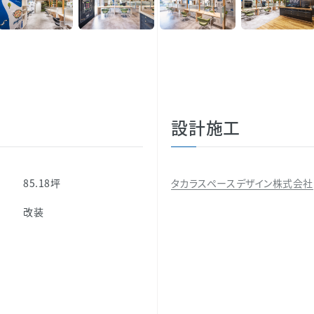
設計施工
85.18坪
タカラスペースデザイン株式会社
別
改装