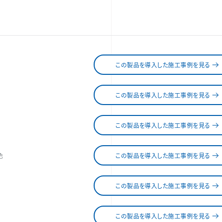
この製品を導入した施工事例を見る
この製品を導入した施工事例を見る
この製品を導入した施工事例を見る
色
この製品を導入した施工事例を見る
この製品を導入した施工事例を見る
この製品を導入した施工事例を見る