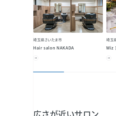
埼玉県さいたま市
埼玉
Hair salon NAKADA
Wiz
広さが近いサロン