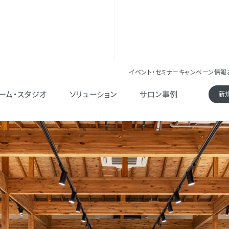
イベント・セミナー
キャンペーン情報
ーム・スタジオ
ソリューション
サロン事例
新