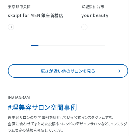
東京都中央区
宮城県仙台市
skalpt for MEN 銀座新橋店
your beauty
広さが近い他のサロンを見る
INSTAGRAM
#理美容サロン空間事例
理美容サロンの空間事例を紹介している公式インスタグラムです。
企画に合わせてまとめた投稿やトレンドのデザインサロンなど、インスタグ
ラム限定の情報を発信しています。