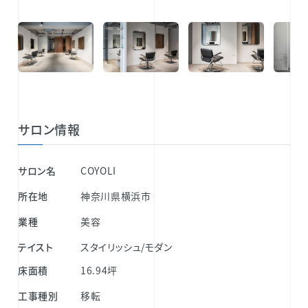
サロン情報
サロン名
COYOLI
所在地
神奈川県横浜市
業種
美容
テイスト
スタイリッシュ/モダン
床面積
16.94坪
工事種別
移転