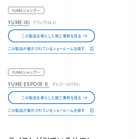
YUMEシャンプー
YUME iXi
ブラック(GL2)
この製品を導入した施工事例を見る
この製品が展示されているショールームを探す
YUMEシャンプー
YUME ESPOIR Ⅱ
チャコール(TD1)
この製品を導入した施工事例を見る
この製品が展示されているショールームを探す