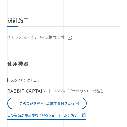
設計施工
タカラスペースデザイン株式会社
使用機器
スタイリングチェア
RABBIT CAPTAIN II
インディゴブラック(FS1)※特注色
この製品を導入した施工事例を見る
この製品が展示されているショールームを探す