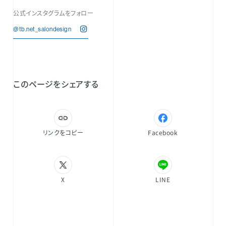
公式インスタグラムをフォロー
@tb.net_salondesign
このページをシェアする
リンクをコピー
Facebook
X
LINE