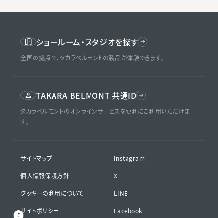
ショールーム・スタジオを探す
全国の拠点で、タカラベルモントの製品が体験できます。
TAKARA BELMONT 共通ID
タカラベルモントのオンラインサービスを便利にご利用いただけま
す。
サイトマップ
Instagram
個人情報保護方針
X
クッキーの利用について
LINE
サイトポリシー
Facebook