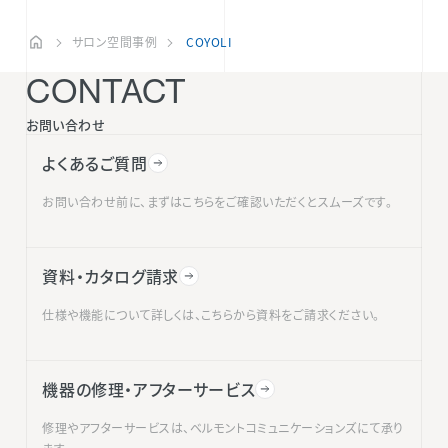
サロン空間事例
COYOLI
CONTACT
お問い合わせ
よくあるご質問
お問い合わせ前に、まずはこちらをご確認いただくとスムーズです。
資料・カタログ請求
仕様や機能について詳しくは、こちらから資料をご請求ください。
機器の修理・アフターサービス
修理やアフターサービスは、ベルモントコミュニケーションズにて承り