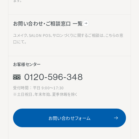
ます。
お問い合わせ・ご相談窓口 一覧
ユメイク、SALON POS、サロンづくりに関するご相談は、こちらの窓
口にて。
お客様センター
0120-596-348
受付時間 ： 平日 9:00〜17:30
※土日祝日、年末年始、夏季休暇を除く
お問い合わせフォーム