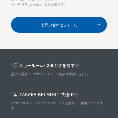
※土日祝日、年末年始、夏季休暇を除く
お問い合わせフォーム
ショールーム・スタジオを探す
全国の拠点で、タカラベルモントの製品が体験できます。
TAKARA BELMONT 共通ID
タカラベルモントのオンラインサービスを便利にご利用いただけま
す。