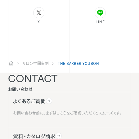
X
LINE
サロン空間事例
THE BARBER YOUBON
CONTACT
お問い合わせ
よくあるご質問
お問い合わせ前に、まずはこちらをご確認いただくとスムーズです。
資料・カタログ請求