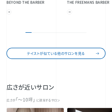
BEYOND THE BARBER
THE FREEMANS BARBER
テイストが似ている他のサロンを見る
広さが近いサロン
「〜10坪」
広さが
に該当するサロン