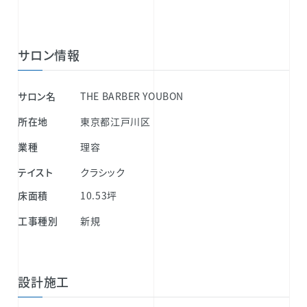
サロン情報
サロン名
THE BARBER YOUBON
所在地
東京都江戸川区
業種
理容
テイスト
クラシック
床面積
10.53坪
工事種別
新規
設計施工