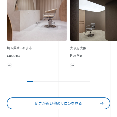
埼玉県さいたま市
大阪府大阪市
cocona
PerMe
広さが近い他のサロンを見る