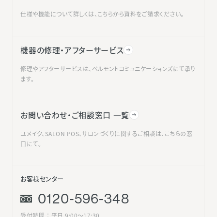
仕様や機能について詳しくは、こちらから資料をご請求ください。
機器の修理・アフターサービス
修理やアフターサービスは、ベルモントコミュニケーションズにて承り
ます。
お問い合わせ・ご相談窓口 一覧
ユメイク、SALON POS、サロンづくりに関するご相談は、こちらの窓
口にて。
お客様センター
0120-596-348
受付時間 ： 平日 9:00〜17:30