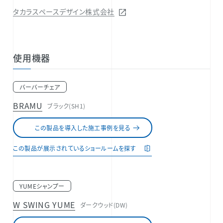
タカラスペースデザイン株式会社
使用機器
バーバーチェア
BRAMU
ブラック(SH1)
この製品を導入した施工事例を見る
この製品が展示されているショールームを探す
YUMEシャンプー
W SWING YUME
ダークウッド(DW)