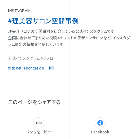
INSTAGRAM
#理美容サロン空間事例
理美容サロンの空間事例を紹介している公式インスタグラムです。
企画に合わせてまとめた投稿やトレンドのデザインサロンなど、インスタグ
ラム限定の情報を発信しています。
公式インスタグラムをフォロー
@tb.net_salondesign
このページをシェアする
リンクをコピー
Facebook