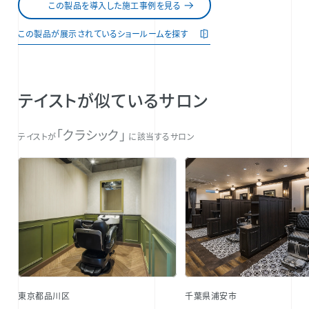
この製品を導入した施工事例を見る
この製品が展示されているショールームを探す
テイストが似ているサロン
「クラシック」
テイストが
に該当するサロン
東京都品川区
千葉県浦安市