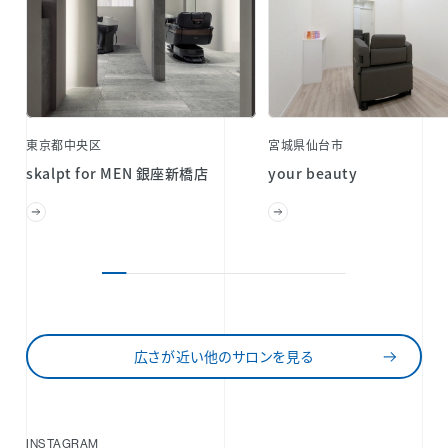
東京都中央区
宮城県仙台市
skalpt for MEN 銀座新橋店
your beauty
広さが近い他のサロンを見る
INSTAGRAM