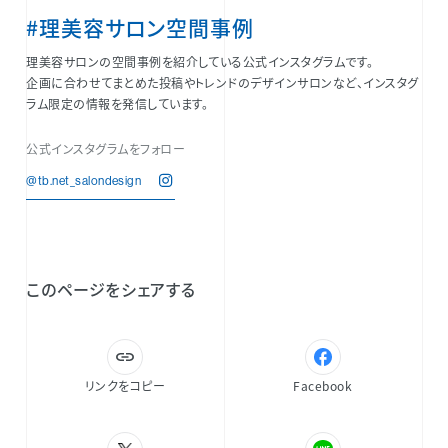
#理美容サロン空間事例
理美容サロンの空間事例を紹介している公式インスタグラムです。
企画に合わせてまとめた投稿やトレンドのデザインサロンなど、インスタグ
ラム限定の情報を発信しています。
公式インスタグラムをフォロー
@tb.net_salondesign
このページをシェアする
リンクをコピー
Facebook