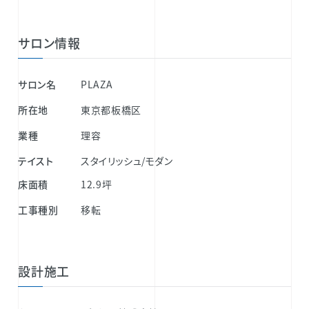
サロン情報
サロン名
PLAZA
所在地
東京都板橋区
業種
理容
テイスト
スタイリッシュ/モダン
床面積
12.9坪
工事種別
移転
設計施工