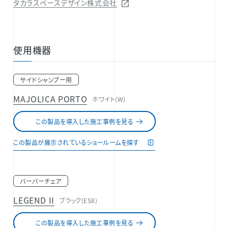
タカラスペースデザイン株式会社
使用機器
サイドシャンプー用
MAJOLICA PORTO
ホワイト(W)
この製品を導入した施工事例を見る
この製品が展示されているショールームを探す
バーバーチェア
LEGEND II
ブラック(ES8)
この製品を導入した施工事例を見る