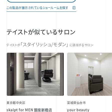
この製品が展示されているショールームを探す
テイストが似ているサロン
「スタイリッシュ/モダン」
テイストが
に該当するサロン
東京都中央区
宮城県仙台市
skalpt for MEN 銀座新橋店
your beauty