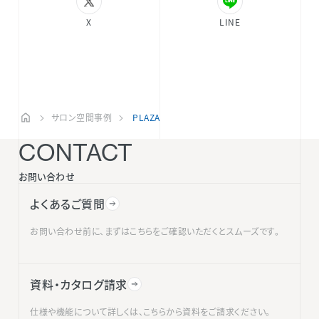
X
LINE
サロン空間事例
PLAZA
CONTACT
お問い合わせ
よくあるご質問
お問い合わせ前に、まずはこちらをご確認いただくとスムーズです。
資料・カタログ請求
仕様や機能について詳しくは、こちらから資料をご請求ください。