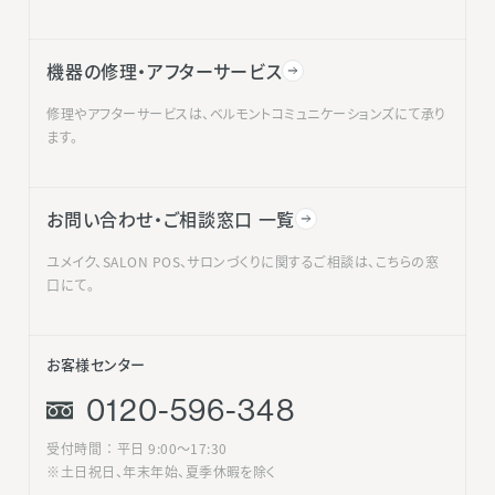
機器の修理・アフターサービス
修理やアフターサービスは、ベルモントコミュニケーションズにて承り
ます。
お問い合わせ・ご相談窓口 一覧
ユメイク、SALON POS、サロンづくりに関するご相談は、こちらの窓
口にて。
お客様センター
0120-596-348
受付時間 ： 平日 9:00〜17:30
※土日祝日、年末年始、夏季休暇を除く