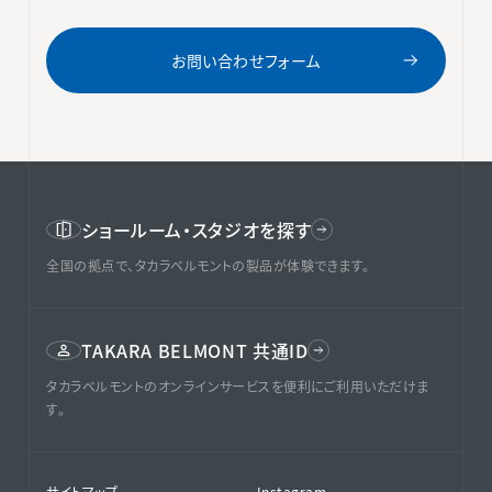
お問い合わせフォーム
ショールーム・スタジオを探す
全国の拠点で、タカラベルモントの製品が体験できます。
TAKARA BELMONT 共通ID
タカラベルモントのオンラインサービスを便利にご利用いただけま
す。
サイトマップ
Instagram