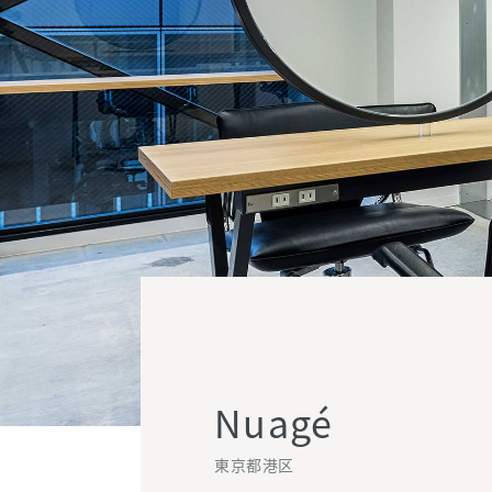
Nuagé
東京都港区