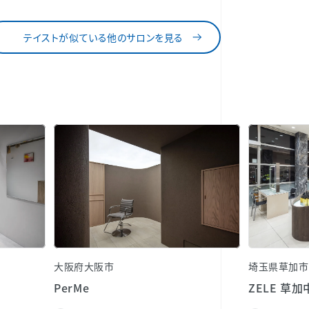
テイストが似ている他のサロンを見る
大阪府大阪市
埼玉県草加市
PerMe
ZELE 草加