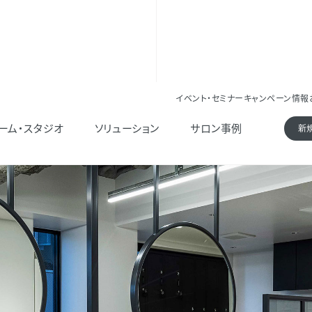
イベント・セミナー
キャンペーン情報
ーム・スタジオ
ソリューション
サロン事例
新