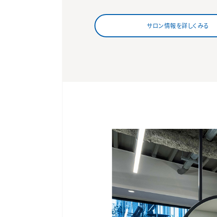
サロン情報を詳しくみる