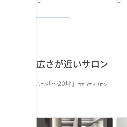
広さが近いサロン
「〜20坪」
広さが
に該当するサロン