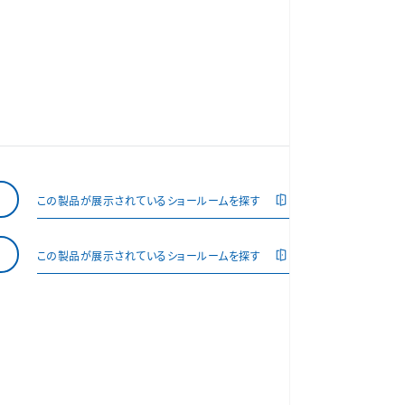
この製品が展示されているショールームを探す
この製品が展示されているショールームを探す