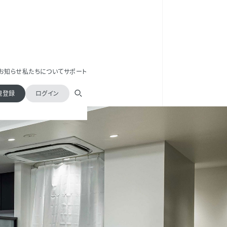
お知らせ
私たちについて
サポート
規登録
ログイン