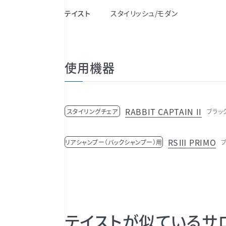
テイスト
スタイリッシュ/モダン
使用機器
RABBIT CAPTAIN II
スタイリングチェア
ブラック
RSⅢ PRIMO
リアシャンプー（バックシャンプー）用
ブ
テイストが似ているサ