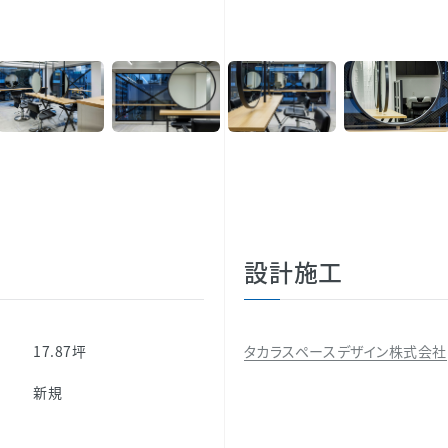
設計施工
17.87坪
タカラスペースデザイン株式会社
別
新規