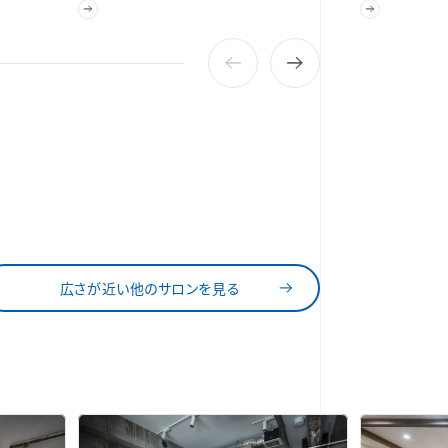
広さが近い他のサロンを見る