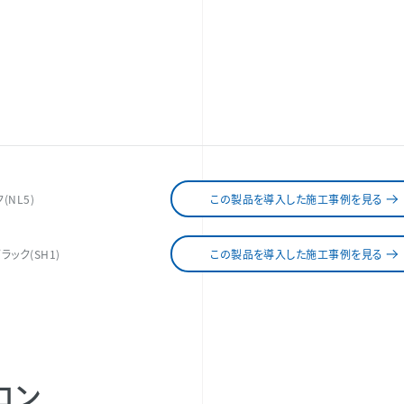
(NL5)
この製品を導入した施工事例を見る
ラック(SH1)
この製品を導入した施工事例を見る
ロン