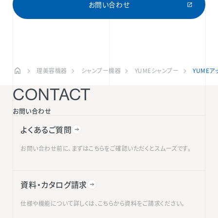
お問い合わせ
理美容機器
シャンプー機器
YUMEシャンプー
YUME
CONTACT
お問い合わせ
よくあるご質問
お問い合わせ前に、まずはこちらをご確認いただくとスムーズです。
資料・カタログ請求
仕様や機能について詳しくは、こちらから資料をご請求ください。