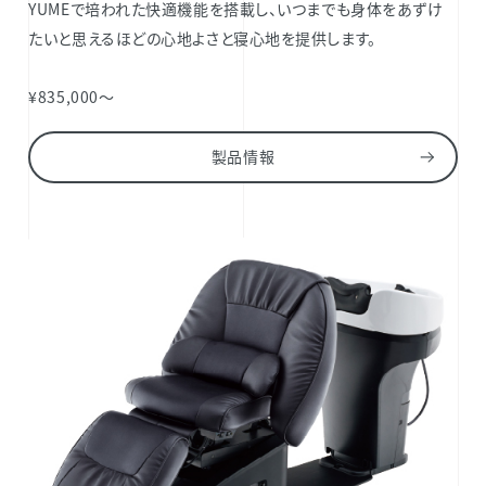
YUMEで培われた快適機能を搭載し、いつまでも身体をあずけ
たいと思えるほどの心地よさと寝心地を提供します。
¥835,000～
製品情報