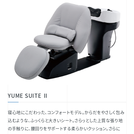
YUME SUITE Ⅱ
寝心地にこだわった、コンフォートモデル。からだをやさしく包み
込むような、ふっくらと大きいシート。さらっとした上質な張り地
の手触りに、腰回りをサポートする柔らかいクッション。さらに