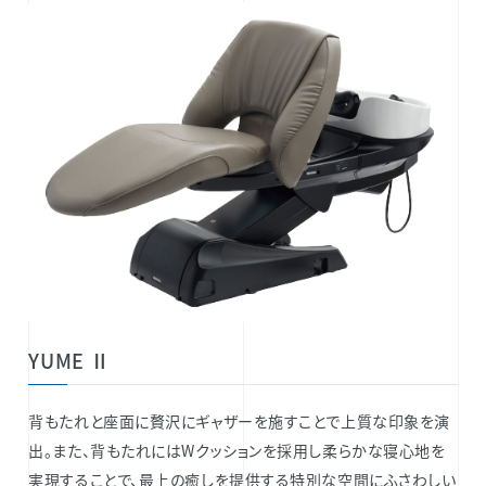
YUME Ⅱ
背もたれと座面に贅沢にギャザーを施すことで上質な印象を演
出。また、背もたれにはWクッションを採用し柔らかな寝心地を
実現することで、最上の癒しを提供する特別な空間にふさわしい