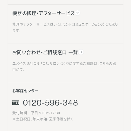
機器の修理・アフターサービス
修理やアフターサービスは、ベルモントコミュニケーションズにて承り
ます。
お問い合わせ・ご相談窓口 一覧
ユメイク、SALON POS、サロンづくりに関するご相談は、こちらの窓
口にて。
お客様センター
0120-596-348
受付時間 ： 平日 9:00〜17:30
※土日祝日、年末年始、夏季休暇を除く