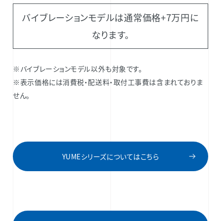
バイブレーションモデルは通常価格+7万円に
なります。
※バイブレーションモデル以外も対象です。
※表示価格には消費税・配送料・取付工事費は含まれておりま
せん。
YUMEシリーズについてはこちら