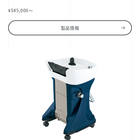
¥545,000～
製品情報