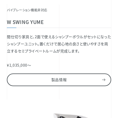
バイブレーション機能非対応
W SWING YUME
間仕切り家具と、2面で使えるシャンプーボウルがセットになった
シャンプーユニット。置くだけで居心地の良さと使いやすさを両
立するセミプライベートルームが完成します。
¥1,035,000～
製品情報