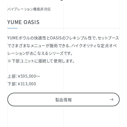
バイブレーション機能非対応
YUME OASIS
YUMEボウルの快適性とOASISのフレキシブル性で、セットブース
でさまざまなメニューが施術できる、ハイクオリティな定点オペ
レーションがおこなえるシリーズです。
※下部ユニットに接続して使用します。
上部：¥595,000～
下部：¥313,000
製品情報