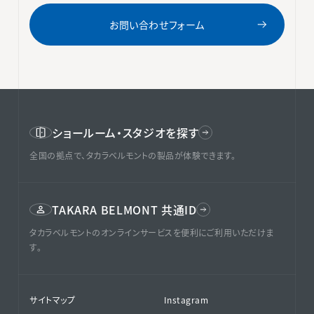
お問い合わせフォーム
ショールーム・スタジオを探す
全国の拠点で、タカラベルモントの製品が体験できます。
TAKARA BELMONT 共通ID
タカラベルモントのオンラインサービスを便利にご利用いただけま
す。
サイトマップ
Instagram