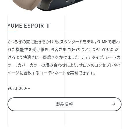
YUME ESPOIR Ⅱ
くつろぎの質に磨きをかけた、スタンダードモデル。YUMEで培わ
れた機能性を受け継ぎ、お客さまにゆったりとくつろいでいただ
けるよう快適さに一層磨きをかけました。チェアタイプ、シートカ
ラー、カバーカラーの組み合わせにより、サロンのコンセプトやイ
メージに合致するコーディネートを実現できます。
¥683,000～
製品情報