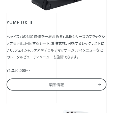
YUME DX Ⅱ
ヘッドスパの付加価値を一層高めるYUMEシリーズのフラッグシ
ップモデル。回転するシート、着脱式枕、可動するレッグレストに
より、フェイシャルケアやデコルテマッサージ、アイメニューなど
のトータルビューティメニューも施術できます。
¥1,350,000～
製品情報