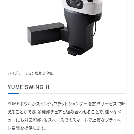
バイブレーション機能非対応
YUME SWING Ⅱ
YUMEボウルがスイング。フラットシャンプーを定点サービスで叶
えることができ、多機能チェアと組み合わせることで、様々なメニ
ューにも対応可能。省スペースでのスマートで上質なプライベー
ト空間を提供します。