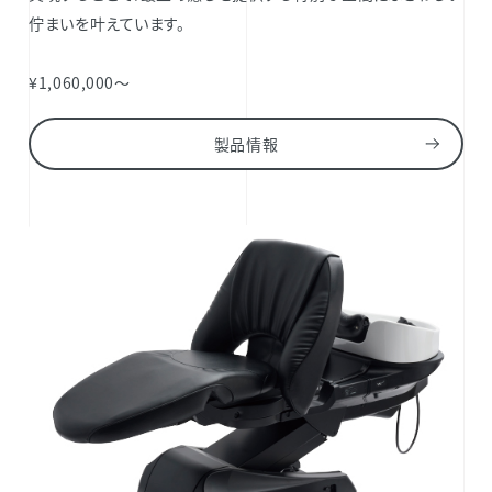
佇まいを叶えています。
¥1,060,000～
製品情報