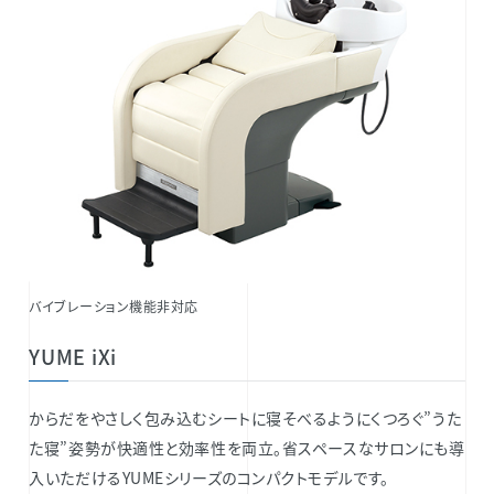
バイブレーション機能非対応
YUME iXi
からだをやさしく包み込むシートに寝そべるようにくつろぐ”うた
た寝”姿勢が快適性と効率性を両立。省スペースなサロンにも導
入いただけるYUMEシリーズのコンパクトモデルです。