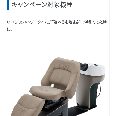
キャンペーン対象機種
いつものシャンプータイムが
"選べる心地よさ”
で特別なひと時
に。