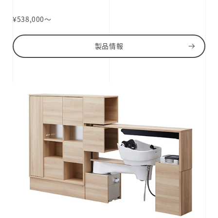
¥538,000～
製品情報