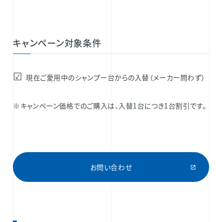
キャンペーン対象条件
☑
現在ご愛用中のシャンプー台からの入替（メーカー問わず）
※キャンペーン価格でのご購入は、入替1台につき1台割引です。
お問い合わせ