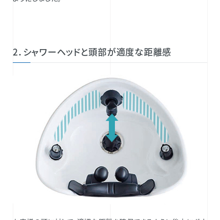
2．シャワーヘッドと頭部が適度な距離感