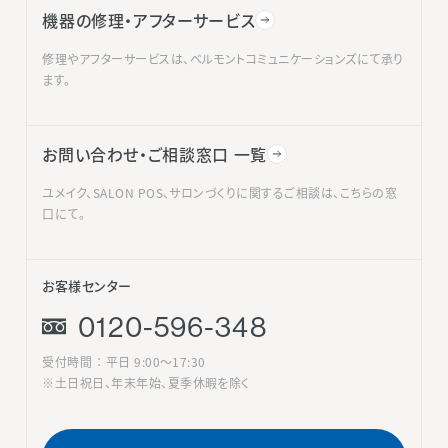
機器の修理・アフターサービス
修理やアフターサービスは、ベルモントコミュニケーションズにて承り
ます。
お問い合わせ・ご相談窓口 一覧
ユメイク、SALON POS、サロンづくりに関するご相談は、こちらの窓
口にて。
お客様センター
0120-596-348
受付時間 ： 平日 9:00〜17:30
※土日祝日、年末年始、夏季休暇を除く