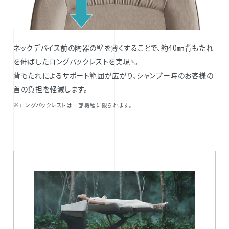
ネックデバイス前の陶器の壁を薄くすることで、約40㎜背もたれ
を伸ばしたロングバックレストを実現
。
※
背もたれによるサポート範囲が広がり、シャンプー時のお客様の
首の負担を軽減します。
※ロングバックレストは一部機種に限られます。