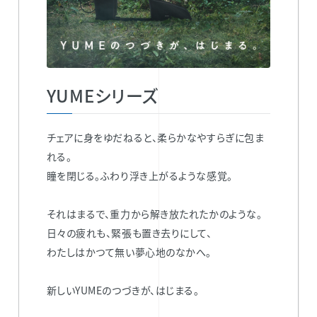
YUMEシリーズ
チェアに身をゆだねると、柔らかなやすらぎに包ま
れる。
瞳を閉じる。ふわり浮き上がるような感覚。
それはまるで、重力から解き放たれたかのような。
日々の疲れも、緊張も置き去りにして、
わたしはかつて無い夢心地のなかへ。
新しいYUMEのつづきが、はじまる。