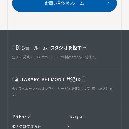
お問い合わせフォーム
ショールーム・スタジオを探す
全国の拠点で、タカラベルモントの製品が体験できます。
TAKARA BELMONT 共通ID
タカラベルモントのオンラインサービスを便利にご利用いただけま
す。
サイトマップ
Instagram
個人情報保護方針
X