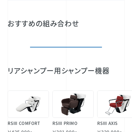
おすすめの組み合わせ
リアシャンプー用シャンプー機器
RSⅢ COMFORT
RSⅢ PRIMO
RSⅢ AXIS
￥425,000～
￥381,000～
￥329,000～