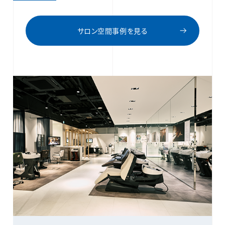
サロン空間事例を見る