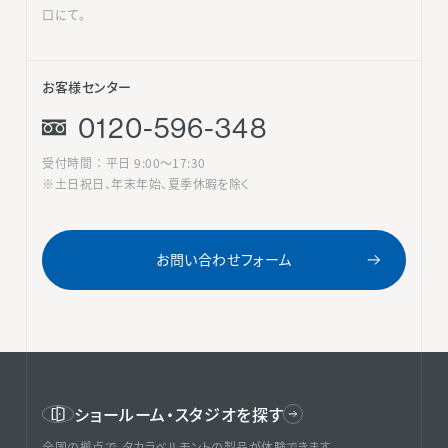
口にて。
お客様センター
0120-596-348
受付時間 ： 平日 9:00〜17:30
※土日祝日、年末年始、夏季休暇を除く
お問い合わせフォーム
ショールーム・スタジオを探す
全国の拠点で、タカラベルモントの製品が体験できます。