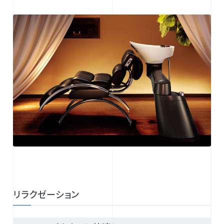
リラクゼーション