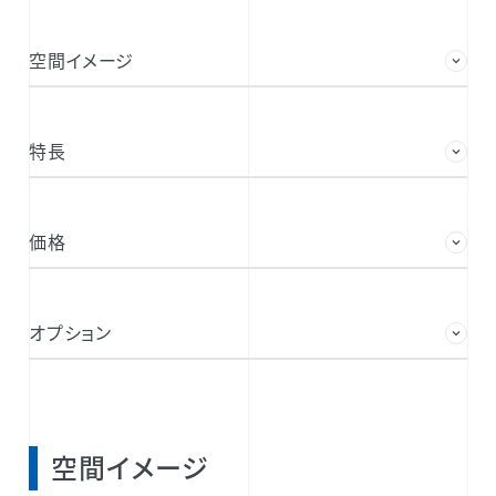
空間イメージ
特長
価格
オプション
空間イメージ