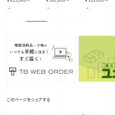
このページをシェアする