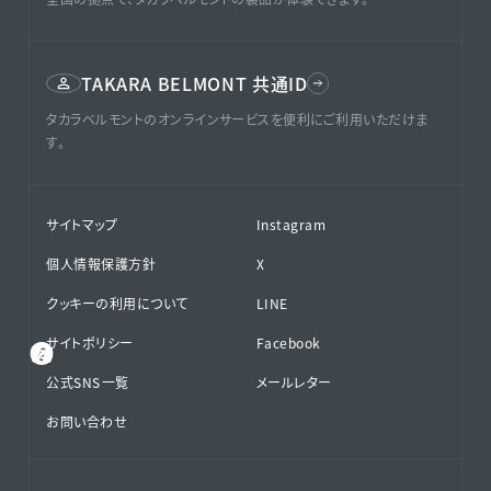
TAKARA BELMONT 共通ID
タカラベルモントのオンラインサービスを便利にご利用いただけま
す。
サイトマップ
Instagram
個人情報保護方針
X
クッキーの利用について
LINE
サイトポリシー
Facebook
公式SNS⁨⁩一覧
メールレター
お問い合わせ