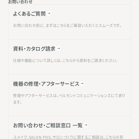
お問い合わせ
よくあるご質問
お問い合わせ前に、まずはこちらをご確認いただくとスムーズです。
資料・カタログ請求
仕様や機能について詳しくは、こちらから資料をご請求ください。
機器の修理・アフターサービス
修理やアフターサービスは、ベルモントコミュニケーションズにて承り
ます。
お問い合わせ・ご相談窓口 一覧
ユメイク、SALON POS、サロンづくりに関するご相談は、こちらの窓