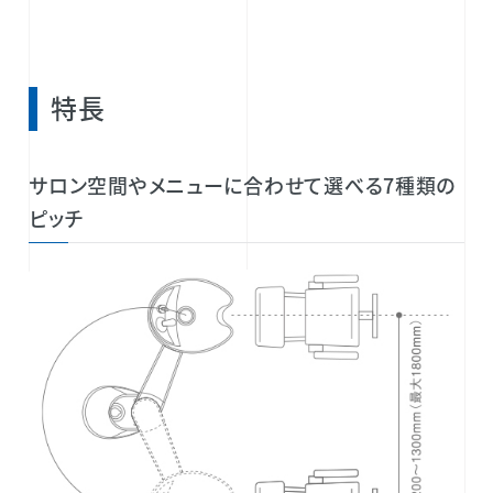
特長
サロン空間やメニューに合わせて選べる7種類の
ピッチ