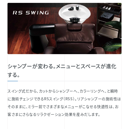
シャンプーが変わる。メニューとスペースが進化
する。
スイング式だから、カットからシャンプーへ、カラーリングへ、と瞬時
に施術チェンジできるRSスイング（RSS）。リアシャンプーの施術性は
そのままに、ミラー前でさまざまなメニューがこなせる快適性は、お
客さまにさらなるリラクゼーション効果を産みだします。