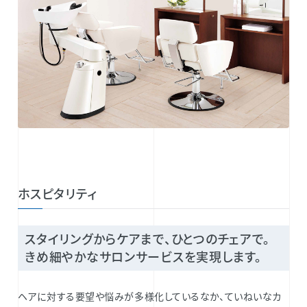
ホスピタリティ
スタイリングからケアまで、ひとつのチェアで。
きめ細やかなサロンサービスを実現します。
ヘアに対する要望や悩みが多様化しているなか、ていねいなカ