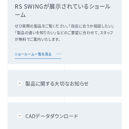
RS SWINGが展示されているショール
ーム
ぜひ実際の製品をご覧ください。「自店に合うか相談したい」
「製品の違いを知りたい」などのご要望に合わせて、スタッフ
が無料でご案内いたします。
ショールーム一覧を見る
製品に関する大切なお知らせ
CADデータダウンロード