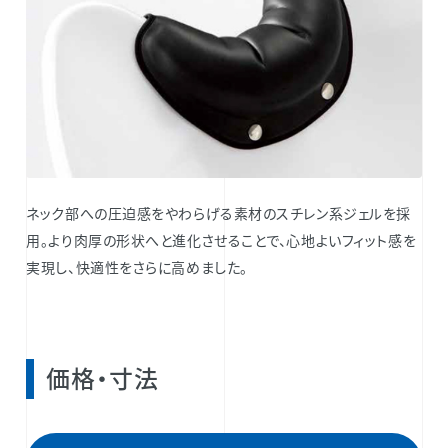
ネック部への圧迫感をやわらげる素材のスチレン系ジェルを採
用。より肉厚の形状へと進化させることで、心地よいフィット感を
実現し、快適性をさらに高めました。
価格・寸法