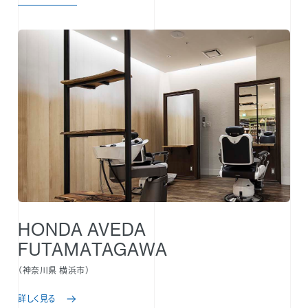
HONDA AVEDA
FUTAMATAGAWA
（神奈川県 横浜市）
詳しく見る