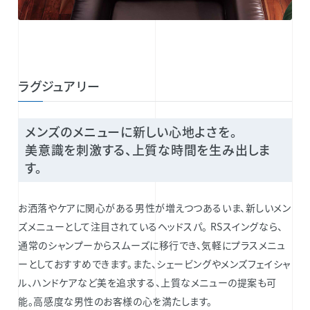
ラグジュアリー
メンズのメニューに新しい心地よさを。
美意識を刺激する、上質な時間を生み出しま
す。
お洒落やケアに関心がある男性が増えつつあるいま、新しいメン
ズメニューとして注目されているヘッドスパ。 RSスイングなら、
通常のシャンプーからスムーズに移行でき、気軽にプラスメニュ
ーとしておすすめできます。また、シェービングやメンズフェイシャ
ル、ハンドケアなど美を追求する、上質なメニューの提案も可
能。高感度な男性のお客様の心を満たします。