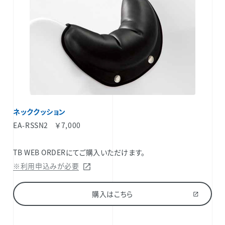
ネッククッション
EA-RSSN2 ￥7,000
TB WEB ORDERにてご購入いただけます。
※利用申込みが必要
購入はこちら