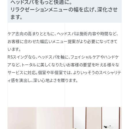
ヘッドスパをもっと快適に。
リラクゼーションメニューの幅を広げ、深化させ
ます。
ケア志向の高まりとともに、ヘッドスパは施術内容や時間など、
お客様に合わせた幅広いメニュー提案がより必要になってきて
います。
RSスイングなら、ヘッドスパを軸に、フェイシャルケアやハンドケ
アなど、トータルに美しくなりたいお客様の要望を叶える様々な
サービスに対応。個室や半個室では、よりいっそうのスペシャリテ
ィ感を演出し、深い心地よさを贈ります。