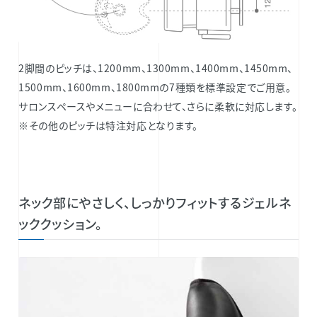
2脚間のピッチは、1200mm、1300mm、1400mm、1450mm、
1500mm、1600mm、1800mmの7種類を標準設定でご用意。
サロンスペースやメニューに合わせて、さらに柔軟に対応します。
※その他のピッチは特注対応となります。
ネック部にやさしく、しっかりフィットするジェルネ
ッククッション。