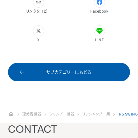
リンクをコピー
Facebook
X
LINE
サブカテゴリーにもどる
理美容機器
シャンプー機器
リアシャンプー用
RS SWING
CONTACT