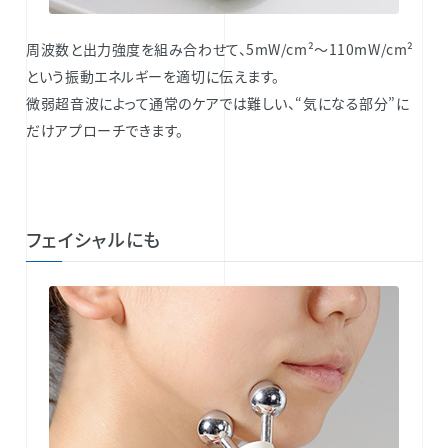
周波数と出力強度を組み合わせて、5mW/cm²～110mW/cm²
という振動エネルギーを適切に伝えます。
微弱超音波によって通常のケアでは難しい、“気になる部分”に
だけアプローチできます。
フェイシャルにも