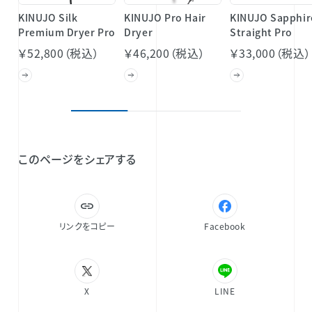
KINUJO Silk
KINUJO Pro Hair
KINUJO Sapphir
Premium Dryer Pro
Dryer
Straight Pro
￥52,800（税込）
￥46,200（税込）
￥33,000（税込）
このページをシェアする
リンクをコピー
Facebook
X
LINE