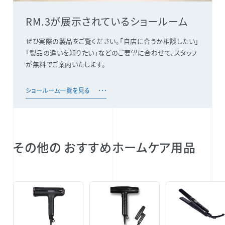
RM.3が展示されているショールーム
ぜひ実際の製品をご覧ください。「自店に合うか相談したい」
「製品の違いを知りたい」などのご要望に合わせて、スタッフ
が無料でご案内いたします。
ショールーム一覧を見る
その他の おすすめホームケア用品