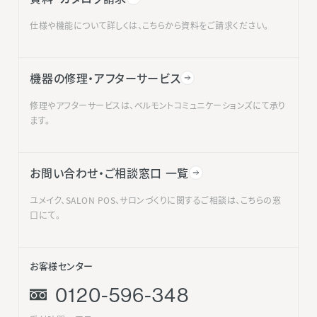
仕様や機能について詳しくは、こちらから資料をご請求ください。
機器の修理・アフターサービス
修理やアフターサービスは、ベルモントコミュニケーションズにて承り
ます。
お問い合わせ・ご相談窓口 一覧
ユメイク、SALON POS、サロンづくりに関するご相談は、こちらの窓
口にて。
お客様センター
0120-596-348