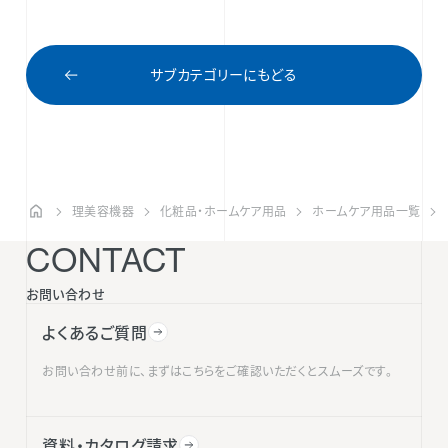
サブカテゴリーにもどる
理美容機器
化粧品・ホームケア用品
ホームケア用品一覧
CONTACT
お問い合わせ
よくあるご質問
お問い合わせ前に、まずはこちらをご確認いただくとスムーズです。
資料・カタログ請求