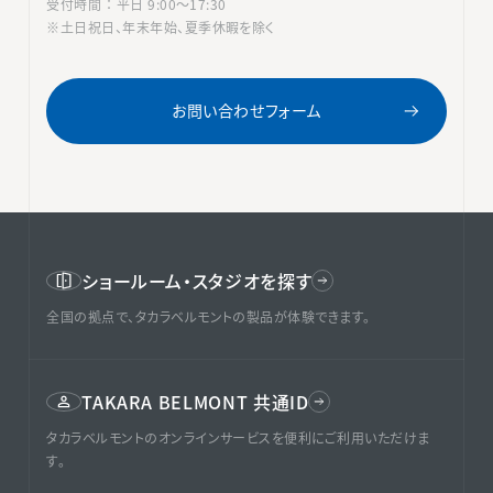
受付時間 ： 平日 9:00〜17:30
※土日祝日、年末年始、夏季休暇を除く
お問い合わせフォーム
ショールーム・スタジオを探す
全国の拠点で、タカラベルモントの製品が体験できます。
TAKARA BELMONT 共通ID
タカラベルモントのオンラインサービスを便利にご利用いただけま
す。