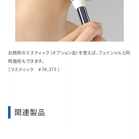
お顔用のⅤスティック（オプション品）を使えば、フェイシャルと同
時施術もできます。
［ Vスティック ￥34,375 ］
関連製品