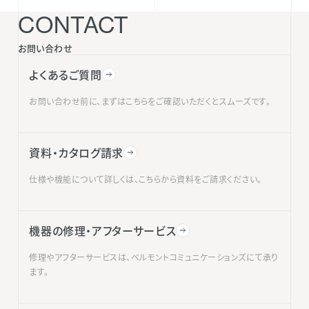
CONTACT
お問い合わせ
よくあるご質問
お問い合わせ前に、まずはこちらをご確認いただくとスムーズです。
資料・カタログ請求
仕様や機能について詳しくは、こちらから資料をご請求ください。
機器の修理・アフターサービス
修理やアフターサービスは、ベルモントコミュニケーションズにて承り
ます。