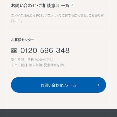
お問い合わせ・ご相談窓口 一覧
ユメイク、SALON POS、サロンづくりに関するご相談は、こちらの窓
口にて。
お客様センター
0120-596-348
受付時間 ： 平日 9:00〜17:30
※土日祝日、年末年始、夏季休暇を除く
お問い合わせフォーム