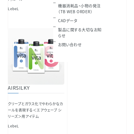
機器消耗品・小物の発注
LebeL
LebeL
（TB WEB ORDER）
CADデータ
製品に関する大切なお知
らせ
お問い合わせ
AIRSILKY
クリープとガラス化でやわらかなカ
ールを表現する＜エアウェーブ シ
リーズ＞用アイテム
LebeL