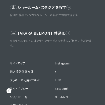
ショールーム・スタジオを探す
全国の拠点で、タカラベルモントの製品が体験できます。
TAKARA BELMONT 共通ID
タカラベルモントのオンラインサービスを便利にご利用いただけま
す。
サイトマップ
Instagram
個人情報保護方針
X
クッキーの利用について
LINE
サイトポリシー
Facebook
公式SNS⁨⁩一覧
メールレター