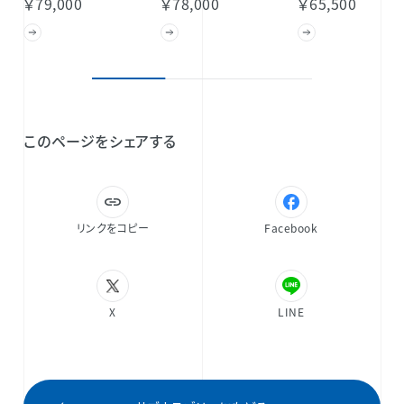
￥79,000
￥78,000
￥65,500
このページをシェアする
リンクをコピー
Facebook
X
LINE