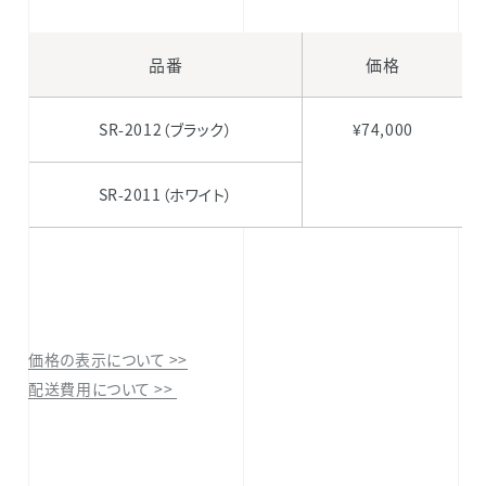
品番
価格
SR-2012（ブラック）
¥74,000
SR-2011（ホワイト）
価格の表示について >>
配送費用について >>