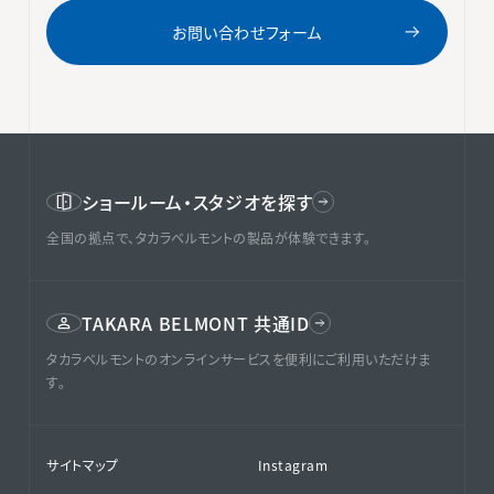
お問い合わせフォーム
ショールーム・スタジオを探す
全国の拠点で、タカラベルモントの製品が体験できます。
TAKARA BELMONT 共通ID
タカラベルモントのオンラインサービスを便利にご利用いただけま
す。
サイトマップ
Instagram