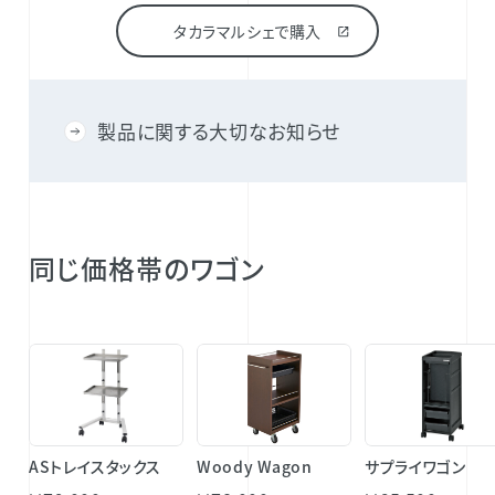
タカラマルシェで購入
製品に関する大切なお知らせ
同じ価格帯のワゴン
ASトレイスタックス
Woody Wagon
サプライワゴン