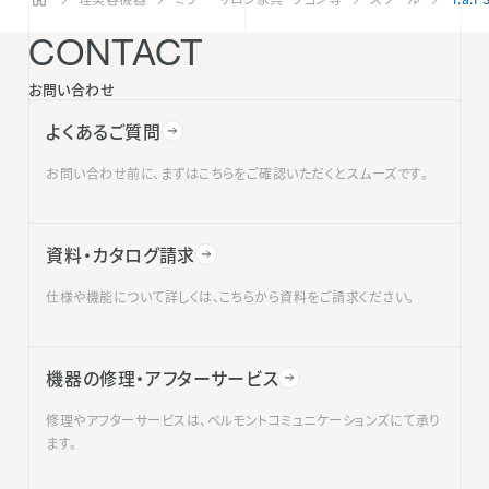
CONTACT
お問い合わせ
よくあるご質問
お問い合わせ前に、まずはこちらをご確認いただくとスムーズです。
資料・カタログ請求
仕様や機能について詳しくは、こちらから資料をご請求ください。
機器の修理・アフターサービス
修理やアフターサービスは、ベルモントコミュニケーションズにて承り
ます。