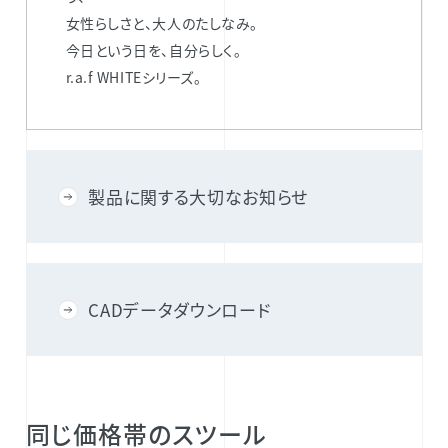
女性らしさと、大人のたしなみ。
今日という日を、自分らしく。
r.a.f WHITEシリーズ。
製品に関する大切なお知らせ
CADデータダウンロード
同じ価格帯のスツール