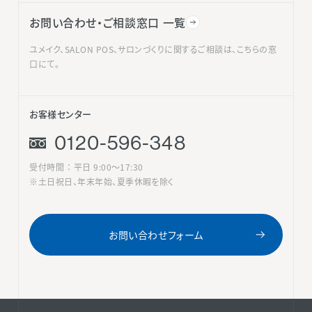
お問い合わせ・ご相談窓口 一覧
ユメイク、SALON POS、サロンづくりに関するご相談は、こちらの窓
口にて。
お客様センター
0120-596-348
受付時間 ： 平日 9:00〜17:30
※土日祝日、年末年始、夏季休暇を除く
お問い合わせフォーム