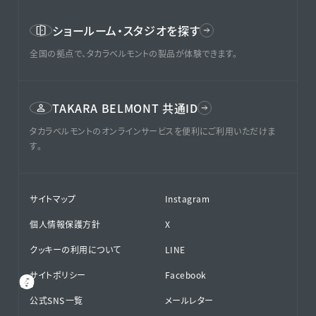
ショールーム・スタジオを探す
全国の拠点で、タカラベルモントの製品が体験できます。
TAKARA BELMONT 共通ID
タカラベルモントのオンラインサービスを便利にご利用いただけま
す。
サイトマップ
Instagram
個人情報保護方針
X
クッキーの利用について
LINE
サイトポリシー
Facebook
公式SNS⁨⁩一覧
メールレター