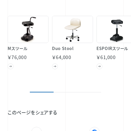
Mスツール
Duo Stool
ESPOIRスツール
￥76,000
￥64,000
￥61,000
このページをシェアする