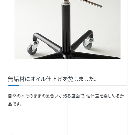
無垢材にオイル仕上げを施しました。
自然の木そのままの風合いが残る座面で、個体差を楽しめる逸
品です。