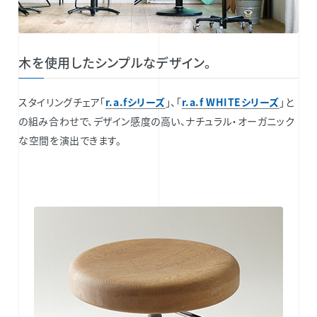
木を使用したシンプルなデザイン。
スタイリングチェア「
r.a.fシリーズ
」、「
r.a.f WHITEシリーズ
」と
の組み合わせで、デザイン感度の高い、ナチュラル・オーガニック
な空間を演出できます。