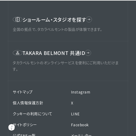
ショールーム・スタジオを探す
全国の拠点で、タカラベルモントの製品が体験できます。
TAKARA BELMONT 共通ID
タカラベルモントのオンラインサービスを便利にご利用いただけま
す。
サイトマップ
Instagram
個人情報保護方針
X
クッキーの利用について
LINE
サイトポリシー
Facebook
公式SNS⁨⁩一覧
メールレター