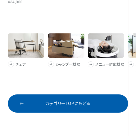
¥84,000
チェア
シャンプー機器
メニュー対応機器
カテゴリーTOPにもどる