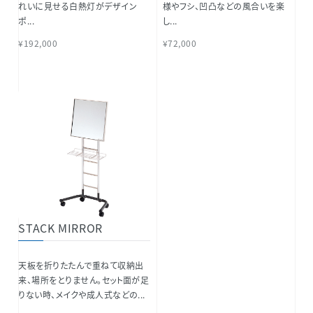
れいに見せる白熱灯がデザイン
様やフシ、凹凸などの風合いを楽
ポ...
し...
¥192,000
¥72,000
STACK MIRROR
天板を折りたたんで重ねて収納出
来、場所をとりません。セット面が足
りない時、メイクや成人式などの...