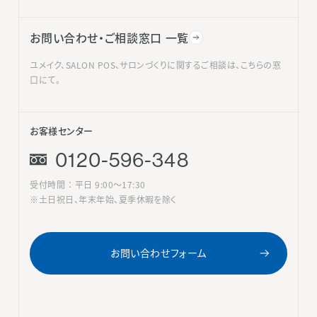
お問い合わせ・ご相談窓口 一覧
ユメイク、SALON POS、サロンづくりに関するご相談は、こちらの窓
口にて。
お客様センター
0120-596-348
受付時間 ： 平日 9:00〜17:30
※土日祝日、年末年始、夏季休暇を除く
お問い合わせフォーム