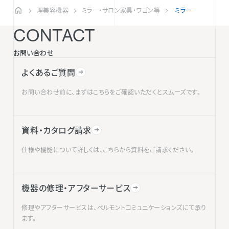
理美容機器
ミラー・サロン家具・ワゴン等
ミラー
CONTACT
お問い合わせ
よくあるご質問
お問い合わせ前に、まずはこちらをご確認いただくとスムーズです。
資料・カタログ請求
仕様や機能について詳しくは、こちらから資料をご請求ください。
機器の修理・アフターサービス
修理やアフターサービスは、ベルモントコミュニケーションズにて承り
ます。