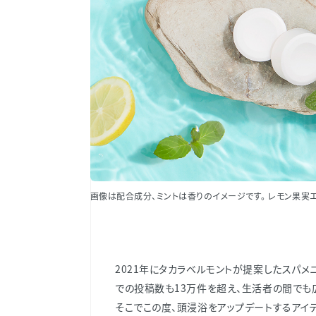
画像は配合成分、ミントは香りのイメージです。 レモン果実
2021年にタカラベルモントが提案したスパメ
での投稿数も13万件を超え、生活者の間でも
そこでこの度、頭浸浴をアップデートするアイ