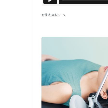
頭浸浴 施術シーン