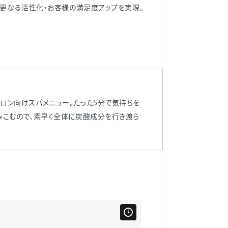
浴」の更なる活性化・お客様の満足度アップを実現。
ロン向けスパメニュー。たった5分で気持ちを
みこむので、素早く全体に炭酸成分を行き渡ら