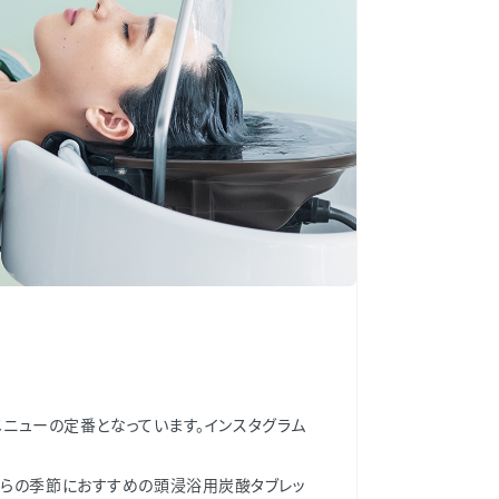
メニューの定番となっています。インスタグラム
からの季節におすすめの頭浸浴用炭酸タブレッ