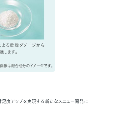
の満足度アップを実現する新たなメニュー開発に